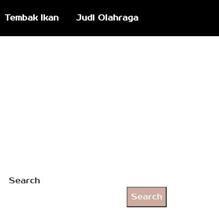
Tembak Ikan
Judi Olahraga
Search
Search