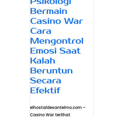
Psikologi
Bermain
Casino War
Cara
Mengontrol
Emosi Saat
Kalah
Beruntun
Secara
Efektif
elhostaldesantelmo.com –
Casino War terlihat