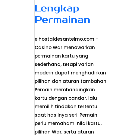
Lengkap
Permainan
elhostaldesantelmo.com –
Casino War menawarkan
permainan kartu yang
sederhana, tetapi varian
modern dapat menghadirkan
pilihan dan aturan tambahan.
Pemain membandingkan
kartu dengan bandar, lalu
memilih tindakan tertentu
saat hasilnya seri. Pemain
perlu memahami nilai kartu,
pilihan War, serta aturan