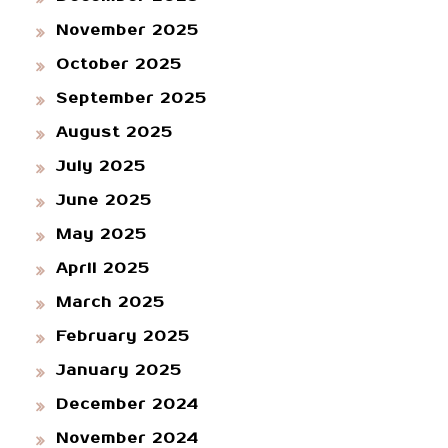
November 2025
October 2025
September 2025
August 2025
July 2025
June 2025
May 2025
April 2025
March 2025
February 2025
January 2025
December 2024
November 2024