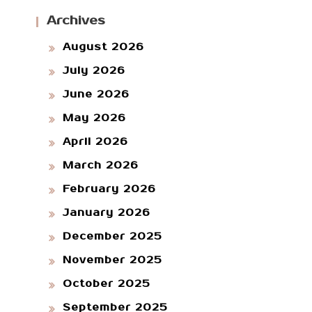
Archives
August 2026
July 2026
June 2026
May 2026
April 2026
March 2026
February 2026
January 2026
December 2025
November 2025
October 2025
September 2025