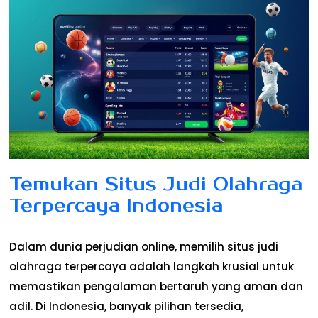
Temukan Situs Judi Olahraga
Terpercaya Indonesia
Dalam dunia perjudian online, memilih situs judi
olahraga terpercaya adalah langkah krusial untuk
memastikan pengalaman bertaruh yang aman dan
adil. Di Indonesia, banyak pilihan tersedia,