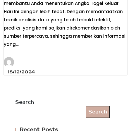
membantu Anda menentukan Angka Togel Keluar
Hari Ini dengan lebih tepat. Dengan memanfaatkan
teknik analisis data yang telah terbukti efektif,
prediksi yang kami sajikan direkomendasikan oleh
sumber terpercaya, sehingga memberikan informasi
yang…
18/12/2024
Search
Search
Recent Posts