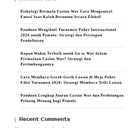
Psikologi Bermain Casino War Cara Mengontrol
Emosi Saat Kalah Beruntun Secara Efektif
Panduan Mengikuti Turnamen Poker Internasional
2026 untuk Pemula: Strategi dan Persiapan
Pendaftaran
Kapan Waktu Terbaik untuk Go to War dalam
Permainan Casino War? Strategi dan
Pertimbangannya
Cara Membaca Gerak-Gerik Lawan di Meja Poker
Edisi Turnamen 2026: Strategi Membaca Tells Lawan
Panduan Lengkap Aturan Casino War dan Perhitungan
Peluang Menang bagi Pemula
Recent Comments