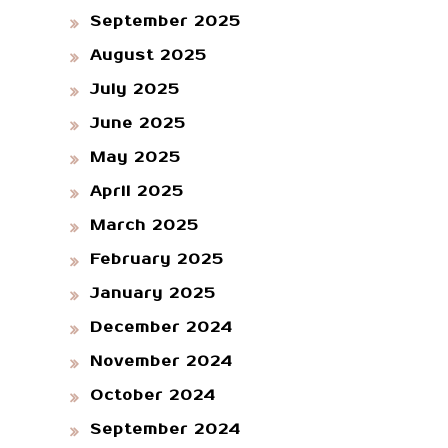
September 2025
August 2025
July 2025
June 2025
May 2025
April 2025
March 2025
February 2025
January 2025
December 2024
November 2024
October 2024
September 2024