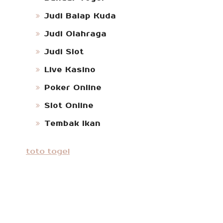
Judi Balap Kuda
Judi Olahraga
Judi Slot
Live Kasino
Poker Online
Slot Online
Tembak Ikan
toto togel