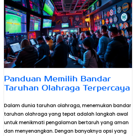
Panduan Memilih Bandar
Taruhan Olahraga Terpercaya
Dalam dunia taruhan olahraga, menemukan bandar
taruhan olahraga yang tepat adalah langkah awal
untuk menikmati pengalaman bertaruh yang aman
dan menyenangkan. Dengan banyaknya opsi yang