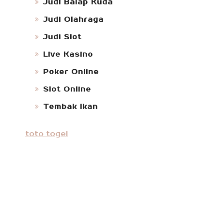
Judi Balap Kuda
Judi Olahraga
Judi Slot
Live Kasino
Poker Online
Slot Online
Tembak Ikan
toto togel