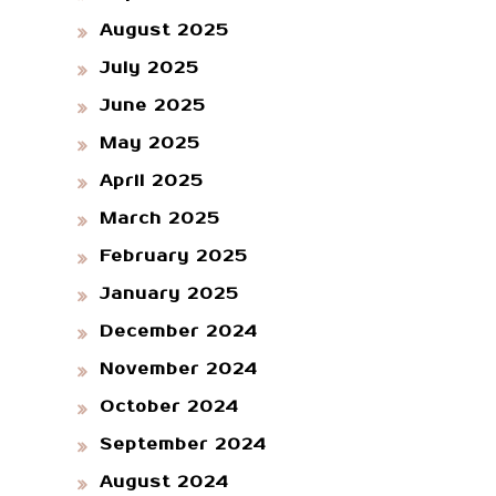
August 2025
July 2025
June 2025
May 2025
April 2025
March 2025
February 2025
January 2025
December 2024
November 2024
October 2024
September 2024
August 2024