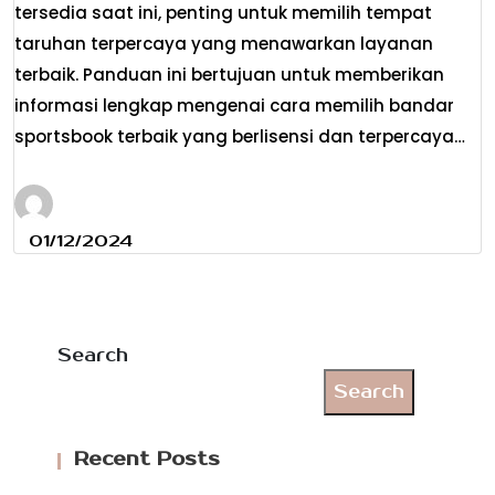
tersedia saat ini, penting untuk memilih tempat
taruhan terpercaya yang menawarkan layanan
terbaik. Panduan ini bertujuan untuk memberikan
informasi lengkap mengenai cara memilih bandar
sportsbook terbaik yang berlisensi dan terpercaya…
01/12/2024
Search
Search
Recent Posts