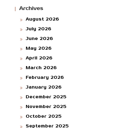
Archives
August 2026
July 2026
June 2026
May 2026
April 2026
March 2026
February 2026
January 2026
December 2025
November 2025
October 2025
September 2025