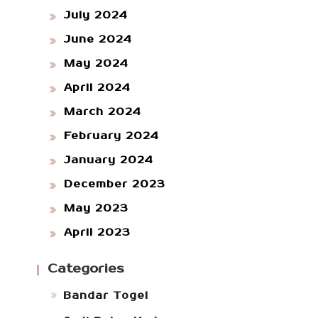
July 2024
June 2024
May 2024
April 2024
March 2024
February 2024
January 2024
December 2023
May 2023
April 2023
Categories
Bandar Togel