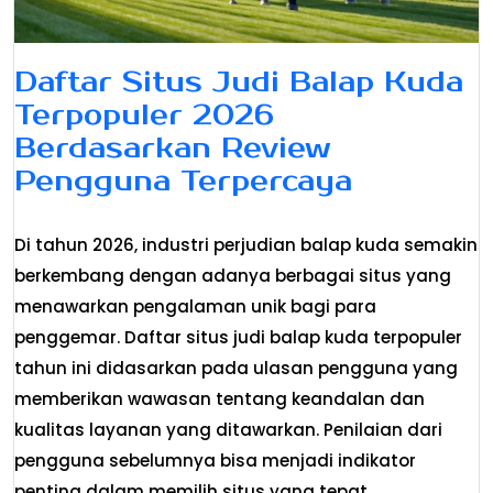
Daftar Situs Judi Balap Kuda
Terpopuler 2026
Berdasarkan Review
Pengguna Terpercaya
Di tahun 2026, industri perjudian balap kuda semakin
berkembang dengan adanya berbagai situs yang
menawarkan pengalaman unik bagi para
penggemar. Daftar situs judi balap kuda terpopuler
tahun ini didasarkan pada ulasan pengguna yang
memberikan wawasan tentang keandalan dan
kualitas layanan yang ditawarkan. Penilaian dari
pengguna sebelumnya bisa menjadi indikator
penting dalam memilih situs yang tepat.…