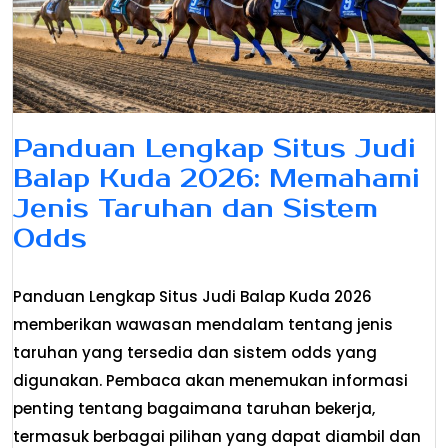
Panduan Lengkap Situs Judi
Balap Kuda 2026: Memahami
Jenis Taruhan dan Sistem
Odds
Panduan Lengkap Situs Judi Balap Kuda 2026
memberikan wawasan mendalam tentang jenis
taruhan yang tersedia dan sistem odds yang
digunakan. Pembaca akan menemukan informasi
penting tentang bagaimana taruhan bekerja,
termasuk berbagai pilihan yang dapat diambil dan