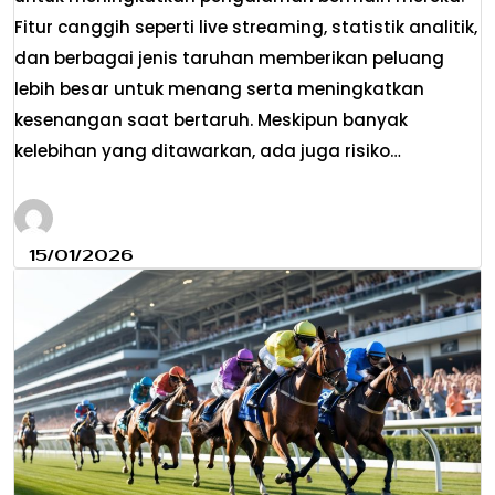
Fitur canggih seperti live streaming, statistik analitik,
dan berbagai jenis taruhan memberikan peluang
lebih besar untuk menang serta meningkatkan
kesenangan saat bertaruh. Meskipun banyak
kelebihan yang ditawarkan, ada juga risiko…
15/01/2026