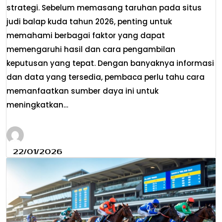
strategi. Sebelum memasang taruhan pada situs
judi balap kuda tahun 2026, penting untuk
memahami berbagai faktor yang dapat
memengaruhi hasil dan cara pengambilan
keputusan yang tepat. Dengan banyaknya informasi
dan data yang tersedia, pembaca perlu tahu cara
memanfaatkan sumber daya ini untuk
meningkatkan…
22/01/2026