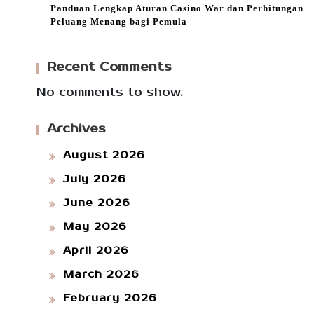
Panduan Lengkap Aturan Casino War dan Perhitungan
Peluang Menang bagi Pemula
Recent Comments
No comments to show.
Archives
August 2026
July 2026
June 2026
May 2026
April 2026
March 2026
February 2026