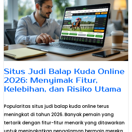
Situs Judi Balap Kuda Online
2026: Menyimak Fitur,
Kelebihan, dan Risiko Utama
Popularitas situs judi balap kuda online terus
meningkat di tahun 2026. Banyak pemain yang
tertarik dengan fitur-fitur menarik yang ditawarkan
untuk meningkatkan pengalaman bermain mereka.