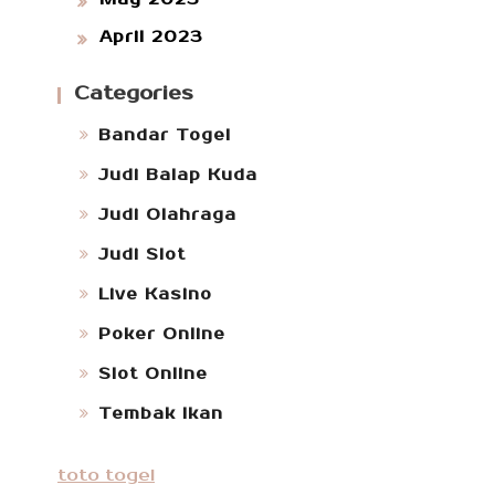
April 2023
Categories
Bandar Togel
Judi Balap Kuda
Judi Olahraga
Judi Slot
Live Kasino
Poker Online
Slot Online
Tembak Ikan
toto togel