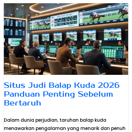
Situs Judi Balap Kuda 2026
Panduan Penting Sebelum
Bertaruh
Dalam dunia perjudian, taruhan balap kuda
menawarkan pengalaman yang menarik dan penuh