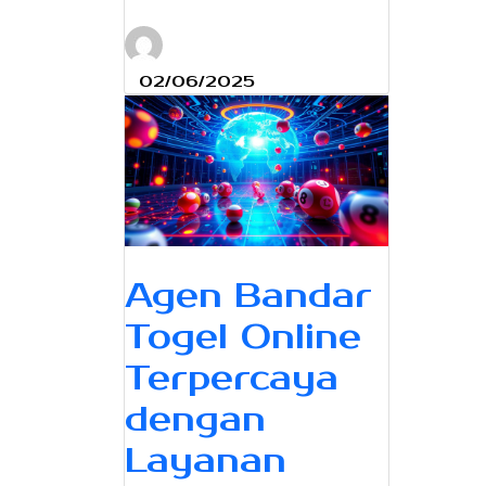
02/06/2025
Agen Bandar
Togel Online
Terpercaya
dengan
Layanan