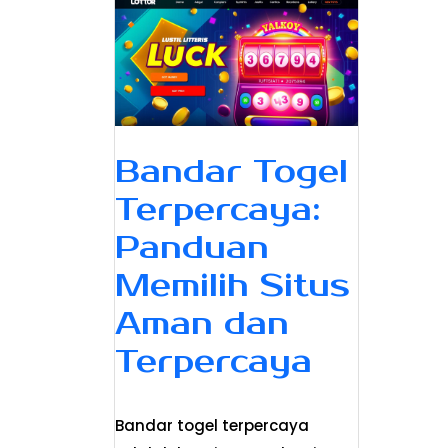
Bandar Togel
Terpercaya:
Panduan
Memilih Situs
Aman dan
Terpercaya
Bandar togel terpercaya