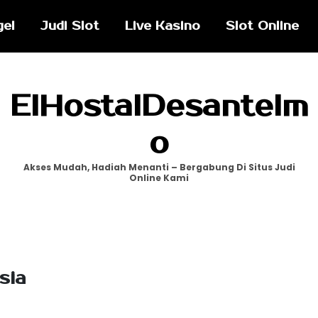
gel
Judi Slot
Live Kasino
Slot Online
ElHostalDesantelm
O
Akses Mudah, Hadiah Menanti – Bergabung Di Situs Judi
Online Kami
sia