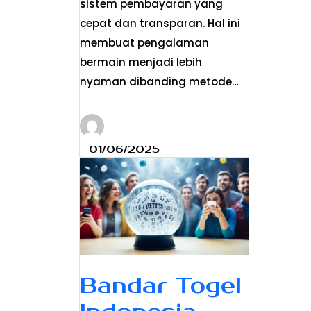
sistem pembayaran yang
cepat dan transparan. Hal ini
membuat pengalaman
bermain menjadi lebih
nyaman dibanding metode…
01/06/2025
Bandar Togel