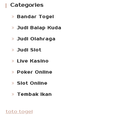
Categories
Bandar Togel
Judi Balap Kuda
Judi Olahraga
Judi Slot
Live Kasino
Poker Online
Slot Online
Tembak Ikan
toto togel