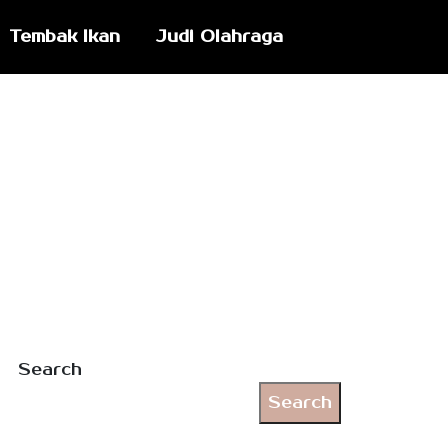
Tembak Ikan
Judi Olahraga
Search
Search