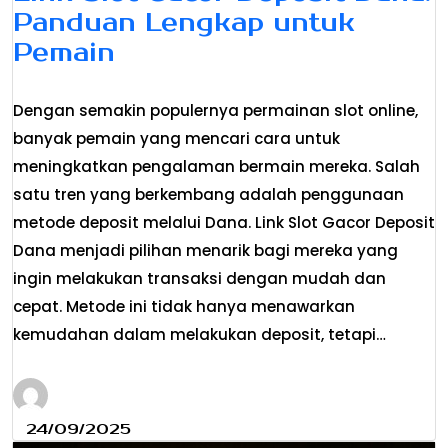
Panduan Lengkap untuk
Pemain
Dengan semakin populernya permainan slot online,
banyak pemain yang mencari cara untuk
meningkatkan pengalaman bermain mereka. Salah
satu tren yang berkembang adalah penggunaan
metode deposit melalui Dana. Link Slot Gacor Deposit
Dana menjadi pilihan menarik bagi mereka yang
ingin melakukan transaksi dengan mudah dan
cepat. Metode ini tidak hanya menawarkan
kemudahan dalam melakukan deposit, tetapi…
24/09/2025