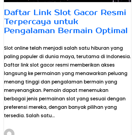
Daftar Link Slot Gacor Resmi
Terpercaya untuk
Pengalaman Bermain Optimal
Slot online telah menjadi salah satu hiburan yang
paling populer di dunia maya, terutama di Indonesia.
Daftar link slot gacor resmi memberikan akses
langsung ke permainan yang menawarkan peluang
menang tinggi dan pengalaman bermain yang
menyenangkan. Pemain dapat menemukan
berbagai jenis permainan slot yang sesuai dengan
preferensi mereka, dengan banyak pilihan yang
tersedia. Salah satu…