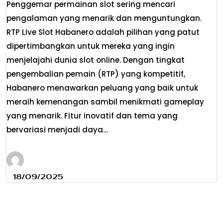
Penggemar permainan slot sering mencari
pengalaman yang menarik dan menguntungkan.
RTP Live Slot Habanero adalah pilihan yang patut
dipertimbangkan untuk mereka yang ingin
menjelajahi dunia slot online. Dengan tingkat
pengembalian pemain (RTP) yang kompetitif,
Habanero menawarkan peluang yang baik untuk
meraih kemenangan sambil menikmati gameplay
yang menarik. Fitur inovatif dan tema yang
bervariasi menjadi daya…
18/09/2025