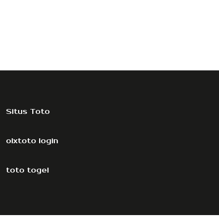
Situs Toto
olxtoto login
toto togel