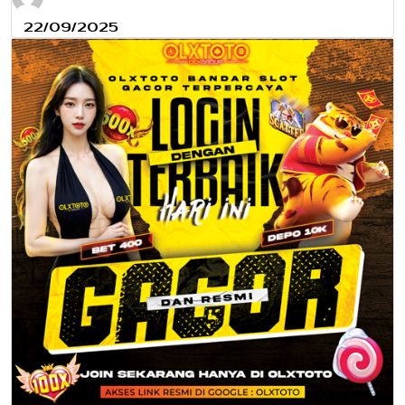
22/09/2025