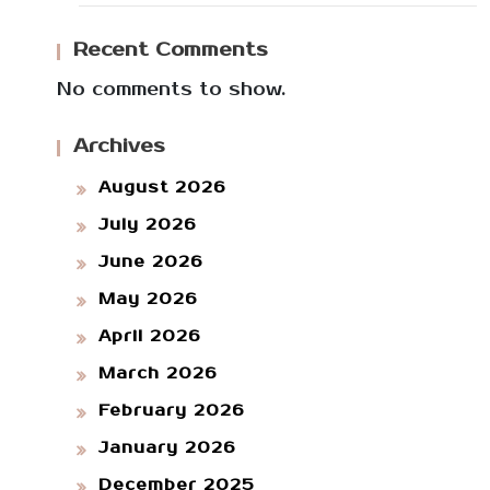
Recent Comments
No comments to show.
Archives
August 2026
July 2026
June 2026
May 2026
April 2026
March 2026
February 2026
January 2026
December 2025