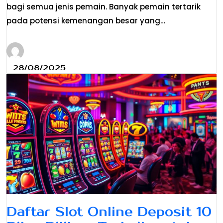
bagi semua jenis pemain. Banyak pemain tertarik
pada potensi kemenangan besar yang…
28/08/2025
Daftar Slot Online Deposit 10