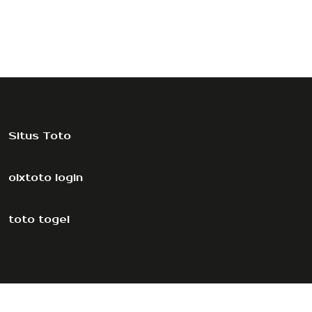
Situs Toto
olxtoto login
toto togel
Copyright © 2025 |
OLXTOTO