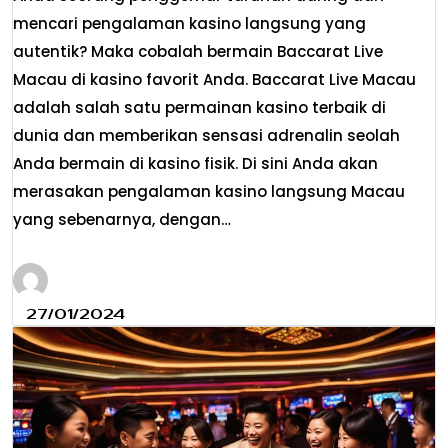
mencari pengalaman kasino langsung yang
autentik? Maka cobalah bermain Baccarat Live
Macau di kasino favorit Anda. Baccarat Live Macau
adalah salah satu permainan kasino terbaik di
dunia dan memberikan sensasi adrenalin seolah
Anda bermain di kasino fisik. Di sini Anda akan
merasakan pengalaman kasino langsung Macau
yang sebenarnya, dengan…
27/01/2024