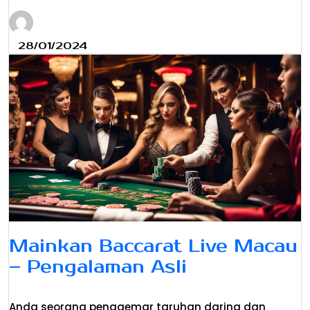
28/01/2024
Mainkan Baccarat Live Macau
– Pengalaman Asli
Anda seorang penggemar taruhan daring dan