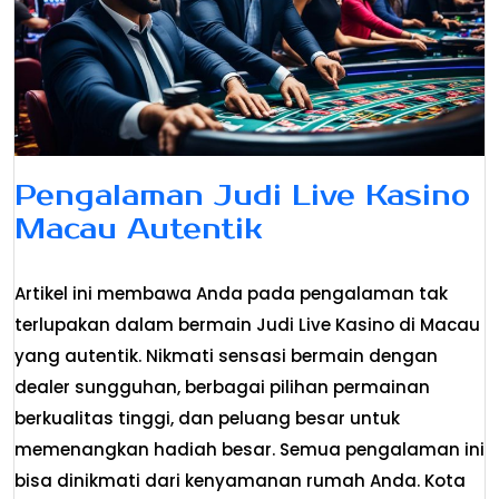
Pengalaman Judi Live Kasino
Macau Autentik
Artikel ini membawa Anda pada pengalaman tak
terlupakan dalam bermain Judi Live Kasino di Macau
yang autentik. Nikmati sensasi bermain dengan
dealer sungguhan, berbagai pilihan permainan
berkualitas tinggi, dan peluang besar untuk
memenangkan hadiah besar. Semua pengalaman ini
bisa dinikmati dari kenyamanan rumah Anda. Kota