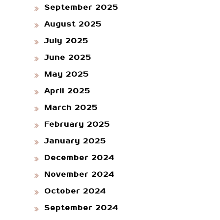
September 2025
August 2025
July 2025
June 2025
May 2025
April 2025
March 2025
February 2025
January 2025
December 2024
November 2024
October 2024
September 2024