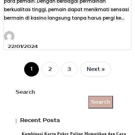
para pemain. Dengan berbagai permainan
berkualitas tinggi, pemain dapat menikmati sensasi
bermain di kasino langsung tanpa harus pergi ke…
22/01/2024
1
2
3
Next »
Search
Search
Recent Posts
Kombinasi Kartu Poker Paling Mematikan dan Cara