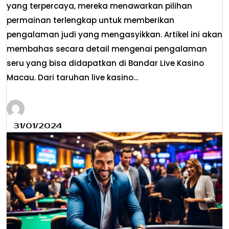
yang terpercaya, mereka menawarkan pilihan
permainan terlengkap untuk memberikan
pengalaman judi yang mengasyikkan. Artikel ini akan
membahas secara detail mengenai pengalaman
seru yang bisa didapatkan di Bandar Live Kasino
Macau. Dari taruhan live kasino…
31/01/2024