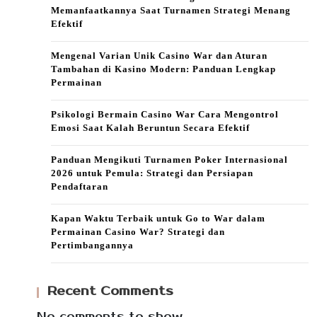
Memanfaatkannya Saat Turnamen Strategi Menang
Efektif
Mengenal Varian Unik Casino War dan Aturan
Tambahan di Kasino Modern: Panduan Lengkap
Permainan
Psikologi Bermain Casino War Cara Mengontrol
Emosi Saat Kalah Beruntun Secara Efektif
Panduan Mengikuti Turnamen Poker Internasional
2026 untuk Pemula: Strategi dan Persiapan
Pendaftaran
Kapan Waktu Terbaik untuk Go to War dalam
Permainan Casino War? Strategi dan
Pertimbangannya
Recent Comments
No comments to show.