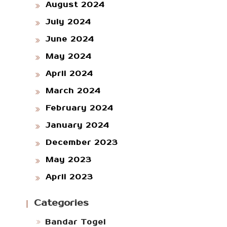
August 2024
July 2024
June 2024
May 2024
April 2024
March 2024
February 2024
January 2024
December 2023
May 2023
April 2023
Categories
Bandar Togel