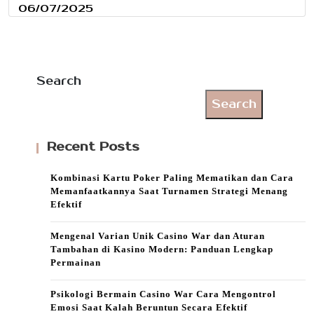
06/07/2025
Search
Search
Recent Posts
Kombinasi Kartu Poker Paling Mematikan dan Cara
Memanfaatkannya Saat Turnamen Strategi Menang
Efektif
Mengenal Varian Unik Casino War dan Aturan
Tambahan di Kasino Modern: Panduan Lengkap
Permainan
Psikologi Bermain Casino War Cara Mengontrol
Emosi Saat Kalah Beruntun Secara Efektif