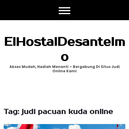
Skip
to
content
ElHostalDesantelm
O
Akses Mudah, Hadiah Menanti – Bergabung Di Situs Judi
Online Kami
Tag:
judi pacuan kuda online