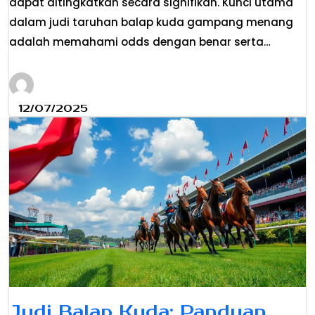
dapat ditingkatkan secara signifikan. Kunci utama
dalam judi taruhan balap kuda gampang menang
adalah memahami odds dengan benar serta…
12/07/2025
Judi Balap Kuda: Panduan