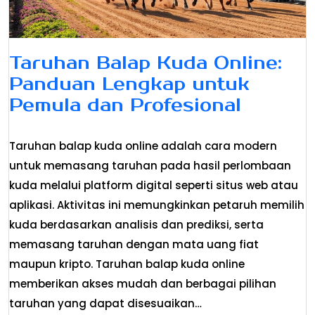
Taruhan Balap Kuda Online:
Panduan Lengkap untuk
Pemula dan Profesional
Taruhan balap kuda online adalah cara modern
untuk memasang taruhan pada hasil perlombaan
kuda melalui platform digital seperti situs web atau
aplikasi. Aktivitas ini memungkinkan petaruh memilih
kuda berdasarkan analisis dan prediksi, serta
memasang taruhan dengan mata uang fiat
maupun kripto. Taruhan balap kuda online
memberikan akses mudah dan berbagai pilihan
taruhan yang dapat disesuaikan…