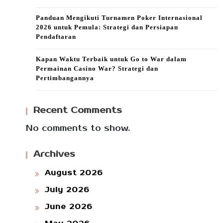
Panduan Mengikuti Turnamen Poker Internasional
2026 untuk Pemula: Strategi dan Persiapan
Pendaftaran
Kapan Waktu Terbaik untuk Go to War dalam
Permainan Casino War? Strategi dan
Pertimbangannya
Recent Comments
No comments to show.
Archives
August 2026
July 2026
June 2026