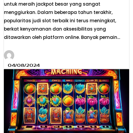
untuk meraih jackpot besar yang sangat
menggiurkan. Dalam beberapa tahun terakhir,
popularitas judi slot terbaik ini terus meningkat,
berkat kenyamanan dan aksesibilitas yang
ditawarkan oleh platform online. Banyak pemain…
04/08/2024