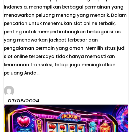
Indonesia, menampilkan berbagai permainan yang
menawarkan peluang menang yang menarik. Dalam
pencarian untuk menemukan slot online terbaik,
penting untuk mempertimbangkan berbagai situs
yang menawarkan jackpot terbesar dan
pengalaman bermain yang aman. Memilih situs judi
slot online terpercaya tidak hanya memastikan
keamanan transaksi, tetapi juga meningkatkan
peluang Anda…
07/08/2024