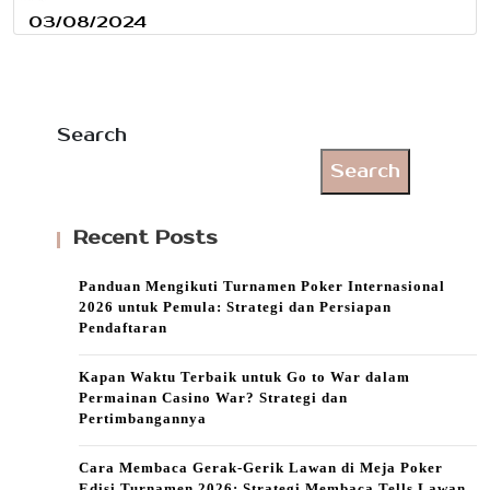
03/08/2024
Search
Search
Recent Posts
Panduan Mengikuti Turnamen Poker Internasional
2026 untuk Pemula: Strategi dan Persiapan
Pendaftaran
Kapan Waktu Terbaik untuk Go to War dalam
Permainan Casino War? Strategi dan
Pertimbangannya
Cara Membaca Gerak-Gerik Lawan di Meja Poker
Edisi Turnamen 2026: Strategi Membaca Tells Lawan