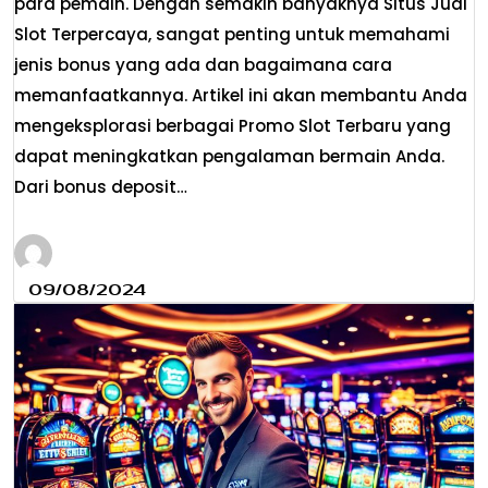
para pemain. Dengan semakin banyaknya Situs Judi
Slot Terpercaya, sangat penting untuk memahami
jenis bonus yang ada dan bagaimana cara
memanfaatkannya. Artikel ini akan membantu Anda
mengeksplorasi berbagai Promo Slot Terbaru yang
dapat meningkatkan pengalaman bermain Anda.
Dari bonus deposit…
09/08/2024