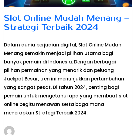
Slot Online Mudah Menang –
Strategi Terbaik 2024
Dalam dunia perjudian digital, Slot Online Mudah
Menang semakin menjadi pilihan utama bagi
banyak pemain di Indonesia. Dengan berbagai
pilihan permainan yang menarik dan peluang
Jackpot Besar, tren ini menunjukkan pertumbuhan
yang sangat pesat. Di tahun 2024, penting bagi
pemain untuk mengetahui apa yang membuat slot
online begitu menawan serta bagaimana
menerapkan Strategi Terbaik 2024…