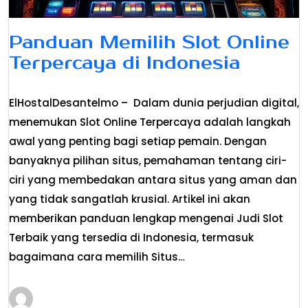
Panduan Memilih Slot Online
Terpercaya di Indonesia
ElHostalDesantelmo – Dalam dunia perjudian digital,
menemukan Slot Online Terpercaya adalah langkah
awal yang penting bagi setiap pemain. Dengan
banyaknya pilihan situs, pemahaman tentang ciri-
ciri yang membedakan antara situs yang aman dan
yang tidak sangatlah krusial. Artikel ini akan
memberikan panduan lengkap mengenai Judi Slot
Terbaik yang tersedia di Indonesia, termasuk
bagaimana cara memilih Situs…