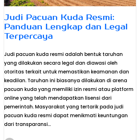
Judi Pacuan Kuda Resmi:
Panduan Lengkap dan Legal
Terpercaya
Judi pacuan kuda resmi adalah bentuk taruhan
yang dilakukan secara legal dan diawasi oleh
otoritas terkait untuk memastikan keamanan dan
keadilan. Taruhan ini biasanya dilakukan di arena
pacuan kuda yang memiliki izin resmi atau platform
online yang telah mendapatkan lisensi dari
pemerintah. Masyarakat yang tertarik pada judi
pacuan kuda resmi dapat menikmati keuntungan
dari transparansi…