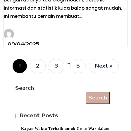
informasi dan statistik kuda balap sangat mudah.
Ini membantu pemain membuat…
09/04/2025
…
1
2
3
5
Next »
Search
Search
Recent Posts
Kapan Waktu Terbaik untuk Go to War dalam