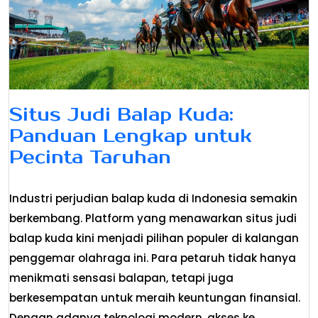
Situs Judi Balap Kuda:
Panduan Lengkap untuk
Pecinta Taruhan
Industri perjudian balap kuda di Indonesia semakin
berkembang. Platform yang menawarkan situs judi
balap kuda kini menjadi pilihan populer di kalangan
penggemar olahraga ini. Para petaruh tidak hanya
menikmati sensasi balapan, tetapi juga
berkesempatan untuk meraih keuntungan finansial.
Dengan adanya teknologi modern, akses ke