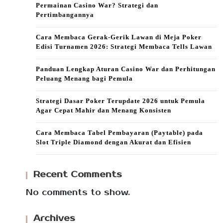
Permainan Casino War? Strategi dan
Pertimbangannya
Cara Membaca Gerak-Gerik Lawan di Meja Poker
Edisi Turnamen 2026: Strategi Membaca Tells Lawan
Panduan Lengkap Aturan Casino War dan Perhitungan
Peluang Menang bagi Pemula
Strategi Dasar Poker Terupdate 2026 untuk Pemula
Agar Cepat Mahir dan Menang Konsisten
Cara Membaca Tabel Pembayaran (Paytable) pada
Slot Triple Diamond dengan Akurat dan Efisien
Recent Comments
No comments to show.
Archives