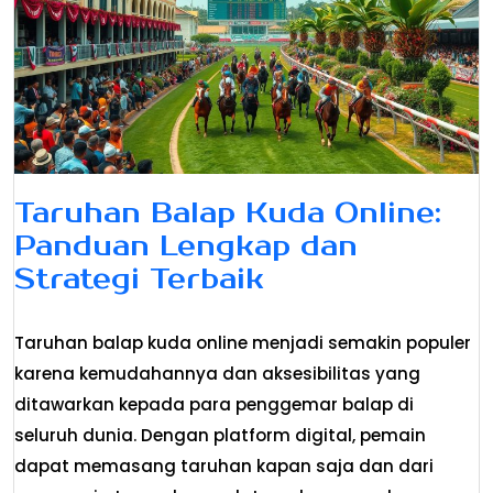
Taruhan Balap Kuda Online:
Panduan Lengkap dan
Strategi Terbaik
Taruhan balap kuda online menjadi semakin populer
karena kemudahannya dan aksesibilitas yang
ditawarkan kepada para penggemar balap di
seluruh dunia. Dengan platform digital, pemain
dapat memasang taruhan kapan saja dan dari