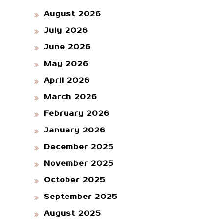
August 2026
July 2026
June 2026
May 2026
April 2026
March 2026
February 2026
January 2026
December 2025
November 2025
October 2025
September 2025
August 2025