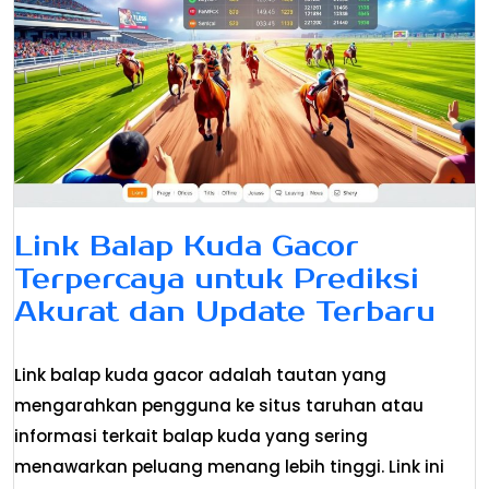
Link Balap Kuda Gacor
Terpercaya untuk Prediksi
Akurat dan Update Terbaru
Link balap kuda gacor adalah tautan yang
mengarahkan pengguna ke situs taruhan atau
informasi terkait balap kuda yang sering
menawarkan peluang menang lebih tinggi. Link ini