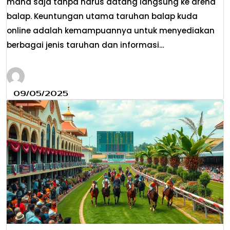
mana saja tanpa harus datang langsung ke arena
balap. Keuntungan utama taruhan balap kuda
online adalah kemampuannya untuk menyediakan
berbagai jenis taruhan dan informasi…
09/05/2025