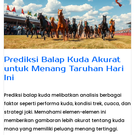
Prediksi Balap Kuda Akurat
untuk Menang Taruhan Hari
Ini
Prediksi balap kuda melibatkan analisis berbagai
faktor seperti performa kuda, kondisi trek, cuaca, dan
strategi joki. Memahami elemen-elemen ini
memberikan gambaran lebih akurat tentang kuda
mana yang memiliki peluang menang tertinggi.