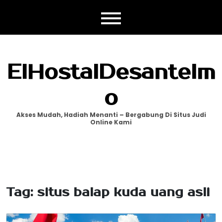
Skip
to
content
ElHostalDesantelm
O
Akses Mudah, Hadiah Menanti – Bergabung Di Situs Judi
Online Kami
Tag:
situs balap kuda uang asli