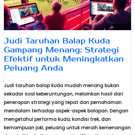
Judi Taruhan Balap Kuda
Gampang Menang: Strategi
Efektif untuk Meningkatkan
Peluang Anda
Judi taruhan balap kuda mudah menang bukan
sekadar soal keberuntungan, melainkan hasil dari
penerapan strategi yang tepat dan pemahaman
mendalam terhadap aspek-aspek balapan. Dengan
mengetahui performa kuda, kondisi trek, dan
kemampuan joki, peluang untuk meraih kemenangan