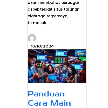
akan membahas berbagai
aspek terkait situs taruhan
olahraga terpercaya,
termasuk…
16/10/2024
Panduan
Cara Main