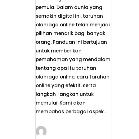
pemula. Dalam dunia yang
semakin digital ini, taruhan
olahraga online telah menjadi
pilihan menarik bagi banyak
orang. Panduan ini bertujuan
untuk memberikan
pemahaman yang mendalam
tentang apa itu taruhan
olahraga online, cara taruhan
online yang efektif, serta
langkah-langkah untuk
memulai. Kami akan
membahas berbagai aspek…