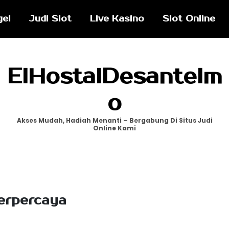
gel
Judi Slot
Live Kasino
Slot Online
ElHostalDesantelm
O
Akses Mudah, Hadiah Menanti – Bergabung Di Situs Judi
Online Kami
terpercaya