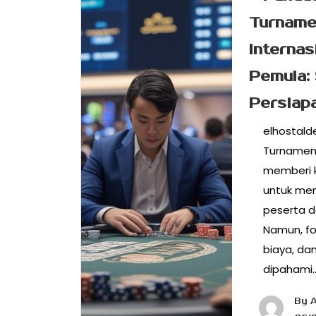
Turname
Internas
Pemula: 
Persiap
elhostal
Turnamen 
memberi 
untuk me
peserta d
Namun, fo
biaya, dan
dipahami
By