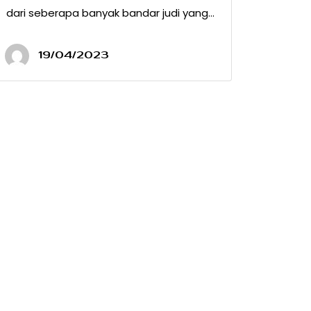
dari seberapa banyak bandar judi yang…
19/04/2023