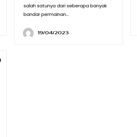
salah satunya dari seberapa banyak
bandar permainan…
19/04/2023
n