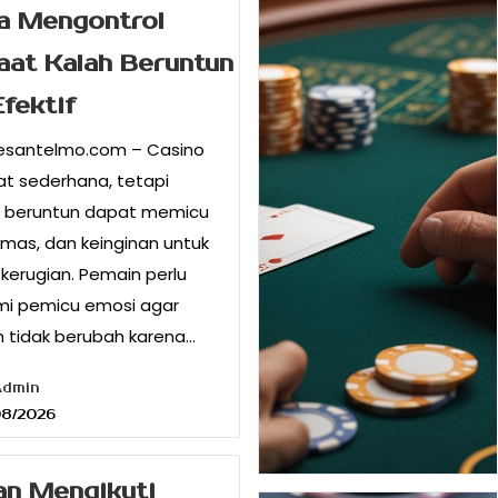
a Mengontrol
aat Kalah Beruntun
fektif
desantelmo.com – Casino
hat sederhana, tetapi
n beruntun dapat memicu
mas, dan keinginan untuk
kerugian. Pemain perlu
 pemicu emosi agar
 tidak berubah karena…
Admin
08/2026
an Mengikuti