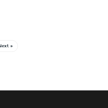
Next »