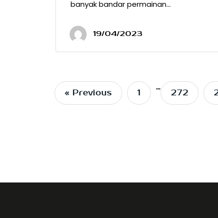
banyak bandar permainan…
19/04/2023
…
« Previous
1
272