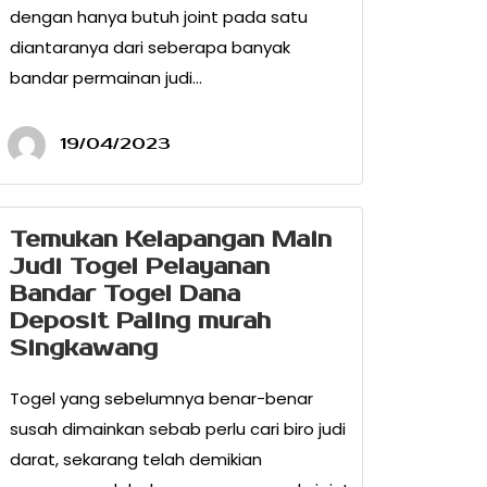
dengan hanya butuh joint pada satu
diantaranya dari seberapa banyak
bandar permainan judi…
19/04/2023
Temukan Kelapangan Main
Judi Togel Pelayanan
Bandar Togel Dana
Deposit Paling murah
Singkawang
Togel yang sebelumnya benar-benar
susah dimainkan sebab perlu cari biro judi
darat, sekarang telah demikian