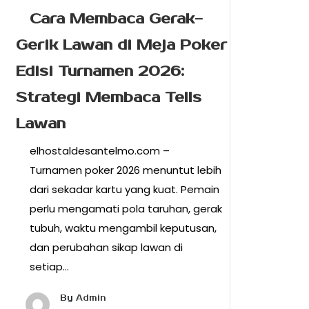
Cara Membaca Gerak-
Gerik Lawan di Meja Poker
Edisi Turnamen 2026:
Strategi Membaca Tells
Lawan
elhostaldesantelmo.com –
Turnamen poker 2026 menuntut lebih
dari sekadar kartu yang kuat. Pemain
perlu mengamati pola taruhan, gerak
tubuh, waktu mengambil keputusan,
dan perubahan sikap lawan di
setiap…
By
Admin