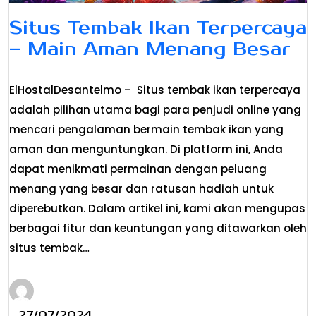
Situs Tembak Ikan Terpercaya
– Main Aman Menang Besar
ElHostalDesantelmo – Situs tembak ikan terpercaya
adalah pilihan utama bagi para penjudi online yang
mencari pengalaman bermain tembak ikan yang
aman dan menguntungkan. Di platform ini, Anda
dapat menikmati permainan dengan peluang
menang yang besar dan ratusan hadiah untuk
diperebutkan. Dalam artikel ini, kami akan mengupas
berbagai fitur dan keuntungan yang ditawarkan oleh
situs tembak…
27/07/2024