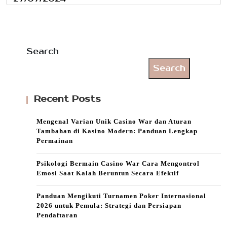
Search
Search
Recent Posts
Mengenal Varian Unik Casino War dan Aturan
Tambahan di Kasino Modern: Panduan Lengkap
Permainan
Psikologi Bermain Casino War Cara Mengontrol
Emosi Saat Kalah Beruntun Secara Efektif
Panduan Mengikuti Turnamen Poker Internasional
2026 untuk Pemula: Strategi dan Persiapan
Pendaftaran