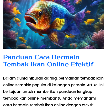
Panduan Cara Bermain
Tembak Ikan Online Efektif
Dalam dunia hiburan daring, permainan tembak ikan
online semakin populer di kalangan pemain. Artikel ini
bertujuan untuk memberikan panduan lengkap
tembak ikan online, membantu Anda memahami
cara bermain tembak ikan online dengan efektif.