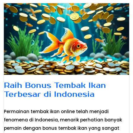
Raih Bonus Tembak Ikan
Terbesar di Indonesia
Permainan tembak ikan online telah menjadi
fenomena di Indonesia, menarik perhatian banyak
pemain dengan bonus tembak ikan yang sangat