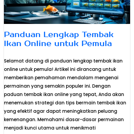
Panduan Lengkap Tembak
Ikan Online untuk Pemula
Selamat datang di panduan lengkap tembak ikan
online untuk pemula! Artikel ini dirancang untuk
memberikan pemahaman mendalam mengenai
permainan yang semakin populer ini. Dengan
paduan tembak ikan online yang tepat, Anda akan
menemukan strategi dan tips bermain tembak ikan
yang efektif agar dapat meningkatkan peluang
kemenangan. Memahami dasar-dasar permainan
menjadi kunci utama untuk menikmati