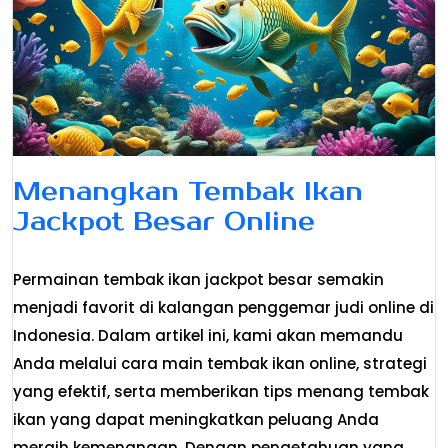
Menangkan Tembak Ikan
Jackpot Besar Online
Permainan tembak ikan jackpot besar semakin
menjadi favorit di kalangan penggemar judi online di
Indonesia. Dalam artikel ini, kami akan memandu
Anda melalui cara main tembak ikan online, strategi
yang efektif, serta memberikan tips menang tembak
ikan yang dapat meningkatkan peluang Anda
meraih kemenangan. Dengan pengetahuan yang