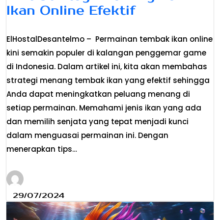
Ikan Online Efektif
ElHostalDesantelmo – Permainan tembak ikan online
kini semakin populer di kalangan penggemar game
di Indonesia. Dalam artikel ini, kita akan membahas
strategi menang tembak ikan yang efektif sehingga
Anda dapat meningkatkan peluang menang di
setiap permainan. Memahami jenis ikan yang ada
dan memilih senjata yang tepat menjadi kunci
dalam menguasai permainan ini. Dengan
menerapkan tips…
29/07/2024