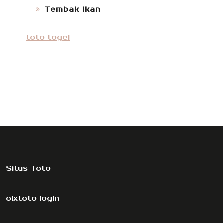
Tembak Ikan
toto togel
Situs Toto
olxtoto login