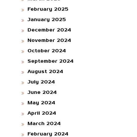
February 2025
January 2025
December 2024
November 2024
October 2024
September 2024
August 2024
July 2024
June 2024
May 2024
April 2024
March 2024
February 2024