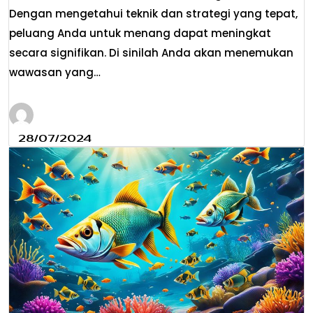
Dengan mengetahui teknik dan strategi yang tepat,
peluang Anda untuk menang dapat meningkat
secara signifikan. Di sinilah Anda akan menemukan
wawasan yang…
28/07/2024