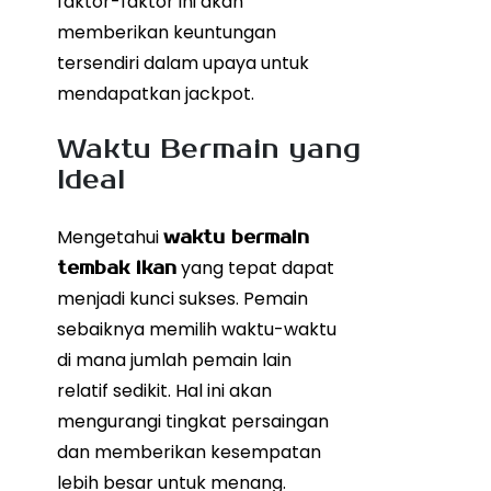
faktor-faktor ini akan
memberikan keuntungan
tersendiri dalam upaya untuk
mendapatkan jackpot.
Waktu Bermain yang
Ideal
Mengetahui
waktu bermain
yang tepat dapat
tembak ikan
menjadi kunci sukses. Pemain
sebaiknya memilih waktu-waktu
di mana jumlah pemain lain
relatif sedikit. Hal ini akan
mengurangi tingkat persaingan
dan memberikan kesempatan
lebih besar untuk menang.