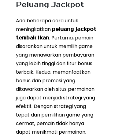
Peluang Jackpot
Ada beberapa cara untuk
meningkatkan
peluang jackpot
. Pertama, pemain
tembak ikan
disarankan untuk memilih game
yang menawarkan pembayaran
yang lebih tinggi dan fitur bonus
terbaik. Kedua, memanfaatkan
bonus dan promosi yang
ditawarkan oleh situs permainan
juga dapat menjadi strategi yang
efektif. Dengan strategi yang
tepat dan pemilihan game yang
cermat, pemain tidak hanya
dapat menikmati permainan,