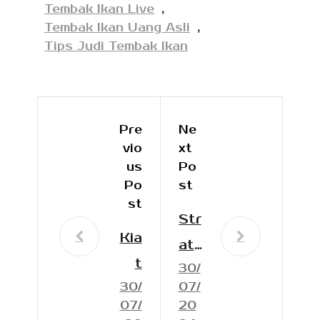
Tembak Ikan Live
,
Tembak Ikan Uang Asli
,
Tips Judi Tembak Ikan
Pre
Ne
Vio
Xt
Us
Po
Po
St
St
Str
Kia
ate
t
30/
gi
30/
07/
Str
Me
07/
20
ate