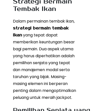
Strategi Bermain
Tembak Ikan
Dalam permainan tembak ikan,
strategi bermain tembak
yang tepat dapat
ikan
memberikan keuntungan besar
bagi pemain. Dua aspek utama
yang harus diperhatikan adalah
pemilihan senjata yang tepat
dan manajemen modal serta
taruhan yang bijak. Masing-
masing elemen ini berperan
penting dalam mengoptimalkan
peluang untuk meraih jackpot.
Pemilihan Senjata yang