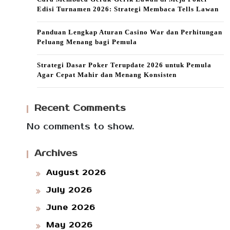
kti
Edisi Turnamen 2026: Strategi Membaca Tells Lawan
f
Panduan Lengkap Aturan Casino War dan Perhitungan
Peluang Menang bagi Pemula
Strategi Dasar Poker Terupdate 2026 untuk Pemula
Agar Cepat Mahir dan Menang Konsisten
Recent Comments
No comments to show.
Archives
August 2026
July 2026
June 2026
May 2026