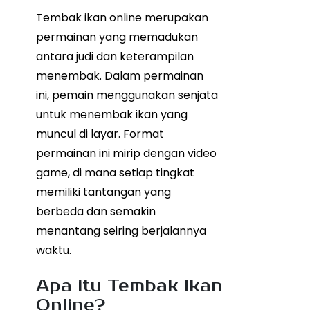
Tembak ikan online merupakan
permainan yang memadukan
antara judi dan keterampilan
menembak. Dalam permainan
ini, pemain menggunakan senjata
untuk menembak ikan yang
muncul di layar. Format
permainan ini mirip dengan video
game, di mana setiap tingkat
memiliki tantangan yang
berbeda dan semakin
menantang seiring berjalannya
waktu.
Apa itu Tembak Ikan
Online?