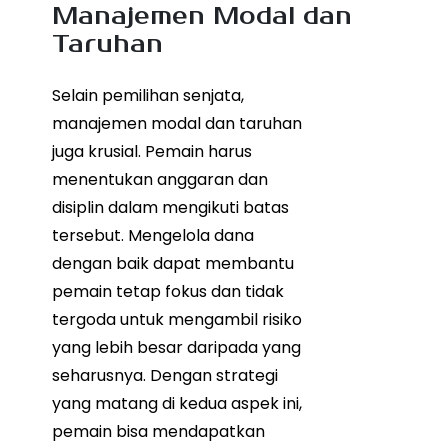
Manajemen Modal dan
Taruhan
Selain pemilihan senjata,
manajemen modal dan taruhan
juga krusial. Pemain harus
menentukan anggaran dan
disiplin dalam mengikuti batas
tersebut. Mengelola dana
dengan baik dapat membantu
pemain tetap fokus dan tidak
tergoda untuk mengambil risiko
yang lebih besar daripada yang
seharusnya. Dengan strategi
yang matang di kedua aspek ini,
pemain bisa mendapatkan