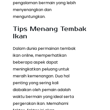
pengalaman bermain yang lebih
menyenangkan dan
menguntungkan.
Tips Menang Tembak
Ikan
Dalam dunia permainan tembak
ikan online, memperhatikan
beberapa aspek dapat
meningkatkan peluang untuk
meraih kemenangan. Dua hal
penting yang sering kali
diabaikan oleh pemain adalah
waktu bermain yang ideal serta
pergerakan ikan. Memahami