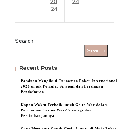
na
20
24
gi
24
ng
Me
Tip
na
s
ng
Search
Ju
Te
Search
di
mb
Te
Recent Posts
ak
mb
Ika
Panduan Mengikuti Turnamen Poker Internasional
ak
2026 untuk Pemula: Strategi dan Persiapan
n
Pendaftaran
Ika
Onl
n
Kapan Waktu Terbaik untuk Go to War dalam
Permainan Casino War? Strategi dan
ine
20
Pertimbangannya
Efe
24
Cara Membaca Gerak-Gerik Lawan di Meja Poker