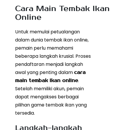
Cara Main Tembak Ikan
Online
Untuk memulai petualangan
dalam dunia tembak ikan online,
pemain perlu memahami
beberapa langkah krusial. Proses
pendaftaran menjadi langkah
awal yang penting dalam
cara
.
main tembak ikan online
Setelah memiliki akun, pemain
dapat mengakses berbagai
pilihan game tembak ikan yang
tersedia.
Langkah-langkah