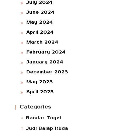
July 2024
June 2024
May 2024
April 2024
March 2024
February 2024
January 2024
December 2023
May 2023
April 2023
Categories
Bandar Togel
Judi Balap Kuda