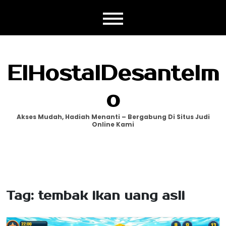
Skip
to
content
ElHostalDesantelm
O
Akses Mudah, Hadiah Menanti – Bergabung Di Situs Judi
Online Kami
Tag:
tembak ikan uang asli