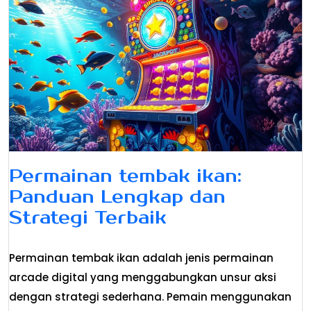
Permainan tembak ikan:
Panduan Lengkap dan
Strategi Terbaik
Permainan tembak ikan adalah jenis permainan
arcade digital yang menggabungkan unsur aksi
dengan strategi sederhana. Pemain menggunakan