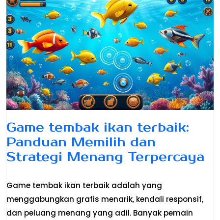
Game tembak ikan terbaik:
Panduan Memilih dan
Strategi Menang Terpercaya
Game tembak ikan terbaik adalah yang
menggabungkan grafis menarik, kendali responsif,
dan peluang menang yang adil. Banyak pemain