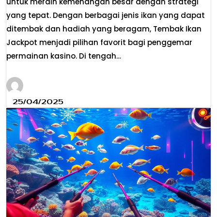
untuk meraih kemenangan besar dengan strategi
yang tepat. Dengan berbagai jenis ikan yang dapat
ditembak dan hadiah yang beragam, Tembak Ikan
Jackpot menjadi pilihan favorit bagi penggemar
permainan kasino. Di tengah…
25/04/2025