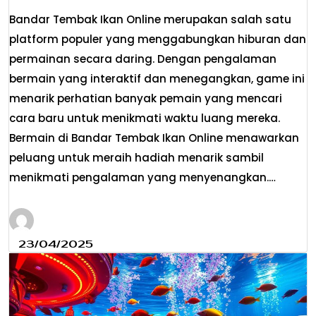
Bandar Tembak Ikan Online merupakan salah satu
platform populer yang menggabungkan hiburan dan
permainan secara daring. Dengan pengalaman
bermain yang interaktif dan menegangkan, game ini
menarik perhatian banyak pemain yang mencari
cara baru untuk menikmati waktu luang mereka.
Bermain di Bandar Tembak Ikan Online menawarkan
peluang untuk meraih hadiah menarik sambil
menikmati pengalaman yang menyenangkan.…
23/04/2025