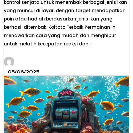
kontrol senjata untuk menembak berbagai jenis ikan
yang muncul di layar, dengan target mendapatkan
poin atau hadiah berdasarkan jenis ikan yang
berhasil ditembak. Koitoto Terbaik Permainan ini
menawarkan cara yang mudah dan menghibur
untuk melatih kecepatan reaksi dan…
05/06/2025