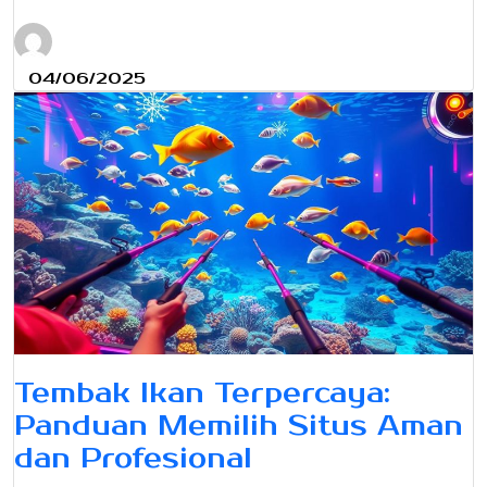
04/06/2025
Tembak Ikan Terpercaya:
Panduan Memilih Situs Aman
dan Profesional