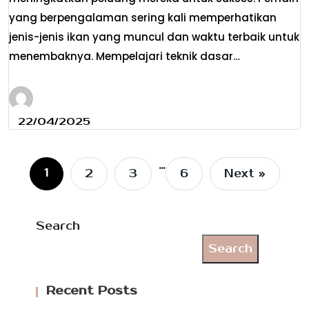
yang berpengalaman sering kali memperhatikan
jenis-jenis ikan yang muncul dan waktu terbaik untuk
menembaknya. Mempelajari teknik dasar…
22/04/2025
…
1
2
3
6
Next »
Search
Search
Recent Posts