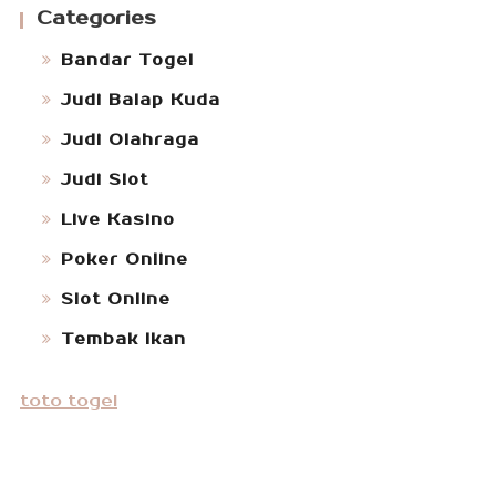
Categories
Bandar Togel
Judi Balap Kuda
Judi Olahraga
Judi Slot
Live Kasino
Poker Online
Slot Online
Tembak Ikan
toto togel