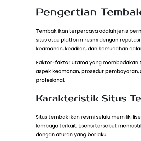
Pengertian Tembak
Tembak ikan terpercaya adalah jenis per
situs atau platform resmi dengan reputasi 
keamanan, keadilan, dan kemudahan dala
Faktor-faktor utama yang membedakan t
aspek keamanan, prosedur pembayaran, 
profesional.
Karakteristik Situs 
Situs tembak ikan resmi selalu memiliki lise
lembaga terkait. Lisensi tersebut memasti
dengan aturan yang berlaku.