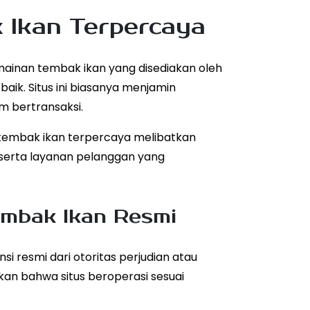
 Ikan Terpercaya
mainan tembak ikan yang disediakan oleh
baik. Situs ini biasanya menjamin
m bertransaksi.
embak ikan terpercaya melibatkan
serta layanan pelanggan yang
Tembak Ikan Resmi
nsi resmi dari otoritas perjudian atau
kan bahwa situs beroperasi sesuai