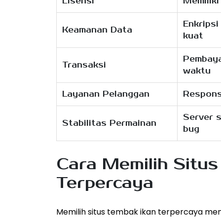
Lisensi
Memiliki
Enkripsi
Keamanan Data
kuat
Pembaya
Transaksi
waktu
Layanan Pelanggan
Respons
Server s
Stabilitas Permainan
bug
Cara Memilih Situ
Terpercaya
Memilih situs tembak ikan terpercaya me