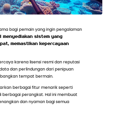
tama bagi pemain yang ingin pengalaman
ni menyediakan sistem yang
pat, memastikan kepercayaan
caya karena lisensi resmi dan reputasi
 data dan perlindungan dari penipuan
mbangkan tempat bermain.
arkan berbagai fitur menarik seperti
i berbagai perangkat. Hal ini membuat
yenangkan dan nyaman bagi semua