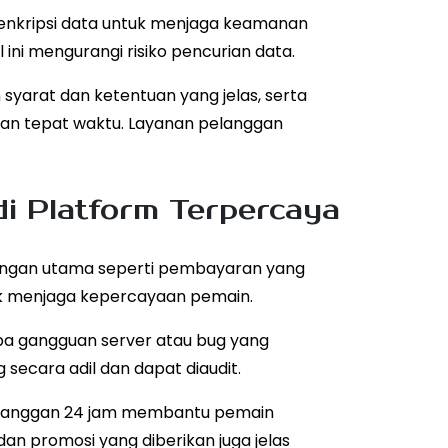
m enkripsi data untuk menjaga keamanan
 ini mengurangi risiko pencurian data.
syarat dan ketentuan yang jelas, serta
an tepat waktu. Layanan pelanggan
i Platform Terpercaya
ngan utama seperti pembayaran yang
ntuk menjaga kepercayaan pemain.
npa gangguan server atau bug yang
ecara adil dan dapat diaudit.
 pelanggan 24 jam membantu pemain
n promosi yang diberikan juga jelas