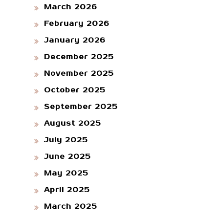
March 2026
February 2026
January 2026
December 2025
November 2025
October 2025
September 2025
August 2025
July 2025
June 2025
May 2025
April 2025
March 2025