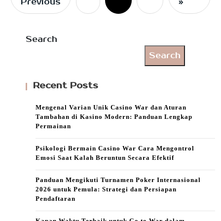
Previous
»
Search
Search
Recent Posts
Mengenal Varian Unik Casino War dan Aturan
Tambahan di Kasino Modern: Panduan Lengkap
Permainan
Psikologi Bermain Casino War Cara Mengontrol
Emosi Saat Kalah Beruntun Secara Efektif
Panduan Mengikuti Turnamen Poker Internasional
2026 untuk Pemula: Strategi dan Persiapan
Pendaftaran
Kapan Waktu Terbaik untuk Go to War dalam