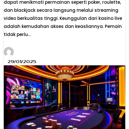
dapat menikmati permainan seperti poker, roulette,
dan blackjack secara langsung melalui streaming
video berkualitas tinggi. Keunggulan dari kasino live
adalah kemudahan akses dan keasliannya. Pemain
tidak perlu…
29/01/2025