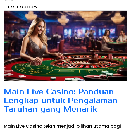
17/03/2025
Main Live Casino: Panduan
Lengkap untuk Pengalaman
Taruhan yang Menarik
Main Live Casino telah menjadi pilihan utama bagi