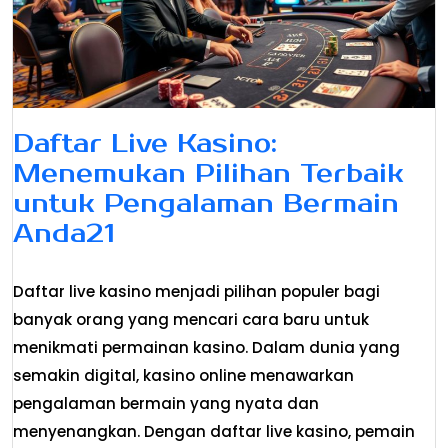
Daftar Live Kasino:
Menemukan Pilihan Terbaik
untuk Pengalaman Bermain
Anda21
Daftar live kasino menjadi pilihan populer bagi
banyak orang yang mencari cara baru untuk
menikmati permainan kasino. Dalam dunia yang
semakin digital, kasino online menawarkan
pengalaman bermain yang nyata dan
menyenangkan. Dengan daftar live kasino, pemain