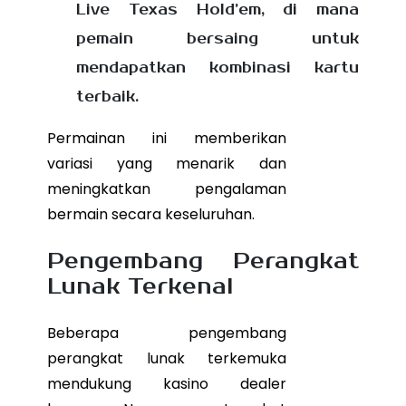
Live Texas Hold’em, di mana
pemain bersaing untuk
mendapatkan kombinasi kartu
terbaik.
Permainan ini memberikan
variasi yang menarik dan
meningkatkan pengalaman
bermain secara keseluruhan.
Pengembang Perangkat
Lunak Terkenal
Beberapa pengembang
perangkat lunak terkemuka
mendukung kasino dealer