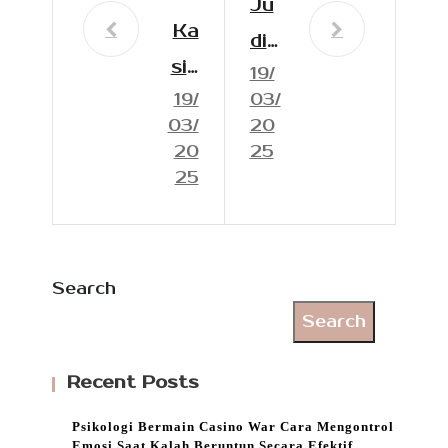
Ju
Ka
di
sin
19/
Liv
19/
03/
o
e
03/
20
Onl
Ka
20
25
ine
25
sin
Liv
o:
e:
Pe
Pe
Search
ng
ng
Search
ala
ala
ma
Recent Posts
ma
n
n
Psikologi Bermain Casino War Cara Mengontrol
Se
Emosi Saat Kalah Beruntun Secara Efektif