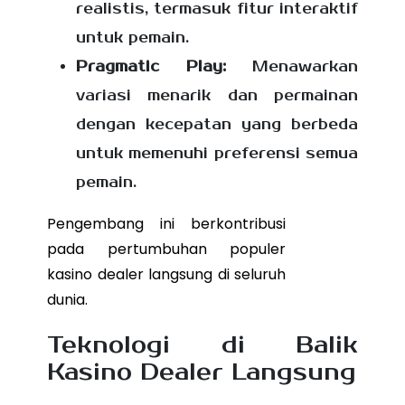
realistis, termasuk fitur interaktif
untuk pemain.
Pragmatic Play:
Menawarkan
variasi menarik dan permainan
dengan kecepatan yang berbeda
untuk memenuhi preferensi semua
pemain.
Pengembang ini berkontribusi
pada pertumbuhan populer
kasino dealer langsung di seluruh
dunia.
Teknologi di Balik
Kasino Dealer Langsung