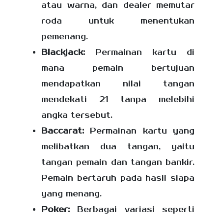
atau warna, dan dealer memutar
roda untuk menentukan
pemenang.
Blackjack:
Permainan kartu di
mana pemain bertujuan
mendapatkan nilai tangan
mendekati 21 tanpa melebihi
angka tersebut.
Baccarat:
Permainan kartu yang
melibatkan dua tangan, yaitu
tangan pemain dan tangan bankir.
Pemain bertaruh pada hasil siapa
yang menang.
Poker:
Berbagai variasi seperti