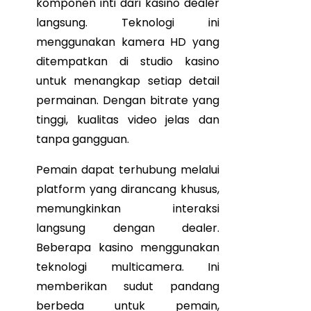
komponen inti dari kasino dealer
langsung. Teknologi ini
menggunakan kamera HD yang
ditempatkan di studio kasino
untuk menangkap setiap detail
permainan. Dengan bitrate yang
tinggi, kualitas video jelas dan
tanpa gangguan.
Pemain dapat terhubung melalui
platform yang dirancang khusus,
memungkinkan interaksi
langsung dengan dealer.
Beberapa kasino menggunakan
teknologi multicamera. Ini
memberikan sudut pandang
berbeda untuk pemain,