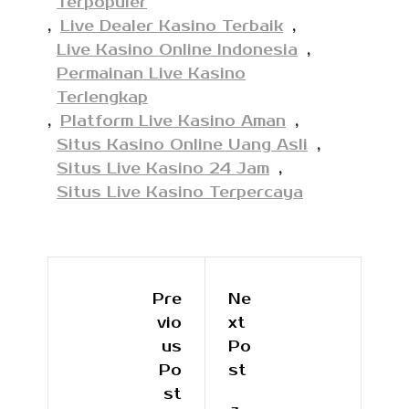
Terpopuler
,
Live Dealer Kasino Terbaik
,
Live Kasino Online Indonesia
,
Permainan Live Kasino
Terlengkap
,
Platform Live Kasino Aman
,
Situs Kasino Online Uang Asli
,
Situs Live Kasino 24 Jam
,
Situs Live Kasino Terpercaya
Pre
Ne
Vio
Xt
Us
Po
Po
St
St