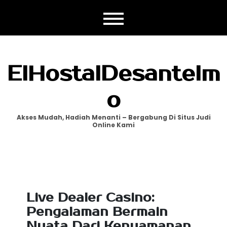
Skip
to
content
ElHostalDesantelm
O
Akses Mudah, Hadiah Menanti – Bergabung Di Situs Judi
Online Kami
Live Dealer Casino:
Pengalaman Bermain
Nyata Dari Kenyamanan