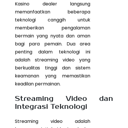
Kasino dealer langsung
memanfaatkan beberapa
teknologi canggih untuk
memberikan pengalaman
bermain yang nyata dan aman
bagi para pemain. Dua area
penting dalam teknologi ini
adalah streaming video yang
berkualitas tinggi dan sistem
keamanan yang memastikan
keadilan permainan.
Streaming Video dan
Integrasi Teknologi
Streaming video adalah