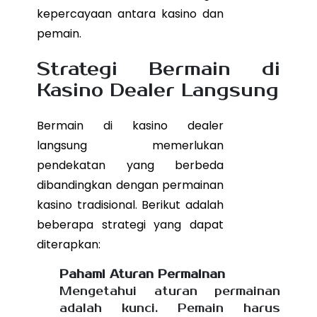
kepercayaan antara kasino dan
pemain.
Strategi Bermain di
Kasino Dealer Langsung
Bermain di kasino dealer
langsung memerlukan
pendekatan yang berbeda
dibandingkan dengan permainan
kasino tradisional. Berikut adalah
beberapa strategi yang dapat
diterapkan:
Pahami Aturan Permainan
Mengetahui aturan permainan
adalah kunci. Pemain harus