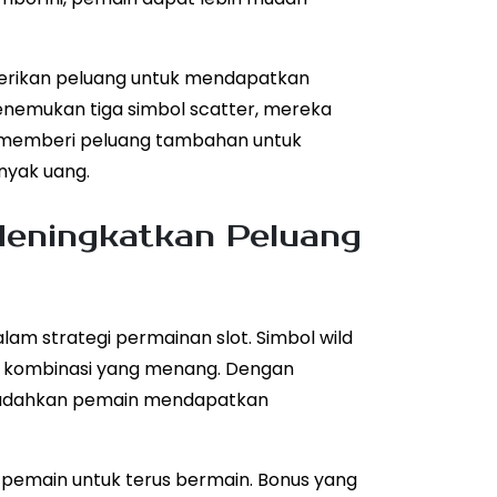
berikan peluang untuk mendapatkan
enemukan tiga simbol scatter, mereka
i memberi peluang tambahan untuk
yak uang.
Meningkatkan Peluang
lam strategi permainan slot. Simbol wild
n kombinasi yang menang. Dengan
emudahkan pemain mendapatkan
 pemain untuk terus bermain. Bonus yang