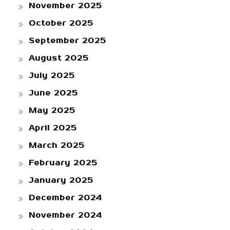
November 2025
October 2025
September 2025
August 2025
July 2025
June 2025
May 2025
April 2025
March 2025
February 2025
January 2025
December 2024
November 2024