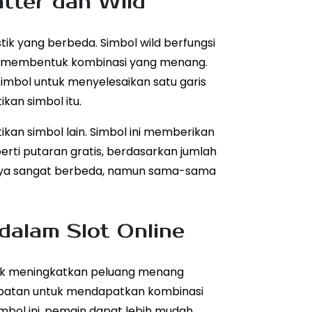
tter dan Wild
stik yang berbeda. Simbol wild berfungsi
u membentuk kombinasi yang menang.
imbol untuk menyelesaikan satu garis
kan simbol itu.
ikan simbol lain. Simbol ini memberikan
rti putaran gratis, berdasarkan jumlah
anya sangat berbeda, namun sama-sama
dalam Slot Online
ntuk meningkatkan peluang menang
mpatan untuk mendapatkan kombinasi
bol ini, pemain dapat lebih mudah