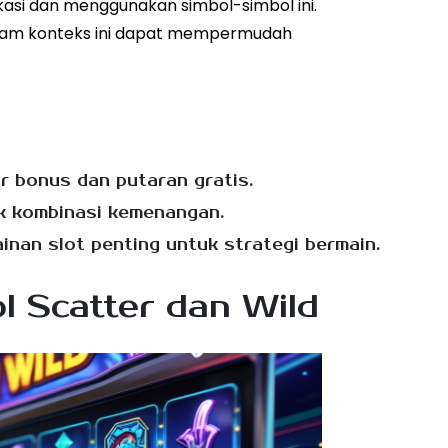
asi dan menggunakan simbol-simbol ini.
alam konteks ini dapat mempermudah
r bonus dan putaran gratis.
k kombinasi kemenangan.
nan slot penting untuk strategi bermain.
l Scatter dan Wild