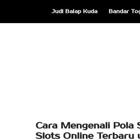
Skip
to
Judi Balap Kuda
Bandar To
content
Cara Mengenali Pola 
Slots Online Terbaru