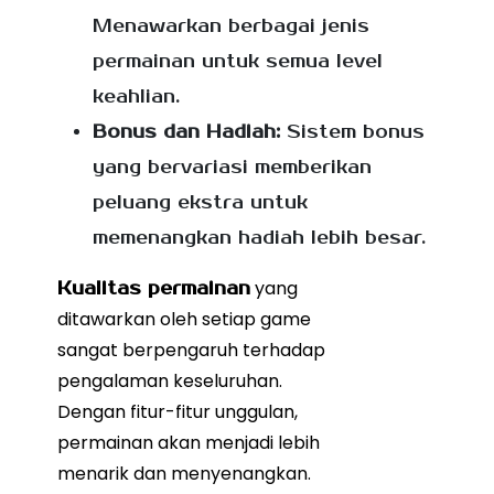
Menawarkan berbagai jenis
permainan untuk semua level
keahlian.
Bonus dan Hadiah:
Sistem bonus
yang bervariasi memberikan
peluang ekstra untuk
memenangkan hadiah lebih besar.
yang
Kualitas permainan
ditawarkan oleh setiap game
sangat berpengaruh terhadap
pengalaman keseluruhan.
Dengan fitur-fitur unggulan,
permainan akan menjadi lebih
menarik dan menyenangkan.