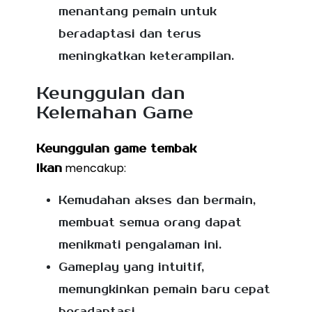
menantang pemain untuk
beradaptasi dan terus
meningkatkan keterampilan.
Keunggulan dan
Kelemahan Game
Keunggulan game tembak
mencakup:
ikan
Kemudahan akses dan bermain,
membuat semua orang dapat
menikmati pengalaman ini.
Gameplay yang intuitif,
memungkinkan pemain baru cepat