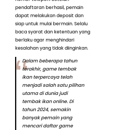
pendaftaran berhasil, pemain
dapat melakukan deposit dan
siap untuk mulai bermain. Selalu
baca syarat dan ketentuan yang
berlaku agar menghindari
kesalahan yang tidak diinginkan.
Dalam beberapa tahun
terakhir, game tembak
ikan terpercaya telah
menjadi salah satu pilihan
utama di dunia judi
tembak ikan online. Di
tahun 2024, semakin
banyak pemain yang
mencari daftar game