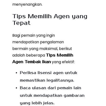
menyenangkan.
Tips Memilih Agen yang
Tepat
Bagi pemain yang ingin
mendapatkan pengalaman
bermain yang maksimal, berikut
adalah beberapa
Tips Memilih
yang efektif:
Agen Tembak Ikan
Periksa lisensi agen untuk
memastikan legalitasnya.
Baca ulasan dari pemain lain
untuk mendapatkan gambaran
yang lebih jelas.