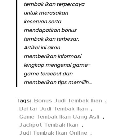
tembak ikan terpercaya
untuk merasakan
keseruan serta
mendapatkan bonus
tembak ikan terbesar.
Artikel ini akan
memberikan informasi
lengkap mengenai game-
game tersebut dan
memberikan tips memilih…
Tags:
Bonus Judi Tembak Ikan
,
Daftar Judi Tembak Ikan
,
Game Tembak Ikan Uang Asli
,
Jackpot Tembak Ikan
,
Judi Tembak Ikan Online
,