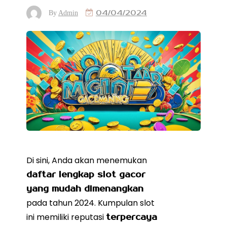
04/04/2024
By
Admin
Di sini, Anda akan menemukan
daftar lengkap slot gacor
yang mudah dimenangkan
pada tahun 2024. Kumpulan slot
ini memiliki reputasi
terpercaya