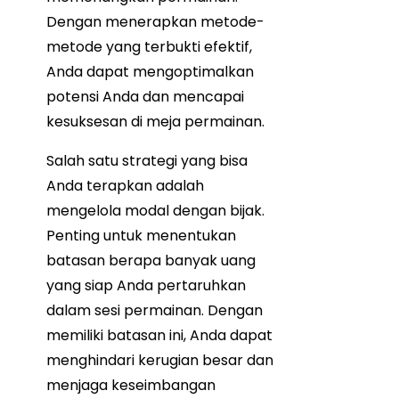
Dengan menerapkan metode-
metode yang terbukti efektif,
Anda dapat mengoptimalkan
potensi Anda dan mencapai
kesuksesan di meja permainan.
Salah satu strategi yang bisa
Anda terapkan adalah
mengelola modal dengan bijak.
Penting untuk menentukan
batasan berapa banyak uang
yang siap Anda pertaruhkan
dalam sesi permainan. Dengan
memiliki batasan ini, Anda dapat
menghindari kerugian besar dan
menjaga keseimbangan