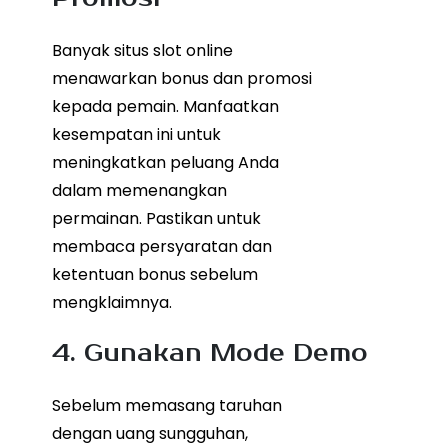
Banyak situs slot online
menawarkan bonus dan promosi
kepada pemain. Manfaatkan
kesempatan ini untuk
meningkatkan peluang Anda
dalam memenangkan
permainan. Pastikan untuk
membaca persyaratan dan
ketentuan bonus sebelum
mengklaimnya.
4. Gunakan Mode Demo
Sebelum memasang taruhan
dengan uang sungguhan,