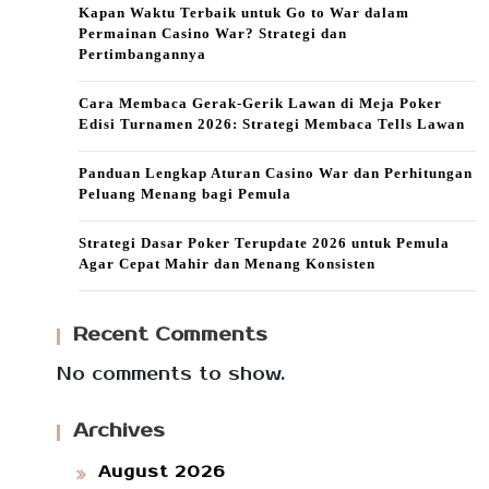
Ind
Ha
Kapan Waktu Terbaik untuk Go to War dalam
Permainan Casino War? Strategi dan
on
ri
Pertimbangannya
esi
Ini!
Cara Membaca Gerak-Gerik Lawan di Meja Poker
a
Edisi Turnamen 2026: Strategi Membaca Tells Lawan
Panduan Lengkap Aturan Casino War dan Perhitungan
Peluang Menang bagi Pemula
Strategi Dasar Poker Terupdate 2026 untuk Pemula
Agar Cepat Mahir dan Menang Konsisten
Recent Comments
No comments to show.
Archives
August 2026