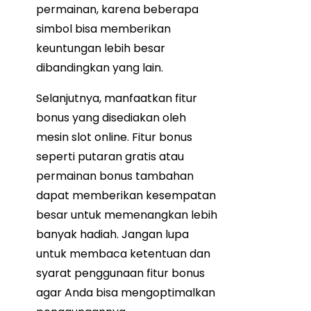
permainan, karena beberapa
simbol bisa memberikan
keuntungan lebih besar
dibandingkan yang lain.
Selanjutnya, manfaatkan fitur
bonus yang disediakan oleh
mesin slot online. Fitur bonus
seperti putaran gratis atau
permainan bonus tambahan
dapat memberikan kesempatan
besar untuk memenangkan lebih
banyak hadiah. Jangan lupa
untuk membaca ketentuan dan
syarat penggunaan fitur bonus
agar Anda bisa mengoptimalkan