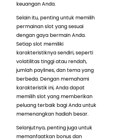
keuangan Anda.
Selain itu, penting untuk memilih
permainan slot yang sesuai
dengan gaya bermain Anda.
Setiap slot memiliki
karakteristiknya sendiri, seperti
volatilitas tinggi atau rendah,
jumlah paylines, dan tema yang
berbeda. Dengan memahami
karakteristik ini, Anda dapat
memilih slot yang memberikan
peluang terbaik bagi Anda untuk
memenangkan hadiah besar.
Selanjutnya, penting juga untuk
memanfaatkan bonus dan