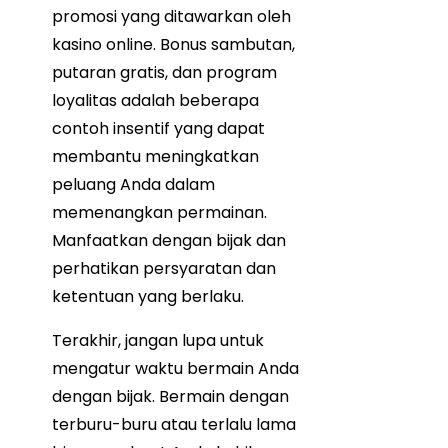
promosi yang ditawarkan oleh
kasino online. Bonus sambutan,
putaran gratis, dan program
loyalitas adalah beberapa
contoh insentif yang dapat
membantu meningkatkan
peluang Anda dalam
memenangkan permainan.
Manfaatkan dengan bijak dan
perhatikan persyaratan dan
ketentuan yang berlaku.
Terakhir, jangan lupa untuk
mengatur waktu bermain Anda
dengan bijak. Bermain dengan
terburu-buru atau terlalu lama