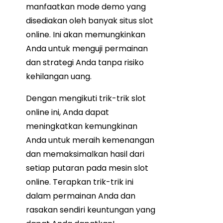
manfaatkan mode demo yang
disediakan oleh banyak situs slot
online. Ini akan memungkinkan
Anda untuk menguji permainan
dan strategi Anda tanpa risiko
kehilangan uang.
Dengan mengikuti trik-trik slot
online ini, Anda dapat
meningkatkan kemungkinan
Anda untuk meraih kemenangan
dan memaksimalkan hasil dari
setiap putaran pada mesin slot
online. Terapkan trik-trik ini
dalam permainan Anda dan
rasakan sendiri keuntungan yang