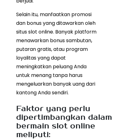
berjudi.
Selain itu, manfaatkan promosi
dan bonus yang ditawarkan oleh
situs slot online. Banyak platform
menawarkan bonus sambutan,
putaran gratis, atau program
loyalitas yang dapat
meningkatkan peluang Anda
untuk menang tanpa harus
mengeluarkan banyak uang dari
kantong Anda sendiri.
Faktor yang perlu
dipertimbangkan dalam
bermain slot online
meliputi: