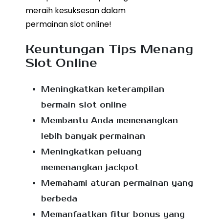
meraih kesuksesan dalam
permainan slot online!
Keuntungan Tips Menang
Slot Online
Meningkatkan keterampilan
bermain slot online
Membantu Anda memenangkan
lebih banyak permainan
Meningkatkan peluang
memenangkan jackpot
Memahami aturan permainan yang
berbeda
Memanfaatkan fitur bonus yang