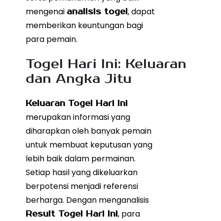
mengenai
, dapat
analisis togel
memberikan keuntungan bagi
para pemain.
Togel Hari Ini: Keluaran
dan Angka Jitu
Keluaran Togel Hari Ini
merupakan informasi yang
diharapkan oleh banyak pemain
untuk membuat keputusan yang
lebih baik dalam permainan.
Setiap hasil yang dikeluarkan
berpotensi menjadi referensi
berharga. Dengan menganalisis
, para
Result Togel Hari Ini