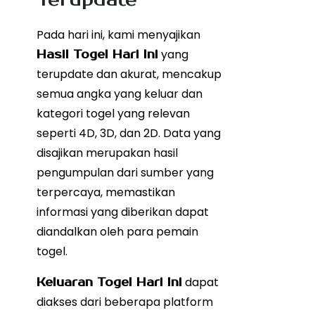
Pada hari ini, kami menyajikan
yang
Hasil Togel Hari Ini
terupdate dan akurat, mencakup
semua angka yang keluar dan
kategori togel yang relevan
seperti 4D, 3D, dan 2D. Data yang
disajikan merupakan hasil
pengumpulan dari sumber yang
terpercaya, memastikan
informasi yang diberikan dapat
diandalkan oleh para pemain
togel.
dapat
Keluaran Togel Hari Ini
diakses dari beberapa platform