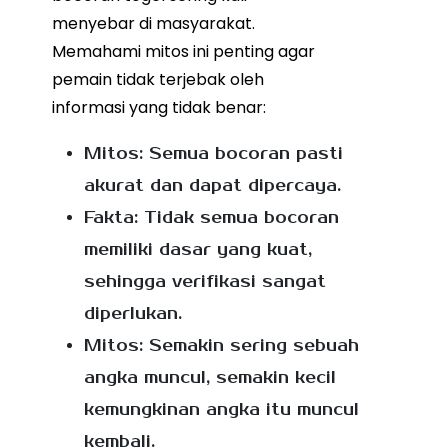
menyebar di masyarakat.
Memahami mitos ini penting agar
pemain tidak terjebak oleh
informasi yang tidak benar:
Mitos: Semua bocoran pasti
akurat dan dapat dipercaya.
Fakta: Tidak semua bocoran
memiliki dasar yang kuat,
sehingga verifikasi sangat
diperlukan.
Mitos: Semakin sering sebuah
angka muncul, semakin kecil
kemungkinan angka itu muncul
kembali.