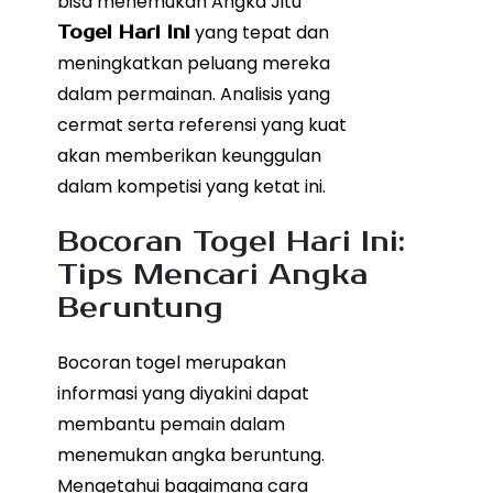
bisa menemukan Angka Jitu
yang tepat dan
Togel Hari Ini
meningkatkan peluang mereka
dalam permainan. Analisis yang
cermat serta referensi yang kuat
akan memberikan keunggulan
dalam kompetisi yang ketat ini.
Bocoran Togel Hari Ini:
Tips Mencari Angka
Beruntung
Bocoran togel merupakan
informasi yang diyakini dapat
membantu pemain dalam
menemukan angka beruntung.
Mengetahui bagaimana cara