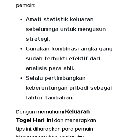
pemain:
Amati statistik keluaran
sebelumnya untuk menyusun
strategi.
Gunakan kombinasi angka yang
sudah terbukti efektif dari
analisis para ahli.
Selalu pertimbangkan
keberuntungan pribadi sebagai
faktor tambahan.
Dengan memahami
Keluaran
dan menerapkan
Togel Hari Ini
tips ini, diharapkan para pemain