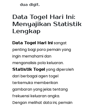
dua digit.
Data Togel Hari Ini:
Menyajikan Statistik
Lengkap
sangat
Data Togel Hari Ini
penting bagi para pemain yang
ingin memahami dan
menganalisis pola keluaran.
yang diperoleh
Statistik Togel
dari berbagai agen togel
terkemuka memberikan
gambaran yang jelas tentang
frekuensi keluaran angka.
Dengan melihat data ini, pemain