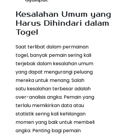
Kesalahan Umum yang
Harus Dihindari dalam
Togel
Saat terlibat dalam permainan
togel, banyak pemain sering kali
terjebak dalam kesalahan umum
yang dapat mengurangi peluang
mereka untuk menang. Salah
satu kesalahan terbesar adalah
over-analisis angka. Pemain yang
terlalu memikirkan data atau
statistik sering kali kehilangan
momen yang baik untuk membeli
angka. Penting bagi pemain