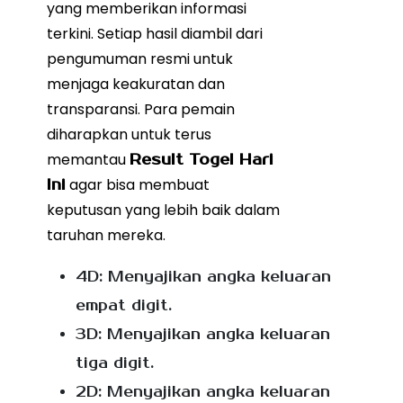
yang memberikan informasi
terkini. Setiap hasil diambil dari
pengumuman resmi untuk
menjaga keakuratan dan
transparansi. Para pemain
diharapkan untuk terus
memantau
Result Togel Hari
agar bisa membuat
Ini
keputusan yang lebih baik dalam
taruhan mereka.
4D: Menyajikan angka keluaran
empat digit.
3D: Menyajikan angka keluaran
tiga digit.
2D: Menyajikan angka keluaran