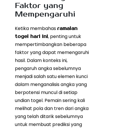
Faktor yang
Mempengaruhi
Ketika membahas
ramalan
, penting untuk
togel hari ini
mempertimbangkan beberapa
faktor yang dapat memengaruhi
hasil. Dalam konteks ini,
pengaruh angka sebelumnya
menjadi salah satu elemen kunci
dalam menganalisis angka yang
berpotensi muncul di setiap
undian togel. Pemain sering kali
melihat pola dan tren dari angka
yang telah ditarik sebelumnya
untuk membuat prediksi yang