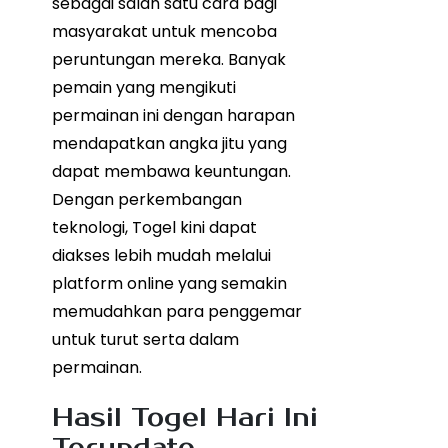
sebagai salah satu cara bagi
masyarakat untuk mencoba
peruntungan mereka. Banyak
pemain yang mengikuti
permainan ini dengan harapan
mendapatkan angka jitu yang
dapat membawa keuntungan.
Dengan perkembangan
teknologi, Togel kini dapat
diakses lebih mudah melalui
platform online yang semakin
memudahkan para penggemar
untuk turut serta dalam
permainan.
Hasil Togel Hari Ini
Terupdate