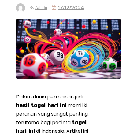
17/12/2024
By
Admin
Dalam dunia permainan judi,
memiliki
hasil togel hari ini
peranan yang sangat penting,
terutama bagi pecinta
togel
di Indonesia. Artikel ini
hari ini