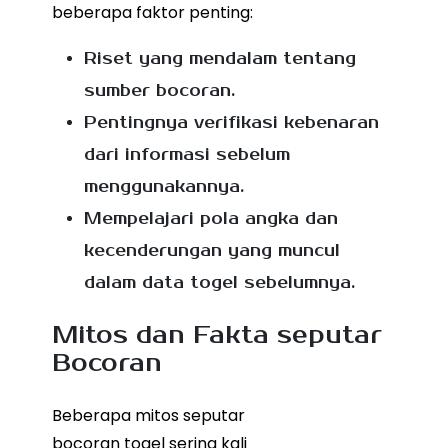
beberapa faktor penting:
Riset yang mendalam tentang
sumber bocoran.
Pentingnya verifikasi kebenaran
dari informasi sebelum
menggunakannya.
Mempelajari pola angka dan
kecenderungan yang muncul
dalam data togel sebelumnya.
Mitos dan Fakta seputar
Bocoran
Beberapa mitos seputar
bocoran togel sering kali