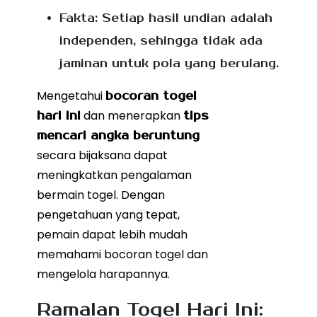
Fakta: Setiap hasil undian adalah
independen, sehingga tidak ada
jaminan untuk pola yang berulang.
Mengetahui
bocoran togel
dan menerapkan
hari ini
tips
mencari angka beruntung
secara bijaksana dapat
meningkatkan pengalaman
bermain togel. Dengan
pengetahuan yang tepat,
pemain dapat lebih mudah
memahami bocoran togel dan
mengelola harapannya.
Ramalan Togel Hari Ini: