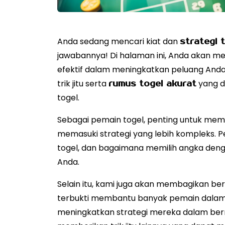
Anda sedang mencari kiat dan
strategi 
jawabannya! Di halaman ini, Anda akan 
efektif dalam meningkatkan peluang An
trik jitu serta
yang d
rumus togel akurat
togel.
Sebagai pemain togel, penting untuk me
memasuki strategi yang lebih kompleks. Pe
togel, dan bagaimana memilih angka deng
Anda.
Selain itu, kami juga akan membagikan be
terbukti membantu banyak pemain dala
meningkatkan strategi mereka dalam berma