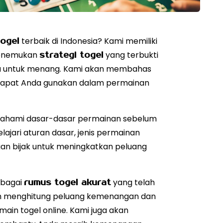
terbaik di Indonesia? Kami memiliki
togel
menemukan
yang terbukti
strategi togel
da untuk menang. Kami akan membahas
apat Anda gunakan dalam permainan
mahami dasar-dasar permainan sebelum
lajari aturan dasar, jenis permainan
an bijak untuk meningkatkan peluang
rbagai
yang telah
rumus togel akurat
m menghitung peluang kemenangan dan
in togel online. Kami juga akan