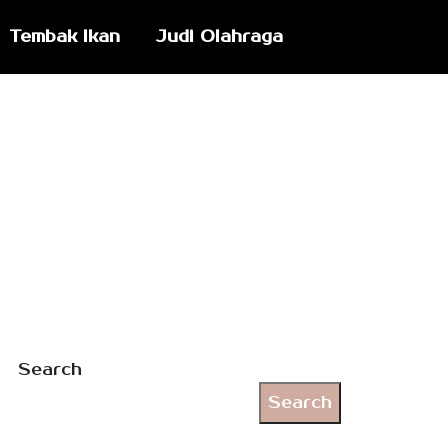
Tembak Ikan
Judi Olahraga
Search
Search