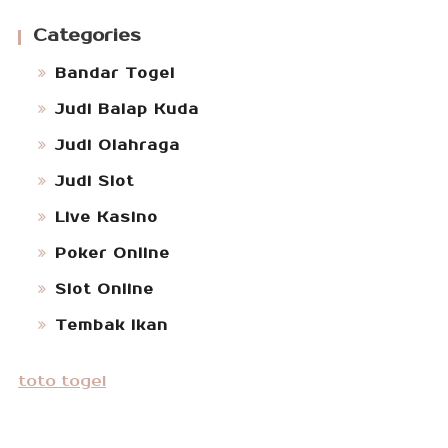
Categories
Bandar Togel
Judi Balap Kuda
Judi Olahraga
Judi Slot
Live Kasino
Poker Online
Slot Online
Tembak Ikan
toto togel