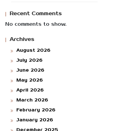
Recent Comments
No comments to show.
Archives
August 2026
July 2026
June 2026
May 2026
April 2026
March 2026
February 2026
January 2026
December 2025