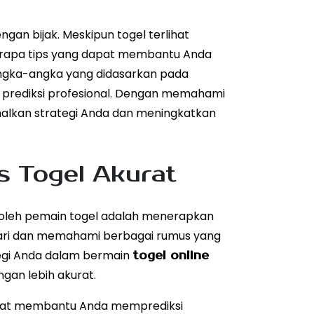
gan bijak. Meskipun togel terlihat
erapa tips yang dapat membantu Anda
angka-angka yang didasarkan pada
hkan prediksi profesional. Dengan memahami
alkan strategi Anda dan meningkatkan
 Togel Akurat
n oleh pemain togel adalah menerapkan
ari dan memahami berbagai rumus yang
tegi Anda dalam bermain
togel online
an lebih akurat.
pat membantu Anda memprediksi