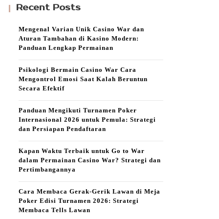
Recent Posts
Mengenal Varian Unik Casino War dan
Aturan Tambahan di Kasino Modern:
Panduan Lengkap Permainan
Psikologi Bermain Casino War Cara
Mengontrol Emosi Saat Kalah Beruntun
Secara Efektif
Panduan Mengikuti Turnamen Poker
Internasional 2026 untuk Pemula: Strategi
dan Persiapan Pendaftaran
Kapan Waktu Terbaik untuk Go to War
dalam Permainan Casino War? Strategi dan
Pertimbangannya
Cara Membaca Gerak-Gerik Lawan di Meja
Poker Edisi Turnamen 2026: Strategi
Membaca Tells Lawan