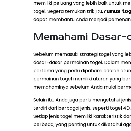
memiliki peluang yang lebih baik untuk 
togel. Segera temukan trik jitu,
rumus tog
dapat membantu Anda menjadi pemenan
Memahami Dasar-d
Sebelum memasuki strategi togel yang le
dasar-dasar permainan togel. Dalam mempe
pertama yang perlu dipahami adalah atura
permainan togel memiliki aturan yang ber
memahaminya sebelum Anda mulai berma
Selain itu, Anda juga perlu mengetahui je
terdiri dari berbagai jenis, seperti togel 4
Setiap jenis togel memiliki karakteristik
berbeda, yang penting untuk diketahui 