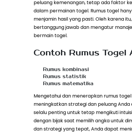
peluang kemenangan, tetap ada faktor ke
dalam permainan togel. Rumus togel hany
menjamin hasil yang pasti. Oleh karena it
bertanggung jawab dan mengatur manaje
bermain togel.
Contoh Rumus Togel A
Rumus kombinasi
Rumus statistik
Rumus matematika
Mengetahui dan menerapkan rumus togel 
meningkatkan strategi dan peluang Anda 
selalu penting untuk tetap mengikuti in
dengan bijak saat memilih angka untuk dima
dan strategi yang tepat, Anda dapat me