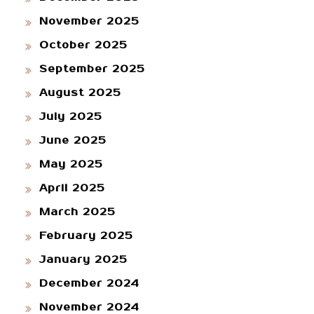
November 2025
October 2025
September 2025
August 2025
July 2025
June 2025
May 2025
April 2025
March 2025
February 2025
January 2025
December 2024
November 2024