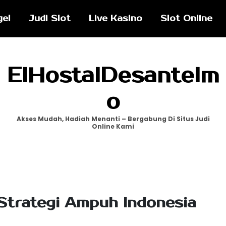
gel
Judi Slot
Live Kasino
Slot Online
ElHostalDesantelm
O
Akses Mudah, Hadiah Menanti – Bergabung Di Situs Judi
Online Kami
Strategi Ampuh Indonesia