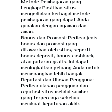
Metode Pembayaran yang
Lengkap: Pastikan situs
menyediakan berbagai metode
pembayaran yang dapat Anda
gunakan dengan nyaman dan
aman.
Bonus dan Promosi: Periksa jenis
bonus dan promosi yang
ditawarkan oleh situs, seperti
bonus deposit, bonus cashback,
atau putaran gratis. Ini dapat
meningkatkan peluang Anda untuk
memenangkan lebih banyak.
Reputasi dan Ulasan Pengguna:
Periksa ulasan pengguna dan
reputasi situs melalui sumber
yang terpercaya sebelum
membuat keputusan akhir.