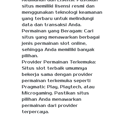
Keamanan dan Lisensi: Pastikan
situs memiliki lisensi resmi dan
menggunakan teknologi keamanan
yang terbaru untuk melindungi
data dan transaksi Anda.
Permainan yang Beragam: Cari
situs yang menawarkan berbagai
jenis permainan slot online,
sehingga Anda memiliki banyak
pilihan.
Provider Permainan Terkemuka:
Situs slot terbaik umumnya
bekerja sama dengan provider
permainan terkemuka seperti
Pragmatic Play, Playtech, atau
Microgaming. Pastikan situs
pilihan Anda menawarkan
permainan dari provider
terpercaya.