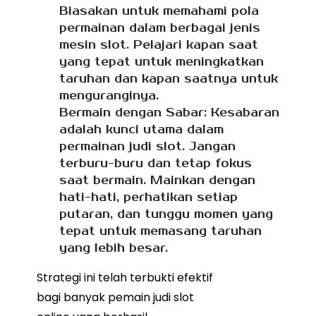
Biasakan untuk memahami pola
permainan dalam berbagai jenis
mesin slot. Pelajari kapan saat
yang tepat untuk meningkatkan
taruhan dan kapan saatnya untuk
menguranginya.
Bermain dengan Sabar: Kesabaran
adalah kunci utama dalam
permainan judi slot. Jangan
terburu-buru dan tetap fokus
saat bermain. Mainkan dengan
hati-hati, perhatikan setiap
putaran, dan tunggu momen yang
tepat untuk memasang taruhan
yang lebih besar.
Strategi ini telah terbukti efektif
bagi banyak pemain judi slot