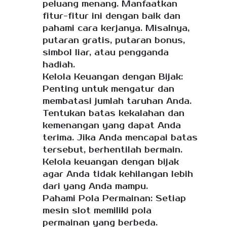
peluang menang. Manfaatkan
fitur-fitur ini dengan baik dan
pahami cara kerjanya. Misalnya,
putaran gratis, putaran bonus,
simbol liar, atau pengganda
hadiah.
Kelola Keuangan dengan Bijak:
Penting untuk mengatur dan
membatasi jumlah taruhan Anda.
Tentukan batas kekalahan dan
kemenangan yang dapat Anda
terima. Jika Anda mencapai batas
tersebut, berhentilah bermain.
Kelola keuangan dengan bijak
agar Anda tidak kehilangan lebih
dari yang Anda mampu.
Pahami Pola Permainan: Setiap
mesin slot memiliki pola
permainan yang berbeda.