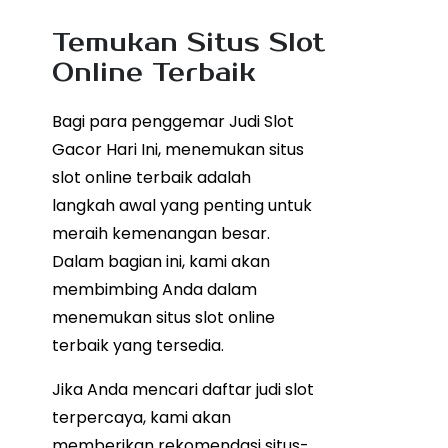
Temukan Situs Slot
Online Terbaik
Bagi para penggemar Judi Slot
Gacor Hari Ini, menemukan situs
slot online terbaik adalah
langkah awal yang penting untuk
meraih kemenangan besar.
Dalam bagian ini, kami akan
membimbing Anda dalam
menemukan situs slot online
terbaik yang tersedia.
Jika Anda mencari daftar judi slot
terpercaya, kami akan
memberikan rekomendasi situs-