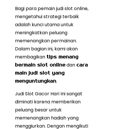
Bagi para pemain judi slot online,
mengetahui strategi terbaik
adalah kunci utama untuk
meningkatkan peluang
memenangkan permainan.
Dalam bagian ini, kami akan
membagikan
tips menang
dan
bermain slot online
cara
main judi slot yang
.
menguntungkan
Judi Slot Gacor Hari Ini sangat
diminati karena memberikan
peluang besar untuk
memenangkan hadiah yang
menggiurkan. Dengan mengikuti