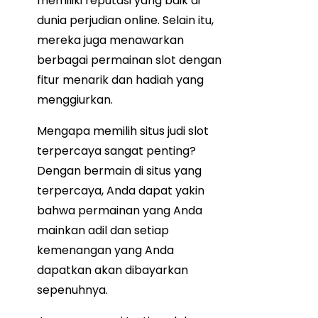
memiliki reputasi yang baik di
dunia perjudian online. Selain itu,
mereka juga menawarkan
berbagai permainan slot dengan
fitur menarik dan hadiah yang
menggiurkan.
Mengapa memilih situs judi slot
terpercaya sangat penting?
Dengan bermain di situs yang
terpercaya, Anda dapat yakin
bahwa permainan yang Anda
mainkan adil dan setiap
kemenangan yang Anda
dapatkan akan dibayarkan
sepenuhnya.