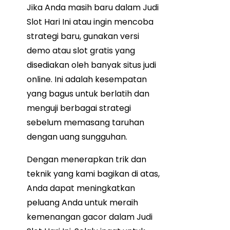
Jika Anda masih baru dalam Judi
Slot Hari Ini atau ingin mencoba
strategi baru, gunakan versi
demo atau slot gratis yang
disediakan oleh banyak situs judi
online. Ini adalah kesempatan
yang bagus untuk berlatih dan
menguji berbagai strategi
sebelum memasang taruhan
dengan uang sungguhan.
Dengan menerapkan trik dan
teknik yang kami bagikan di atas,
Anda dapat meningkatkan
peluang Anda untuk meraih
kemenangan gacor dalam Judi