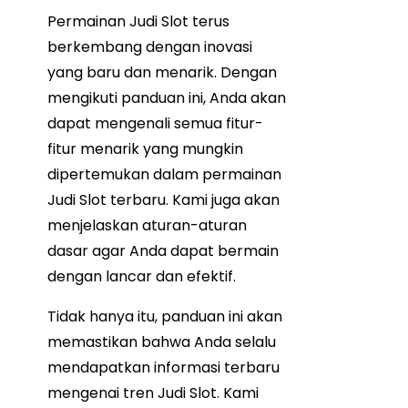
Permainan Judi Slot terus
berkembang dengan inovasi
yang baru dan menarik. Dengan
mengikuti panduan ini, Anda akan
dapat mengenali semua fitur-
fitur menarik yang mungkin
dipertemukan dalam permainan
Judi Slot terbaru. Kami juga akan
menjelaskan aturan-aturan
dasar agar Anda dapat bermain
dengan lancar dan efektif.
Tidak hanya itu, panduan ini akan
memastikan bahwa Anda selalu
mendapatkan informasi terbaru
mengenai tren Judi Slot. Kami