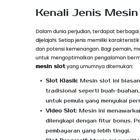
Kenali Jenis Mesin
Dalam dunia perjudian, terdapat berbagai
dijelajahi. Setiap jenis memiliki karakter
dan potensi kemenangan. Bagi pemain, me
untuk mengoptimalkan pengalaman berma
yang umumnya ditemukan:
mesin slot
Slot Klasik
: Mesin slot ini biasa
tradisional seperti buah-buahan
untuk pemula yang menyukai per
Video Slot
: Mesin ini menawarkan
dilengkapi dengan fitur bonus. 
pembayaran yang lebih tinggi.