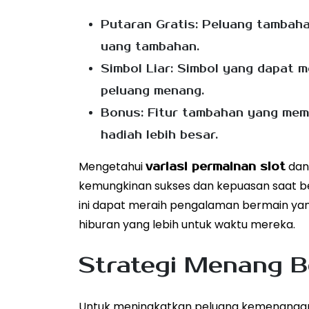
Putaran Gratis: Peluang tambah
uang tambahan.
Simbol Liar: Simbol yang dapat 
peluang menang.
Bonus: Fitur tambahan yang me
hadiah lebih besar.
Mengetahui
dan 
variasi permainan slot
kemungkinan sukses dan kepuasan saat 
ini dapat meraih pengalaman bermain ya
hiburan yang lebih untuk waktu mereka.
Strategi Menang B
Untuk meningkatkan peluang kemenangan