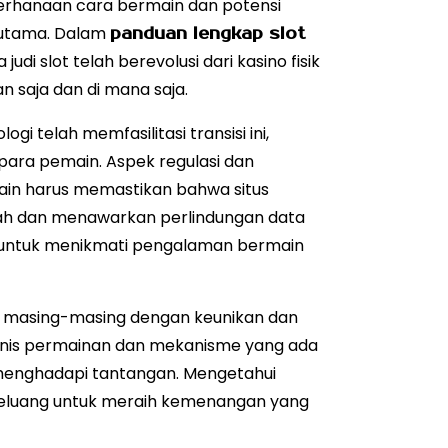
ederhanaan cara bermain dan potensi
 utama. Dalam
panduan lengkap slot
di slot telah berevolusi dari kasino fisik
n saja dan di mana saja.
i telah memfasilitasi transisi ini,
ara pemain. Aspek regulasi dan
ain harus memastikan bahwa situs
g sah dan menawarkan perlindungan data
ci untuk menikmati pengalaman bermain
edia, masing-masing dengan keunikan dan
jenis permainan dan mekanisme yang ada
menghadapi tantangan. Mengetahui
n peluang untuk meraih kemenangan yang