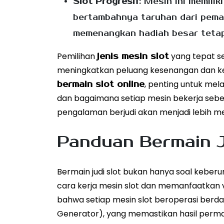
Slot Progresif
: Mesin ini memili
bertambahnya taruhan dari pemai
memenangkan hadiah besar tetapi 
Pemilihan
yang tepat se
jenis mesin slot
meningkatkan peluang kesenangan dan k
, penting untuk mela
bermain slot online
dan bagaimana setiap mesin bekerja sebe
pengalaman berjudi akan menjadi lebih 
Panduan Bermain J
Bermain judi slot bukan hanya soal keber
cara kerja mesin slot dan memanfaatkan 
bahwa setiap mesin slot beroperasi ber
Generator), yang memastikan hasil perma