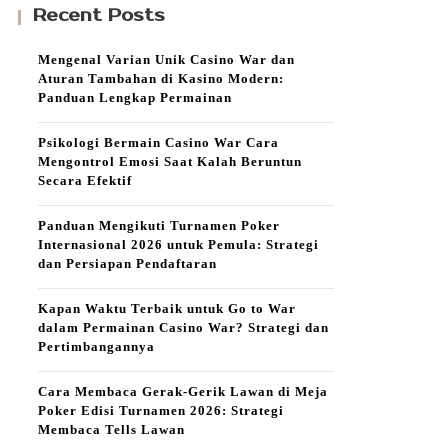
Recent Posts
Mengenal Varian Unik Casino War dan
Aturan Tambahan di Kasino Modern:
Panduan Lengkap Permainan
Psikologi Bermain Casino War Cara
Mengontrol Emosi Saat Kalah Beruntun
Secara Efektif
Panduan Mengikuti Turnamen Poker
Internasional 2026 untuk Pemula: Strategi
dan Persiapan Pendaftaran
Kapan Waktu Terbaik untuk Go to War
dalam Permainan Casino War? Strategi dan
Pertimbangannya
Cara Membaca Gerak-Gerik Lawan di Meja
Poker Edisi Turnamen 2026: Strategi
Membaca Tells Lawan