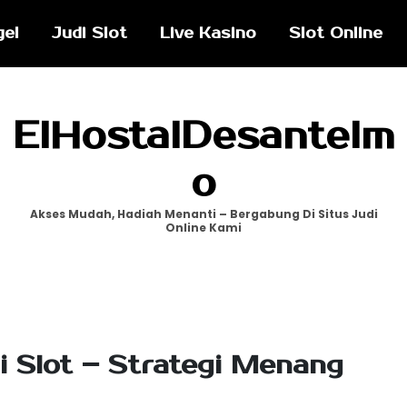
gel
Judi Slot
Live Kasino
Slot Online
ElHostalDesantelm
O
Akses Mudah, Hadiah Menanti – Bergabung Di Situs Judi
Online Kami
 Slot – Strategi Menang