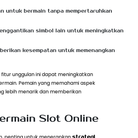
an untuk bermain tanpa mempertaruhkan
menggantikan simbol lain untuk meningkatkan
mberikan kesempatan untuk memenangkan
fitur unggulan ini dapat meningkatkan
bermain. Pemain yang memahami aspek
ng lebih menarik dan memberikan
ermain Slot Online
, penting untuk menerapkan
strategi