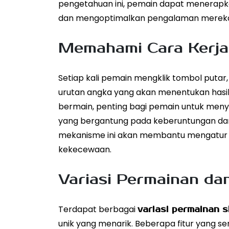
pengetahuan ini, pemain dapat menerap
dan mengoptimalkan pengalaman merek
Memahami Cara Kerja
Setiap kali pemain mengklik tombol putar
urutan angka yang akan menentukan hasil d
bermain, penting bagi pemain untuk meny
yang bergantung pada keberuntungan dan
mekanisme ini akan membantu mengatur 
kekecewaan.
Variasi Permainan da
Terdapat berbagai
variasi permainan s
unik yang menarik. Beberapa fitur yang se