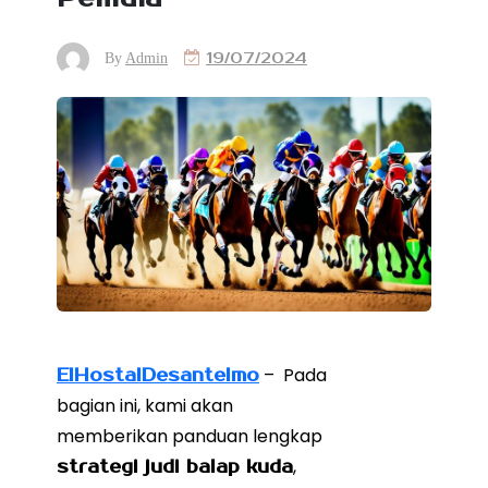
19/07/2024
By
Admin
– Pada
ElHostalDesantelmo
bagian ini, kami akan
memberikan panduan lengkap
,
strategi judi balap kuda