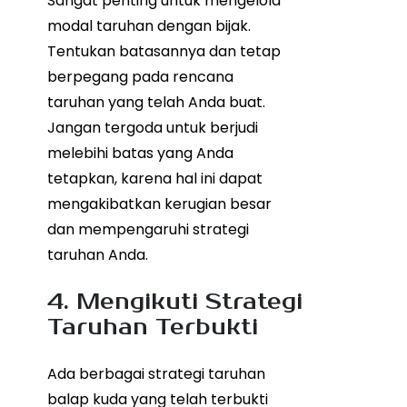
Sangat penting untuk mengelola
modal taruhan dengan bijak.
Tentukan batasannya dan tetap
berpegang pada rencana
taruhan yang telah Anda buat.
Jangan tergoda untuk berjudi
melebihi batas yang Anda
tetapkan, karena hal ini dapat
mengakibatkan kerugian besar
dan mempengaruhi strategi
taruhan Anda.
4. Mengikuti Strategi
Taruhan Terbukti
Ada berbagai strategi taruhan
balap kuda yang telah terbukti