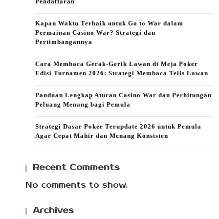
ap
Pendaftaran
ya
Ku
di
Kapan Waktu Terbaik untuk Go to War dalam
Permainan Casino War? Strategi dan
da
Ind
Pertimbangannya
Ter
on
Cara Membaca Gerak-Gerik Lawan di Meja Poker
bai
Edisi Turnamen 2026: Strategi Membaca Tells Lawan
esi
k
a
Panduan Lengkap Aturan Casino War dan Perhitungan
Peluang Menang bagi Pemula
Strategi Dasar Poker Terupdate 2026 untuk Pemula
Agar Cepat Mahir dan Menang Konsisten
Recent Comments
No comments to show.
Archives