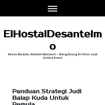
Skip
to
content
ElHostalDesantelm
O
Akses Mudah, Hadiah Menanti – Bergabung Di Situs Judi
Online Kami
Panduan Strategi Judi
Balap Kuda Untuk
Pemula