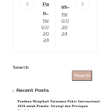
Pa
us
nd
19/
Ju
19/
07/
ua
di
07/
20
n
Bal
20
24
Me
24
ap
na
Ku
ng
da
Tip
Search
Onl
s
Search
ine
Ju
Ter
Recent Posts
di
per
Bal
Panduan Mengikuti Turnamen Poker Internasional
ca
2026 untuk Pemula: Strategi dan Persiapan