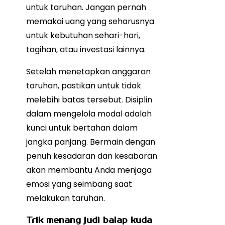
untuk taruhan. Jangan pernah
memakai uang yang seharusnya
untuk kebutuhan sehari-hari,
tagihan, atau investasi lainnya.
Setelah menetapkan anggaran
taruhan, pastikan untuk tidak
melebihi batas tersebut. Disiplin
dalam mengelola modal adalah
kunci untuk bertahan dalam
jangka panjang. Bermain dengan
penuh kesadaran dan kesabaran
akan membantu Anda menjaga
emosi yang seimbang saat
melakukan taruhan.
Trik menang judi balap kuda