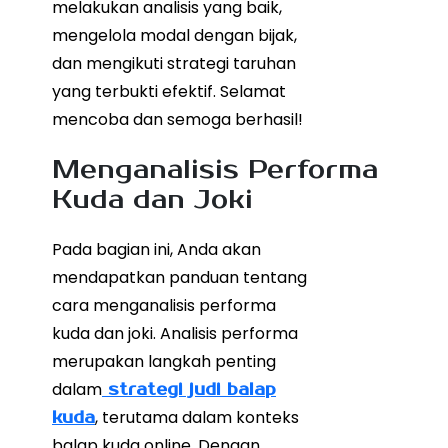
melakukan analisis yang baik,
mengelola modal dengan bijak,
dan mengikuti strategi taruhan
yang terbukti efektif. Selamat
mencoba dan semoga berhasil!
Menganalisis Performa
Kuda dan Joki
Pada bagian ini, Anda akan
mendapatkan panduan tentang
cara menganalisis performa
kuda dan joki. Analisis performa
merupakan langkah penting
dalam
strategi judi balap
, terutama dalam konteks
kuda
balap kuda online. Dengan