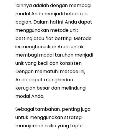
lainnya adalah dengan membagi
modal Anda menjadi beberapa
bagian. Dalam hal ini, Anda dapat
menggunakan metode unit
betting atau flat betting. Metode
ini mengharuskan Anda untuk
membagi modal taruhan menjadi
unit yang kecil dan konsisten.
Dengan mematuhi metode ini,
Anda dapat menghindari
kerugian besar dan melindungi
modal Anda.
Sebagai tambahan, penting juga
untuk menggunakan strategi
manajemen risiko yang tepat.