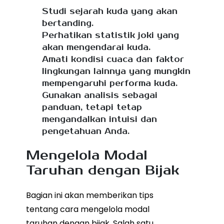
Studi sejarah kuda yang akan
bertanding.
Perhatikan statistik joki yang
akan mengendarai kuda.
Amati kondisi cuaca dan faktor
lingkungan lainnya yang mungkin
mempengaruhi performa kuda.
Gunakan analisis sebagai
panduan, tetapi tetap
mengandalkan intuisi dan
pengetahuan Anda.
Mengelola Modal
Taruhan dengan Bijak
Bagian ini akan memberikan tips
tentang cara mengelola modal
taruhan dengan bijak. Salah satu