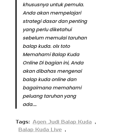
khususnya untuk pemula.
Anda akan mempelajari
strategi dasar dan penting
yang perlu diketahui
sebelum memulai taruhan
balap kuda. olx toto
Memahami Balap Kuda
Online Di bagian ini, Anda
akan dibahas mengenai
balap kuda online dan
bagaimana memahami
peluang taruhan yang
ada.…
Tags:
Agen Judi Balap Kuda
,
Balap Kuda Live
,