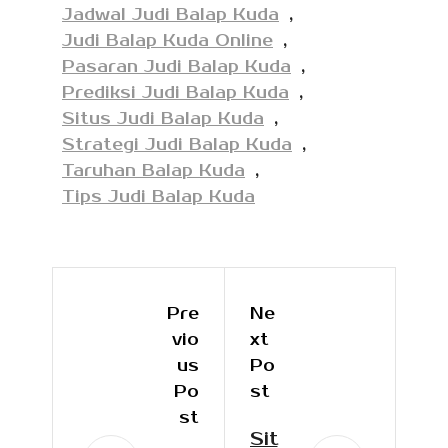
Jadwal Judi Balap Kuda
,
Judi Balap Kuda Online
,
Pasaran Judi Balap Kuda
,
Prediksi Judi Balap Kuda
,
Situs Judi Balap Kuda
,
Strategi Judi Balap Kuda
,
Taruhan Balap Kuda
,
Tips Judi Balap Kuda
Pre
Ne
Vio
Xt
Us
Po
Po
St
St
Sit