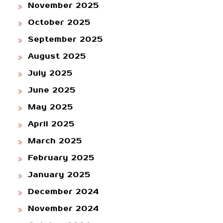
November 2025
October 2025
September 2025
August 2025
July 2025
June 2025
May 2025
April 2025
March 2025
February 2025
January 2025
December 2024
November 2024