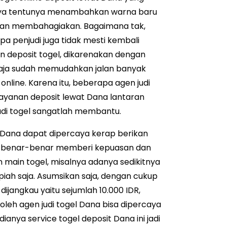
caya tentunya menambahkan warna baru
ian membahagiakan. Bagaimana tak,
apa penjudi juga tidak mesti kembali
n deposit togel, dikarenakan dengan
saja sudah memudahkan jalan banyak
online. Karena itu, beberapa agen judi
elayanan deposit lewat Dana lantaran
udi togel sangatlah membantu.
l Dana dapat dipercaya kerap berikan
sa benar-benar memberi kepuasan dan
ain togel, misalnya adanya sedikitnya
upiah saja. Asumsikan saja, dengan cukup
ijangkau yaitu sejumlah 10.000 IDR,
oleh agen judi togel Dana bisa dipercaya
anya service togel deposit Dana ini jadi