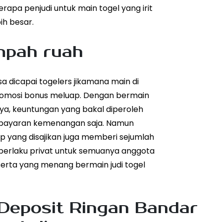
apa penjudi untuk main togel yang irit
ih besar.
mpah ruah
sa dicapai togelers jikamana main di
promosi bonus meluap. Dengan bermain
aya, keuntungan yang bakal diperoleh
mbayaran kemenangan saja. Namun
p yang disajikan juga memberi sejumlah
berlaku privat untuk semuanya anggota
serta yang menang bermain judi togel
Deposit Ringan Bandar