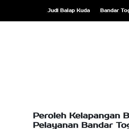
Skip
to
Judi Balap Kuda
Bandar To
content
Peroleh Kelapangan B
Pelayanan Bandar Tog