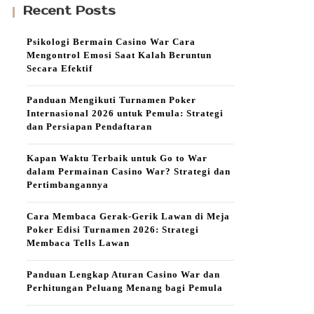
Recent Posts
Psikologi Bermain Casino War Cara
Mengontrol Emosi Saat Kalah Beruntun
Secara Efektif
Panduan Mengikuti Turnamen Poker
Internasional 2026 untuk Pemula: Strategi
dan Persiapan Pendaftaran
Kapan Waktu Terbaik untuk Go to War
dalam Permainan Casino War? Strategi dan
Pertimbangannya
Cara Membaca Gerak-Gerik Lawan di Meja
Poker Edisi Turnamen 2026: Strategi
Membaca Tells Lawan
Panduan Lengkap Aturan Casino War dan
Perhitungan Peluang Menang bagi Pemula