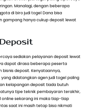
 ringan. Manalagi, dengan beberapa
ota di biro judi togel Dana bisa
n gampang hanya cukup deposit lewat
 Deposit
ercaya sediakan pelayanan deposit lewat
nya dapat dirasa beberapa peserta
 bisnis deposit. Kenyataannya,
 yang didatangkan agen judi togel paling
kan kelapangan deposit tiada butuh
 satunya tipe teknik pembayaran terakhir,
 online sekarang ini maka tiap-tiap
tas saat ini masih tetap bisa nikmati