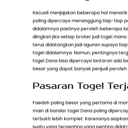
Kecuali menjajakan beberapa hal menarik
paling dipercaya menanggung tiap-tiap p
didalamnya pastinya peroleh beberapa ke
diingkari jika setiap broker judi togel ma
terus didatangkan jadi agunan supaya tia
togel didalamnya. Namun, pentingnya ter
togel Dana bisa dipercaya lantaran ada b
besar yang dapat banyak penjudi peroleh s
Pasaran Togel Terj
Faedah paling besar yang pertama di man
main di bandar togel Dana paling dipercay
terbukti lebih komplet. Karenanya siapka
suatu yang terpenting yang penting didata