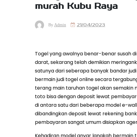
murah Kubu Raya
21/04/2023
By
Admin
Togel yang awalnya benar-benar susah dim
darat, sekarang telah demikian meringan
satunya dari seberapa banyak bandar judi 
bermain judi togel online secara tergabun
terang main taruhan togel akan semakin 
toto bisa dengan deposit lewat pembayara
di antara satu dari beberapa model e-wall
dibandingkan deposit lewat rekening bank 
pembayaran sangat umum disiapkan agen 
Kehadiran model anyar langkah bermain t