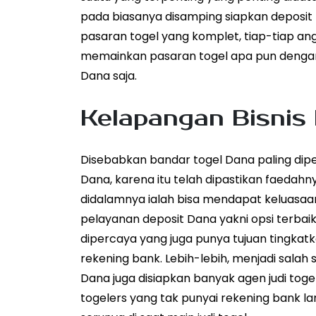
pada biasanya disamping siapkan deposit
pasaran togel yang komplet, tiap-tiap angg
memainkan pasaran togel apa pun denga
Dana saja.
Kelapangan Bisnis
Disebabkan bandar togel Dana paling dip
Dana, karena itu telah dipastikan faedah
didalamnya ialah bisa mendapat keluasaan
pelayanan deposit Dana yakni opsi terbaik
dipercaya yang juga punya tujuan tingkat
rekening bank. Lebih-lebih, menjadi salah
Dana juga disiapkan banyak agen judi togel
togelers yang tak punyai rekening bank lan