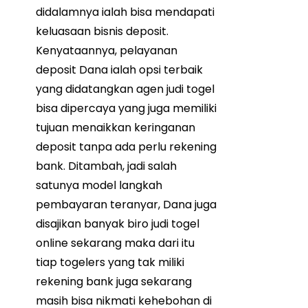
didalamnya ialah bisa mendapati
keluasaan bisnis deposit.
Kenyataannya, pelayanan
deposit Dana ialah opsi terbaik
yang didatangkan agen judi togel
bisa dipercaya yang juga memiliki
tujuan menaikkan keringanan
deposit tanpa ada perlu rekening
bank. Ditambah, jadi salah
satunya model langkah
pembayaran teranyar, Dana juga
disajikan banyak biro judi togel
online sekarang maka dari itu
tiap togelers yang tak miliki
rekening bank juga sekarang
masih bisa nikmati kehebohan di