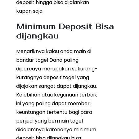
deposit hingga bisa dijalankan
kapan saja.
Minimum Deposit Bisa
dijangkau
Menariknya kalau anda main di
bandar togel Dana paling
dipercaya merupakan sekurang-
kurangnya deposit togel yang
dijajakan sangat dapat dijangkau.
Kelebihan atau kegunaan terbaik
ini yang paling dapat memberi
keuntungan tertentu bagi para
penjudi yang bermain togel
didalamnya karenanya minimum
deposit bisa dijangkau bisa