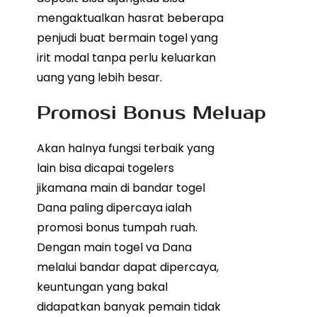
mengaktualkan hasrat beberapa
penjudi buat bermain togel yang
irit modal tanpa perlu keluarkan
uang yang lebih besar.
Promosi Bonus Meluap
Akan halnya fungsi terbaik yang
lain bisa dicapai togelers
jikamana main di bandar togel
Dana paling dipercaya ialah
promosi bonus tumpah ruah.
Dengan main togel va Dana
melalui bandar dapat dipercaya,
keuntungan yang bakal
didapatkan banyak pemain tidak