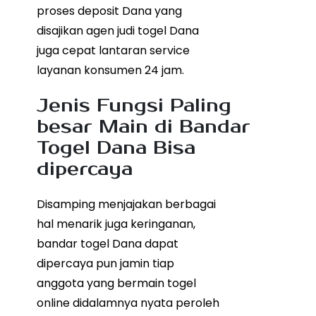
proses deposit Dana yang
disajikan agen judi togel Dana
juga cepat lantaran service
layanan konsumen 24 jam.
Jenis Fungsi Paling
besar Main di Bandar
Togel Dana Bisa
dipercaya
Disamping menjajakan berbagai
hal menarik juga keringanan,
bandar togel Dana dapat
dipercaya pun jamin tiap
anggota yang bermain togel
online didalamnya nyata peroleh