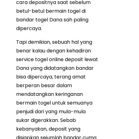
cara depositnya saat sebelum
betul-betul bermain togel di
bandar togel Dana sah paling
dipercaya.
Tapi demikian, sebuah hal yang
benar kalau dengan kehadiran
service togel online deposit lewat
Dana yang didatangkan bandar
bisa dipercaya, terang amat
berperan besar dalam
mendatangkan keringanan
bermain togel untuk semuanya
penjudi dari yang mula-mula
sukar digerakkan. Sebab
kebanyakan, deposit yang
disiapkan sejumlah bandar cuma