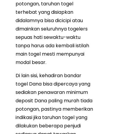
potongan, taruhan togel
terhebat yang disiapkan
didalamnya bisa dicicipi atau
dimainkan seluruhnya togelers
sepuas hati sewaktu-waktu
tanpa harus ada kembali istilah
main togel mesti mempunyai
modal besar.
Di lain sisi, kehadiran bandar
togel Dana bisa dipercaya yang
sediakan penawaran minimum
deposit Dana paling murah tiada
potongan, pastinya memberikan
indikasi jika taruhan togel yang
dilakukan beberapa penjudi