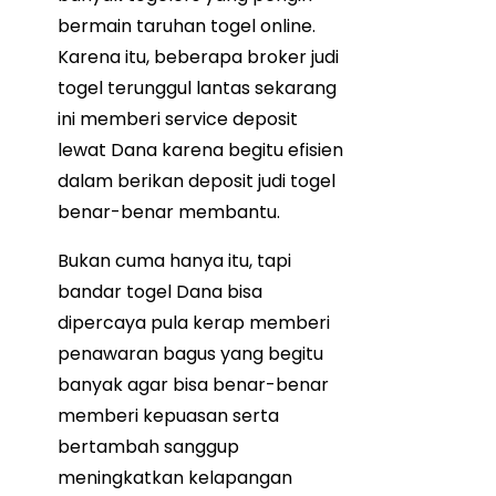
bermain taruhan togel online.
Karena itu, beberapa broker judi
togel terunggul lantas sekarang
ini memberi service deposit
lewat Dana karena begitu efisien
dalam berikan deposit judi togel
benar-benar membantu.
Bukan cuma hanya itu, tapi
bandar togel Dana bisa
dipercaya pula kerap memberi
penawaran bagus yang begitu
banyak agar bisa benar-benar
memberi kepuasan serta
bertambah sanggup
meningkatkan kelapangan