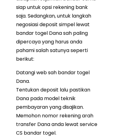
siap untuk opsi rekening bank
saja. Sedangkan, untuk langkah
negosiasi deposit simpel lewat
bandar togel Dana sah paling
dipercaya yang harus anda
pahami salah satunya seperti
berikut:
Datangi web sah bandar togel
Dana.
Tentukan deposit lalu pastikan
Dana pada model teknik
pembayaran yang disajikan.
Memohon nomor rekening arah
transfer Dana anda lewat service
CS bandar togel.