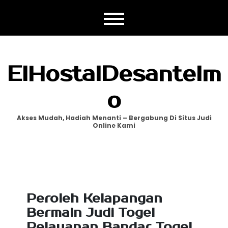
Skip
to
content
ElHostalDesantelm
O
Akses Mudah, Hadiah Menanti – Bergabung Di Situs Judi
Online Kami
Peroleh Kelapangan
Bermain Judi Togel
Pelayanan Bandar Togel