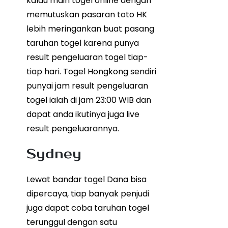
kalau main togel online dengan
memutuskan pasaran toto HK
lebih meringankan buat pasang
taruhan togel karena punya
result pengeluaran togel tiap-
tiap hari. Togel Hongkong sendiri
punyai jam result pengeluaran
togel ialah di jam 23:00 WIB dan
dapat anda ikutinya juga live
result pengeluarannya.
Sydney
Lewat bandar togel Dana bisa
dipercaya, tiap banyak penjudi
juga dapat coba taruhan togel
terunggul dengan satu