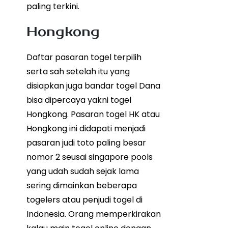
paling terkini.
Hongkong
Daftar pasaran togel terpilih
serta sah setelah itu yang
disiapkan juga bandar togel Dana
bisa dipercaya yakni togel
Hongkong. Pasaran togel HK atau
Hongkong ini didapati menjadi
pasaran judi toto paling besar
nomor 2 seusai singapore pools
yang udah sudah sejak lama
sering dimainkan beberapa
togelers atau penjudi togel di
Indonesia. Orang memperkirakan