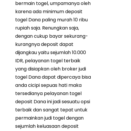
bermain togel, umpamanya oleh
karena ada minimum deposit
togel Dana paling murah 10 ribu
rupiah saja. Renungkan saja,
dengan cukup bayar sekurang-
kurangnya deposit dapat
dijangkau yaitu sejumlah 10.000
IDR, pelayanan togel terbaik
yang disiapkan oleh broker judi
togel Dana dapat dipercaya bisa
anda cicipi sepuas hati maka
tersedianya pelayanan togel
deposit Dana ini jadi sesuatu opsi
terbaik dan sangat tepat untuk
permainkan judi togel dengan
sejumlah keluasaan deposit