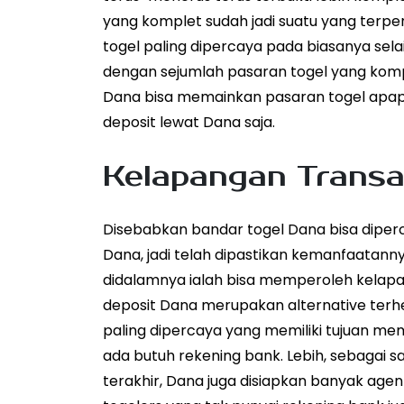
yang komplet sudah jadi suatu yang terpen
togel paling dipercaya pada biasanya selai
dengan sejumlah pasaran togel yang komple
Dana bisa memainkan pasaran togel apa
deposit lewat Dana saja.
Kelapangan Transak
Disebabkan bandar togel Dana bisa diper
Dana, jadi telah dipastikan kemanfaatann
didalamnya ialah bisa memperoleh kelapang
deposit Dana merupakan alternative terhe
paling dipercaya yang memiliki tujuan me
ada butuh rekening bank. Lebih, sebagai 
terakhir, Dana juga disiapkan banyak agen 