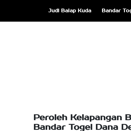
Skip
to
Judi Balap Kuda
Bandar To
content
Peroleh Kelapangan B
Bandar Togel Dana De