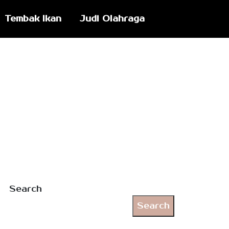
Tembak Ikan
Judi Olahraga
Search
Search