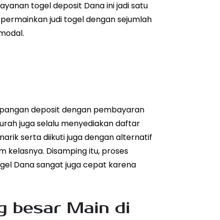
ayanan togel deposit Dana ini jadi satu
k permainkan judi togel dengan sejumlah
 modal.
apangan deposit dengan pembayaran
urah juga selalu menyediakan daftar
ik serta diikuti juga dengan alternatif
m kelasnya. Disamping itu, proses
togel Dana sangat juga cepat karena
g besar Main di