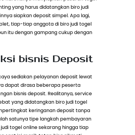
ting yang harus didatangkan biro judi
nnya siapkan deposit simpel. Apa lagi,
t, tiap-tiap anggota di biro judi togel
pun itu dengan gampang cukup dengan
si bisnis Deposit
caya sediakan pelayanan deposit lewat
ya dapat dirasa beberapa peserta
an bisnis deposit. Realitanya, service
bat yang didatangkan biro judi togel
mpertingkat keringanan deposit tanpa
salah satunya tipe langkah pembayaran
judi togel online sekarang hingga tiap