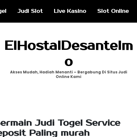
gel
Judi Slot
Live Kasino
Slot Online
ElHostalDesantelm
O
Akses Mudah, Hadiah Menanti – Bergabung Di Situs Judi
Online Kami
ermain Judi Togel Service
posit Paling murah