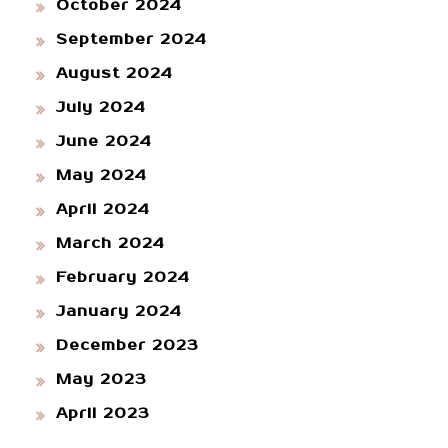
October 2024
September 2024
August 2024
July 2024
June 2024
May 2024
April 2024
March 2024
February 2024
January 2024
December 2023
May 2023
April 2023