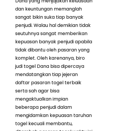
Dana yang menjajakan keluasaan
dan keuntungan memanglah
sangat bikin suka tiap banyak
penjudi. Walau hal demikian tidak
seutuhnya sangat memberikan
kepuasan banyak penjudi apabila
tidak dibantu oleh pasaran yang
komplet. Oleh karenanya, biro
judi togel Dana bisa dipercaya
mendatangkan tiap jejeran
daftar pasaran togel terbaik
serta sah agar bisa
mengaktualkan impian
beberapa penjudi dalam
mengidamkan kepuasan taruhan
togel kecuali membantu,