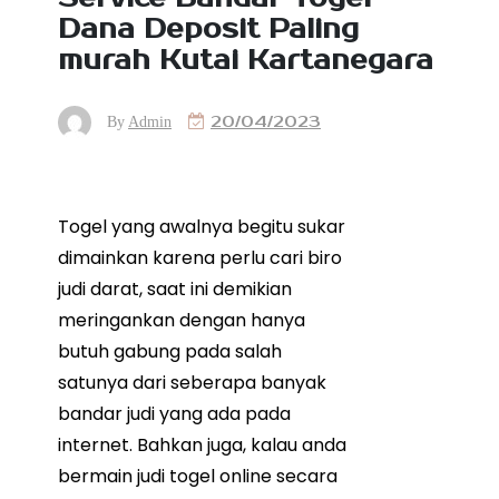
Dana Deposit Paling
murah Kutai Kartanegara
20/04/2023
By
Admin
Togel yang awalnya begitu sukar
dimainkan karena perlu cari biro
judi darat, saat ini demikian
meringankan dengan hanya
butuh gabung pada salah
satunya dari seberapa banyak
bandar judi yang ada pada
internet. Bahkan juga, kalau anda
bermain judi togel online secara