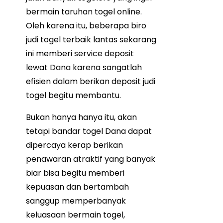
bermain taruhan togel online.
Oleh karena itu, beberapa biro
judi togel terbaik lantas sekarang
ini memberi service deposit
lewat Dana karena sangatlah
efisien dalam berikan deposit judi
togel begitu membantu.
Bukan hanya hanya itu, akan
tetapi bandar togel Dana dapat
dipercaya kerap berikan
penawaran atraktif yang banyak
biar bisa begitu memberi
kepuasan dan bertambah
sanggup memperbanyak
keluasaan bermain togel,