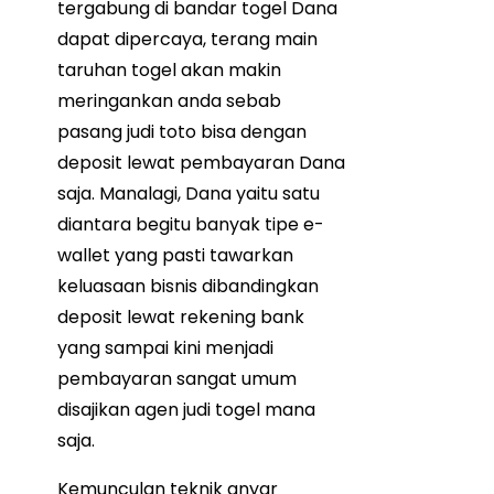
tergabung di bandar togel Dana
dapat dipercaya, terang main
taruhan togel akan makin
meringankan anda sebab
pasang judi toto bisa dengan
deposit lewat pembayaran Dana
saja. Manalagi, Dana yaitu satu
diantara begitu banyak tipe e-
wallet yang pasti tawarkan
keluasaan bisnis dibandingkan
deposit lewat rekening bank
yang sampai kini menjadi
pembayaran sangat umum
disajikan agen judi togel mana
saja.
Kemunculan teknik anyar