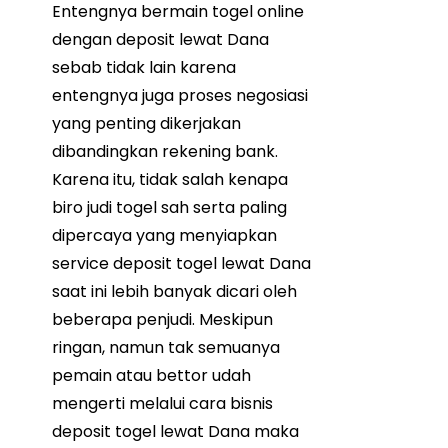
Entengnya bermain togel online
dengan deposit lewat Dana
sebab tidak lain karena
entengnya juga proses negosiasi
yang penting dikerjakan
dibandingkan rekening bank.
Karena itu, tidak salah kenapa
biro judi togel sah serta paling
dipercaya yang menyiapkan
service deposit togel lewat Dana
saat ini lebih banyak dicari oleh
beberapa penjudi. Meskipun
ringan, namun tak semuanya
pemain atau bettor udah
mengerti melalui cara bisnis
deposit togel lewat Dana maka