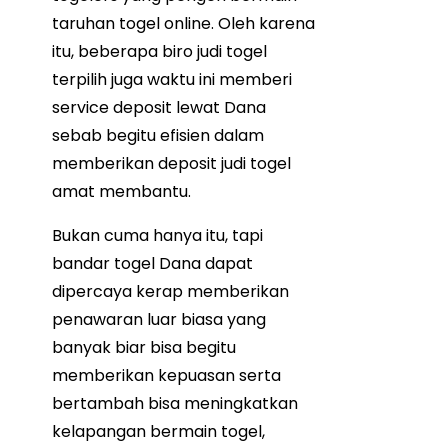
taruhan togel online. Oleh karena
itu, beberapa biro judi togel
terpilih juga waktu ini memberi
service deposit lewat Dana
sebab begitu efisien dalam
memberikan deposit judi togel
amat membantu.
Bukan cuma hanya itu, tapi
bandar togel Dana dapat
dipercaya kerap memberikan
penawaran luar biasa yang
banyak biar bisa begitu
memberikan kepuasan serta
bertambah bisa meningkatkan
kelapangan bermain togel,