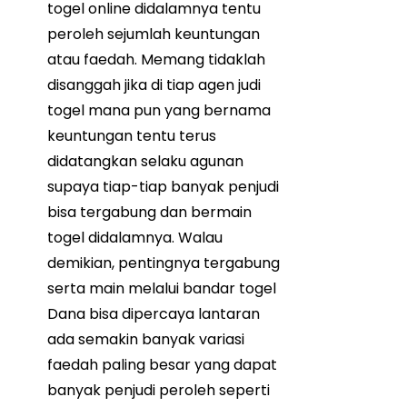
togel online didalamnya tentu
peroleh sejumlah keuntungan
atau faedah. Memang tidaklah
disanggah jika di tiap agen judi
togel mana pun yang bernama
keuntungan tentu terus
didatangkan selaku agunan
supaya tiap-tiap banyak penjudi
bisa tergabung dan bermain
togel didalamnya. Walau
demikian, pentingnya tergabung
serta main melalui bandar togel
Dana bisa dipercaya lantaran
ada semakin banyak variasi
faedah paling besar yang dapat
banyak penjudi peroleh seperti