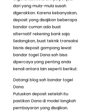
dari yang mula-mula susah
digerakkan. Karena kebanyakan,
deposit yang disajikan beberapa
bandar cuman ada buat
alternatif rekening bank saja.
Sedangkan, buat teknik transaksi
bisnis deposit gampang lewat
bandar togel Dana sah bisa
dipercaya yang penting anda
kenali antara lain seperti berikut:
Datangi blog sah bandar togel
Dana.
Putuskan deposit setelah itu
pastikan Dana di model langkah
pembayaran yang disajikan.