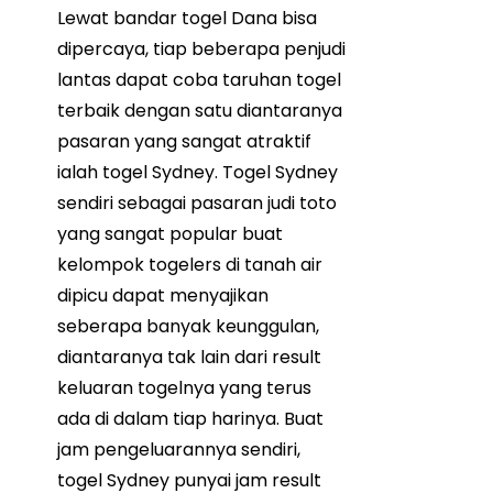
Lewat bandar togel Dana bisa
dipercaya, tiap beberapa penjudi
lantas dapat coba taruhan togel
terbaik dengan satu diantaranya
pasaran yang sangat atraktif
ialah togel Sydney. Togel Sydney
sendiri sebagai pasaran judi toto
yang sangat popular buat
kelompok togelers di tanah air
dipicu dapat menyajikan
seberapa banyak keunggulan,
diantaranya tak lain dari result
keluaran togelnya yang terus
ada di dalam tiap harinya. Buat
jam pengeluarannya sendiri,
togel Sydney punyai jam result