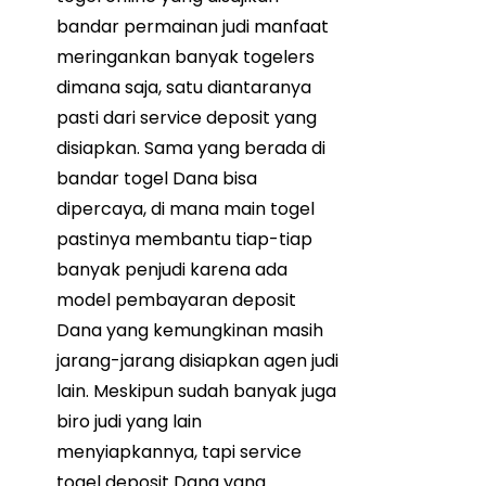
bandar permainan judi manfaat
meringankan banyak togelers
dimana saja, satu diantaranya
pasti dari service deposit yang
disiapkan. Sama yang berada di
bandar togel Dana bisa
dipercaya, di mana main togel
pastinya membantu tiap-tiap
banyak penjudi karena ada
model pembayaran deposit
Dana yang kemungkinan masih
jarang-jarang disiapkan agen judi
lain. Meskipun sudah banyak juga
biro judi yang lain
menyiapkannya, tapi service
togel deposit Dana yang