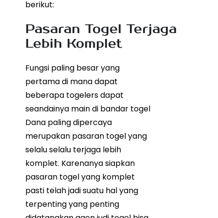
berikut:
Pasaran Togel Terjaga
Lebih Komplet
Fungsi paling besar yang
pertama di mana dapat
beberapa togelers dapat
seandainya main di bandar togel
Dana paling dipercaya
merupakan pasaran togel yang
selalu selalu terjaga lebih
komplet. Karenanya siapkan
pasaran togel yang komplet
pasti telah jadi suatu hal yang
terpenting yang penting
didatangkan agen judi togel bisa