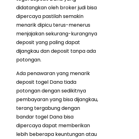
didatangkan oleh broker judi bisa
dipercaya pastilah semakin
menarik dipicu terus-menerus
menjajakan sekurang-kurangnya
deposit yang paling dapat
dijangkau dan deposit tanpa ada
potongan.
Ada penawaran yang menarik
deposit togel Dana tiada
potongan dengan sedikitnya
pembayaran yang bisa dijangkau,
terang tergabung dengan
bandar togel Dana bisa
dipercaya dapat memberikan
lebih beberapa keuntungan atau