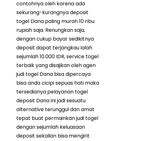
contohnya oleh karena ada
sekurang-kurangnya deposit
togel Dana paling murah 10 ribu
rupiah saja. Renungkan saja,
dengan cukup bayar sedikitnya
deposit dapat terjangkau ialah
sejumlah 10.000 IDR, service togel
terbaik yang disajikan oleh agen
judi togel Dana bisa dipercaya
bisa anda cicipi sepuas hati maka
tersedianya pelayanan togel
deposit Dana ini jadi sesuatu
alternative terunggul dan amat
tepat buat permainkan judi togel
dengan sejumlah keluasaan
deposit sekalian bisa mengirit