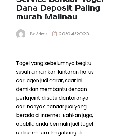
Dana Deposit Paling
murah Malinau
20/04/2023
By
Admin
Togel yang sebelumnya begitu
susah dimainkan lantaran harus
cari agen judi darat, saat ini
demikian membantu dengan
perlu joint di satu diantaranya
dari banyak bandar judi yang
berada di internet. Bahkan juga,
apabila anda bermain judi togel
online secara tergabung di