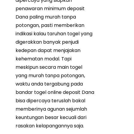
dipercaya yang siapkan
penawaran minimum deposit
Dana paling murah tanpa
potongan, pasti memberikan
indikasi kalau taruhan togel yang
digerakkan banyak penjudi
kedepan dapat menjajakan
kehematan modal. Tapi
meskipun secara main togel
yang murah tanpa potongan,
waktu anda tergabung pada
bandar togel online deposit Dana
bisa dipercaya teruslah bakal
memberinya agunan sejumlah
keuntungan besar kecuali dari
rasakan kelapangannya saja.