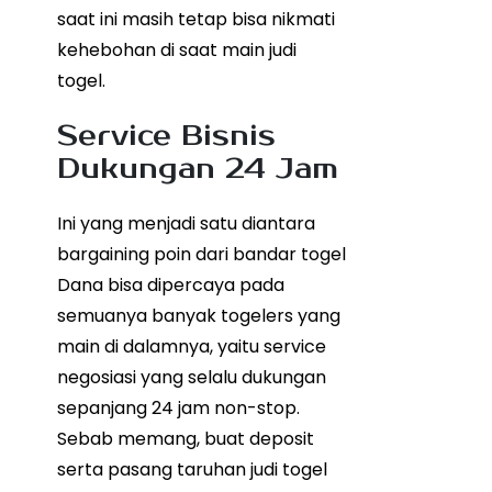
saat ini masih tetap bisa nikmati
kehebohan di saat main judi
togel.
Service Bisnis
Dukungan 24 Jam
Ini yang menjadi satu diantara
bargaining poin dari bandar togel
Dana bisa dipercaya pada
semuanya banyak togelers yang
main di dalamnya, yaitu service
negosiasi yang selalu dukungan
sepanjang 24 jam non-stop.
Sebab memang, buat deposit
serta pasang taruhan judi togel