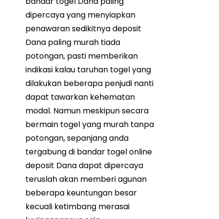
bandar togel Dana paling
dipercaya yang menyiapkan
penawaran sedikitnya deposit
Dana paling murah tiada
potongan, pasti memberikan
indikasi kalau taruhan togel yang
dilakukan beberapa penjudi nanti
dapat tawarkan kehematan
modal. Namun meskipun secara
bermain togel yang murah tanpa
potongan, sepanjang anda
tergabung di bandar togel online
deposit Dana dapat dipercaya
teruslah akan memberi agunan
beberapa keuntungan besar
kecuali ketimbang merasai