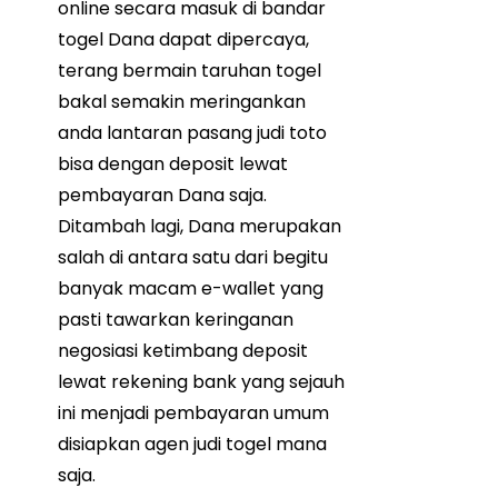
online secara masuk di bandar
togel Dana dapat dipercaya,
terang bermain taruhan togel
bakal semakin meringankan
anda lantaran pasang judi toto
bisa dengan deposit lewat
pembayaran Dana saja.
Ditambah lagi, Dana merupakan
salah di antara satu dari begitu
banyak macam e-wallet yang
pasti tawarkan keringanan
negosiasi ketimbang deposit
lewat rekening bank yang sejauh
ini menjadi pembayaran umum
disiapkan agen judi togel mana
saja.