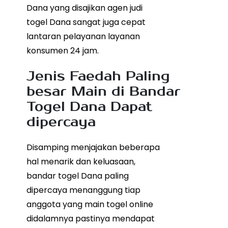
Dana yang disajikan agen judi
togel Dana sangat juga cepat
lantaran pelayanan layanan
konsumen 24 jam.
Jenis Faedah Paling
besar Main di Bandar
Togel Dana Dapat
dipercaya
Disamping menjajakan beberapa
hal menarik dan keluasaan,
bandar togel Dana paling
dipercaya menanggung tiap
anggota yang main togel online
didalamnya pastinya mendapat