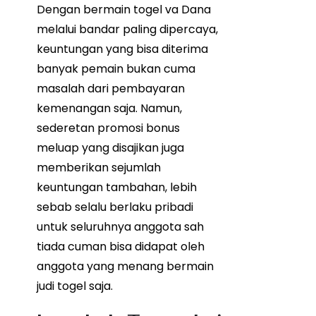
Dengan bermain togel va Dana
melalui bandar paling dipercaya,
keuntungan yang bisa diterima
banyak pemain bukan cuma
masalah dari pembayaran
kemenangan saja. Namun,
sederetan promosi bonus
meluap yang disajikan juga
memberikan sejumlah
keuntungan tambahan, lebih
sebab selalu berlaku pribadi
untuk seluruhnya anggota sah
tiada cuman bisa didapat oleh
anggota yang menang bermain
judi togel saja.