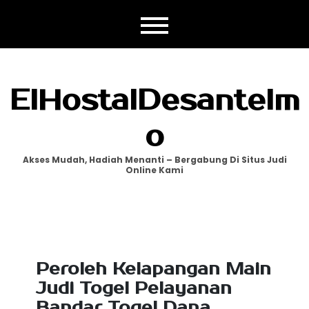
Skip
to
content
ElHostalDesantelm
O
Akses Mudah, Hadiah Menanti – Bergabung Di Situs Judi
Online Kami
Peroleh Kelapangan Main
Judi Togel Pelayanan
Bandar Togel Dana