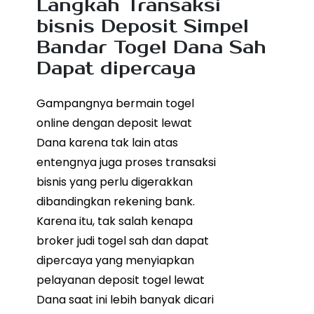
Langkah Transaksi
bisnis Deposit Simpel
Bandar Togel Dana Sah
Dapat dipercaya
Gampangnya bermain togel
online dengan deposit lewat
Dana karena tak lain atas
entengnya juga proses transaksi
bisnis yang perlu digerakkan
dibandingkan rekening bank.
Karena itu, tak salah kenapa
broker judi togel sah dan dapat
dipercaya yang menyiapkan
pelayanan deposit togel lewat
Dana saat ini lebih banyak dicari