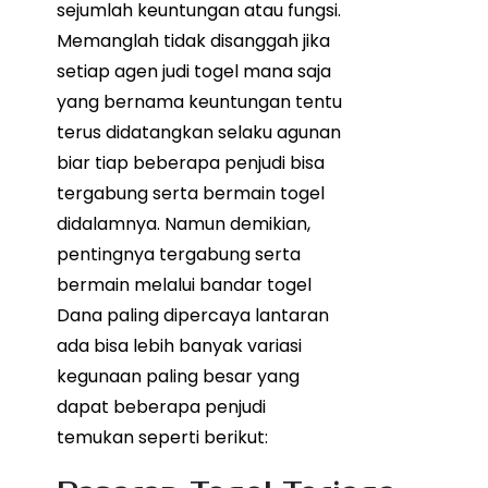
sejumlah keuntungan atau fungsi.
Memanglah tidak disanggah jika
setiap agen judi togel mana saja
yang bernama keuntungan tentu
terus didatangkan selaku agunan
biar tiap beberapa penjudi bisa
tergabung serta bermain togel
didalamnya. Namun demikian,
pentingnya tergabung serta
bermain melalui bandar togel
Dana paling dipercaya lantaran
ada bisa lebih banyak variasi
kegunaan paling besar yang
dapat beberapa penjudi
temukan seperti berikut: