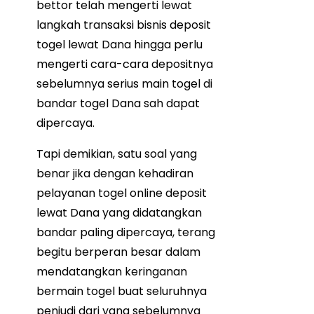
bettor telah mengerti lewat
langkah transaksi bisnis deposit
togel lewat Dana hingga perlu
mengerti cara-cara depositnya
sebelumnya serius main togel di
bandar togel Dana sah dapat
dipercaya.
Tapi demikian, satu soal yang
benar jika dengan kehadiran
pelayanan togel online deposit
lewat Dana yang didatangkan
bandar paling dipercaya, terang
begitu berperan besar dalam
mendatangkan keringanan
bermain togel buat seluruhnya
penjudi dari yang sebelumnya