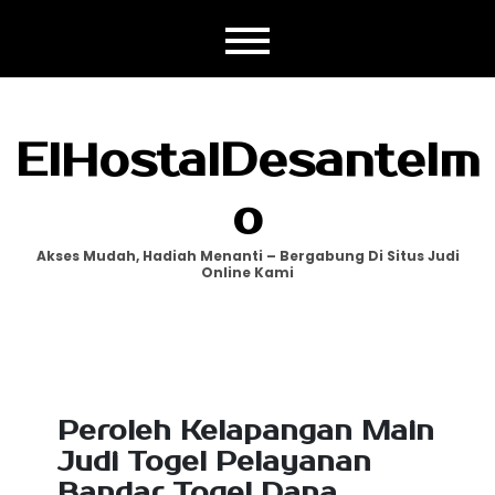
Skip
to
content
ElHostalDesantelm
O
Akses Mudah, Hadiah Menanti – Bergabung Di Situs Judi
Online Kami
Peroleh Kelapangan Main
Judi Togel Pelayanan
Bandar Togel Dana