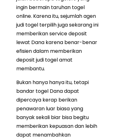
ingin bermain taruhan togel
online. Karena itu, sejumlah agen
judi togel terpilih juga sekarang ini
memberikan service deposit
lewat Dana karena benar-benar
efisien dalam memberikan
deposit judi togel amat
membantu.
Bukan hanya hanya itu, tetapi
bandar togel Dana dapat
dipercaya kerap berikan
penawaran luar biasa yang
banyak sekali biar bisa begitu
memberikan kepuasan dan lebih
dapat menambahkan