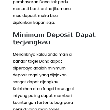
pembayaran Dana tak perlu
menanti bank online jikamana
mau deposit maka bisa
dijalankan kapan saja.
Minimum Deposit Dapat
terjangkau
Menariknya kalau anda main di
bandar togel Dana dapat
dipercaya adalah minimum
deposit togel yang dijajakan
sangat dapat dijangkau.
Kelebihan atau fungsi terunggul
ini yang paling dapat memberi
keuntungan tertentu bagi para
penjudi yang main togel