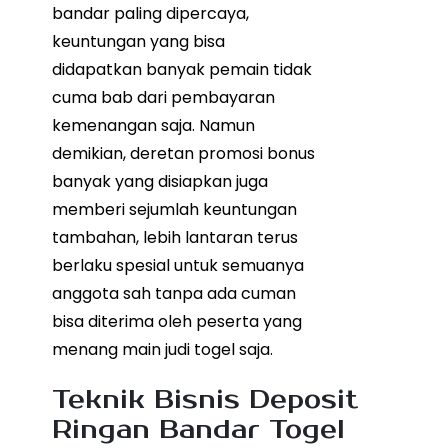
bandar paling dipercaya,
keuntungan yang bisa
didapatkan banyak pemain tidak
cuma bab dari pembayaran
kemenangan saja. Namun
demikian, deretan promosi bonus
banyak yang disiapkan juga
memberi sejumlah keuntungan
tambahan, lebih lantaran terus
berlaku spesial untuk semuanya
anggota sah tanpa ada cuman
bisa diterima oleh peserta yang
menang main judi togel saja.
Teknik Bisnis Deposit
Ringan Bandar Togel