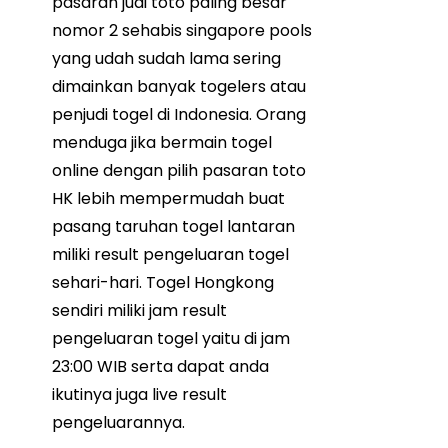
pasaran judi toto paling besar
nomor 2 sehabis singapore pools
yang udah sudah lama sering
dimainkan banyak togelers atau
penjudi togel di Indonesia. Orang
menduga jika bermain togel
online dengan pilih pasaran toto
HK lebih mempermudah buat
pasang taruhan togel lantaran
miliki result pengeluaran togel
sehari-hari. Togel Hongkong
sendiri miliki jam result
pengeluaran togel yaitu di jam
23:00 WIB serta dapat anda
ikutinya juga live result
pengeluarannya.