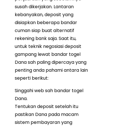
susah dikerjakan. Lantaran
kebanyakan, deposit yang
disiapkan beberapa bandar
cuman siap buat alternatif
rekening bank saja. Saat itu,
untuk teknik negosiasi deposit
gampang lewat bandar togel
Dana sah paling dipercaya yang
penting anda pahami antara lain
seperti berikut:
Singgahi web sah bandar togel
Dana.
Tentukan deposit setelah itu
pastikan Dana pada macam
sistem pembayaran yang