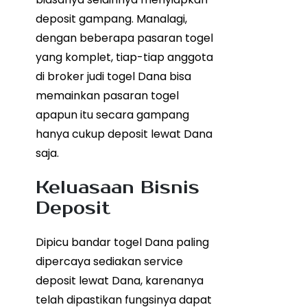
deposit gampang. Manalagi,
dengan beberapa pasaran togel
yang komplet, tiap-tiap anggota
di broker judi togel Dana bisa
memainkan pasaran togel
apapun itu secara gampang
hanya cukup deposit lewat Dana
saja.
Keluasaan Bisnis
Deposit
Dipicu bandar togel Dana paling
dipercaya sediakan service
deposit lewat Dana, karenanya
telah dipastikan fungsinya dapat