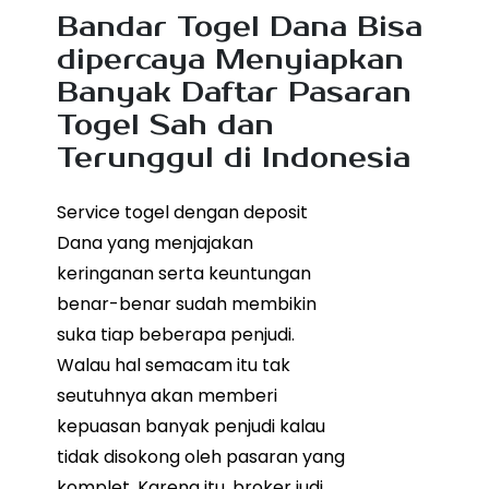
Bandar Togel Dana Bisa
dipercaya Menyiapkan
Banyak Daftar Pasaran
Togel Sah dan
Terunggul di Indonesia
Service togel dengan deposit
Dana yang menjajakan
keringanan serta keuntungan
benar-benar sudah membikin
suka tiap beberapa penjudi.
Walau hal semacam itu tak
seutuhnya akan memberi
kepuasan banyak penjudi kalau
tidak disokong oleh pasaran yang
komplet. Karena itu, broker judi