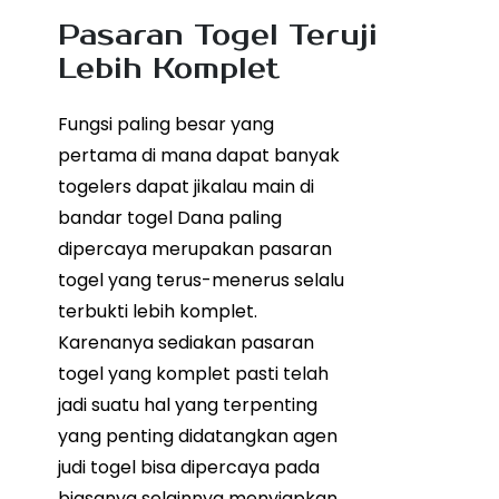
Pasaran Togel Teruji
Lebih Komplet
Fungsi paling besar yang
pertama di mana dapat banyak
togelers dapat jikalau main di
bandar togel Dana paling
dipercaya merupakan pasaran
togel yang terus-menerus selalu
terbukti lebih komplet.
Karenanya sediakan pasaran
togel yang komplet pasti telah
jadi suatu hal yang terpenting
yang penting didatangkan agen
judi togel bisa dipercaya pada
biasanya selainnya menyiapkan