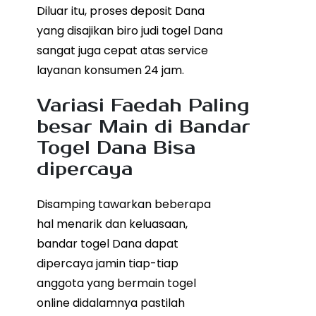
Diluar itu, proses deposit Dana
yang disajikan biro judi togel Dana
sangat juga cepat atas service
layanan konsumen 24 jam.
Variasi Faedah Paling
besar Main di Bandar
Togel Dana Bisa
dipercaya
Disamping tawarkan beberapa
hal menarik dan keluasaan,
bandar togel Dana dapat
dipercaya jamin tiap-tiap
anggota yang bermain togel
online didalamnya pastilah