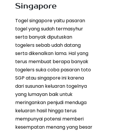
Singapore
Togel singapore yaitu pasaran
togel yang sudah termasyhur
serta banyak diputuskan
togelers sebab udah datang
serta dikenalkan lama. Hal yang
terus membuat berapa banyak
togelers suka coba pasaran toto
SGP atau singapore ini karena
dari susunan keluaran togelnya
yang lumayan baik untuk
meringankan penjudi menduga
keluaran hasil hingga terus
mempunyai potensi memberi
kesempatan menang yang besar