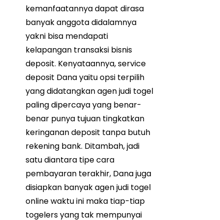
kemanfaatannya dapat dirasa
banyak anggota didalamnya
yakni bisa mendapati
kelapangan transaksi bisnis
deposit. Kenyataannya, service
deposit Dana yaitu opsi terpilih
yang didatangkan agen judi togel
paling dipercaya yang benar-
benar punya tujuan tingkatkan
keringanan deposit tanpa butuh
rekening bank. Ditambah, jadi
satu diantara tipe cara
pembayaran terakhir, Dana juga
disiapkan banyak agen judi togel
online waktu ini maka tiap-tiap
togelers yang tak mempunyai