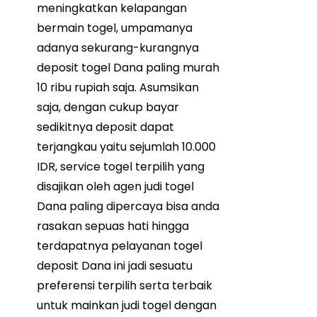
meningkatkan kelapangan
bermain togel, umpamanya
adanya sekurang-kurangnya
deposit togel Dana paling murah
10 ribu rupiah saja. Asumsikan
saja, dengan cukup bayar
sedikitnya deposit dapat
terjangkau yaitu sejumlah 10.000
IDR, service togel terpilih yang
disajikan oleh agen judi togel
Dana paling dipercaya bisa anda
rasakan sepuas hati hingga
terdapatnya pelayanan togel
deposit Dana ini jadi sesuatu
preferensi terpilih serta terbaik
untuk mainkan judi togel dengan