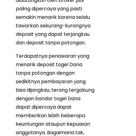
didatangkan oleh broker judi
paling dipercaya yang pasti
semakin menarik karena selalu
tawarkan sekurang-kurangnya
deposit yang dapat terjangkau
dan deposit tanpa potongan.
Terdapatnya penawaran yang
menarik deposit togel Dana
tanpa potongan dengan
sedikitnya pembayaran yang
bisa dijangkau, terang tergabung
dengan bandar togel Dana
dapat dipercaya dapat
memberikan lebih beberapa
keuntungan ataupun kepuasan
anggotanya. Bagaimana tak,