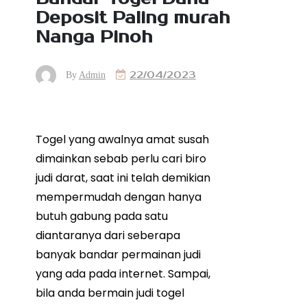
Deposit Paling murah
Nanga Pinoh
22/04/2023
By
Admin
Togel yang awalnya amat susah
dimainkan sebab perlu cari biro
judi darat, saat ini telah demikian
mempermudah dengan hanya
butuh gabung pada satu
diantaranya dari seberapa
banyak bandar permainan judi
yang ada pada internet. Sampai,
bila anda bermain judi togel