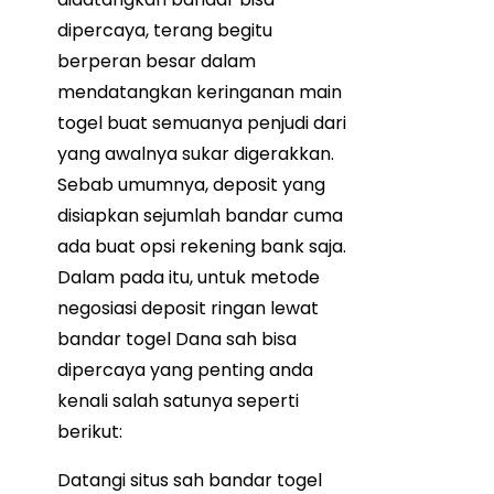
dipercaya, terang begitu
berperan besar dalam
mendatangkan keringanan main
togel buat semuanya penjudi dari
yang awalnya sukar digerakkan.
Sebab umumnya, deposit yang
disiapkan sejumlah bandar cuma
ada buat opsi rekening bank saja.
Dalam pada itu, untuk metode
negosiasi deposit ringan lewat
bandar togel Dana sah bisa
dipercaya yang penting anda
kenali salah satunya seperti
berikut:
Datangi situs sah bandar togel