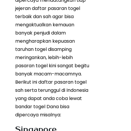
dipercaya mendatangkan tiap
jejeran daftar pasaran togel
terbaik dan sah agar bisa
mengaktualkan kemauan
banyak penjudi dalam
mengharapkan kepuasan
taruhan togel disamping
meringankan, lebih-lebih
pasaran togel kini sangat begitu
banyak macam-macamnya.
Berikut ini daftar pasaran togel
sah serta terunggul di Indonesia
yang dapat anda coba lewat
bandar togel Dana bisa
dipercaya misalnya:
Singapore