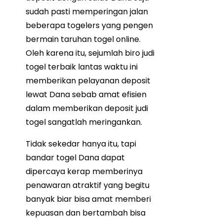
sudah pasti memperingan jalan
beberapa togelers yang pengen
bermain taruhan togel online.
Oleh karena itu, sejumlah biro judi
togel terbaik lantas waktu ini
memberikan pelayanan deposit
lewat Dana sebab amat efisien
dalam memberikan deposit judi
togel sangatlah meringankan.
Tidak sekedar hanya itu, tapi
bandar togel Dana dapat
dipercaya kerap memberinya
penawaran atraktif yang begitu
banyak biar bisa amat memberi
kepuasan dan bertambah bisa