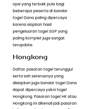
opsi yang terbaik pula bagi
beberapa peserta di bandar
togel Dana paling dipercaya
karena siapkan hasil
pengeluaran togel SGP yang
paling komplet juga sangat
terupdate.
Hongkong
Daftar pasaran togel terunggul
serta sah seterusnya yang
disiapkan juga bandar togel Dana
dapat dipercaya yakni togel
Hongkong. Pasaran togel HK atau
Hongkong ini dikenali jadi pasaran