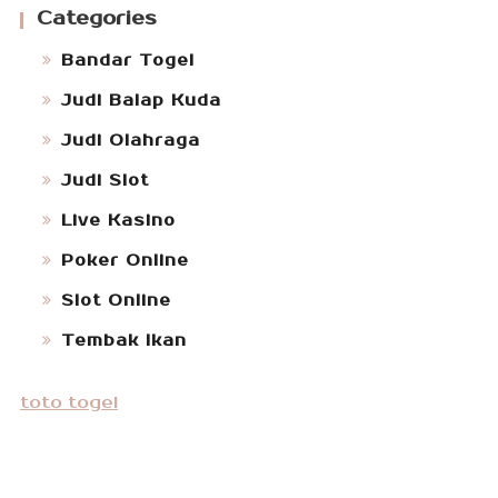
Categories
Bandar Togel
Judi Balap Kuda
Judi Olahraga
Judi Slot
Live Kasino
Poker Online
Slot Online
Tembak Ikan
toto togel