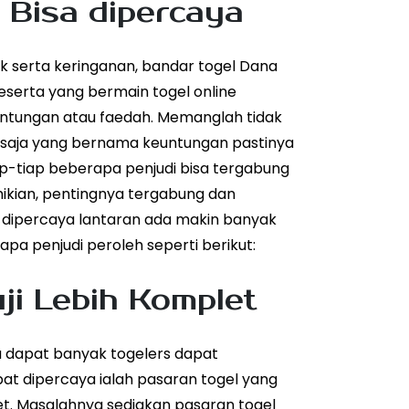
 Bisa dipercaya
k serta keringanan, bandar togel Dana
eserta yang bermain togel online
ntungan atau faedah. Memanglah tidak
na saja yang bernama keuntungan pastinya
ap-tiap beberapa penjudi bisa tergabung
ikian, pentingnya tergabung dan
g dipercaya lantaran ada makin banyak
apa penjudi peroleh seperti berikut:
ji Lebih Komplet
a dapat banyak togelers dapat
at dipercaya ialah pasaran togel yang
et. Masalahnya sediakan pasaran togel