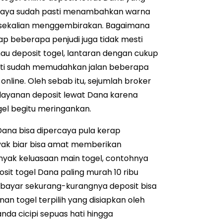
ercaya sudah pasti menambahkan warna
 sekalian menggembirakan. Bagaimana
tiap beberapa penjudi juga tidak mesti
au deposit togel, lantaran dengan cukup
asti sudah memudahkan jalan beberapa
online. Oleh sebab itu, sejumlah broker
pelayanan deposit lewat Dana karena
ogel begitu meringankan.
Dana bisa dipercaya pula kerap
ak biar bisa amat memberikan
ak keluasaan main togel, contohnya
it togel Dana paling murah 10 ribu
p bayar sekurang-kurangnya deposit bisa
nan togel terpilih yang disiapkan oleh
anda cicipi sepuas hati hingga