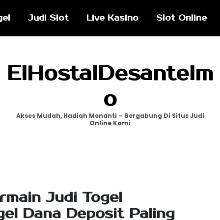
gel
Judi Slot
Live Kasino
Slot Online
ElHostalDesantelm
O
Akses Mudah, Hadiah Menanti – Bergabung Di Situs Judi
Online Kami
rmain Judi Togel
el Dana Deposit Paling