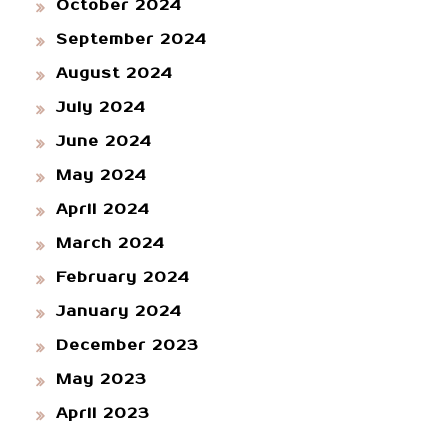
October 2024
September 2024
August 2024
July 2024
June 2024
May 2024
April 2024
March 2024
February 2024
January 2024
December 2023
May 2023
April 2023