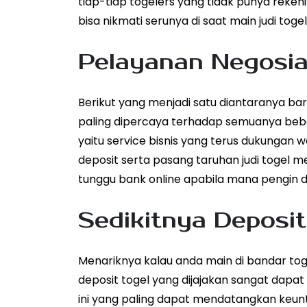
tiap-tiap togelers yang tidak punya reke
bisa nikmati serunya di saat main judi togel
Pelayanan Negosi
Berikut yang menjadi satu diantaranya bar
paling dipercaya terhadap semuanya bebe
yaitu service bisnis yang terus dukungan 
deposit serta pasang taruhan judi togel 
tunggu bank online apabila mana pengin d
Sedikitnya Deposit
Menariknya kalau anda main di bandar to
deposit togel yang dijajakan sangat dapat d
ini yang paling dapat mendatangkan keun