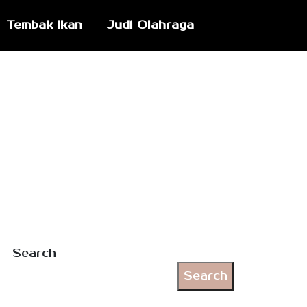
Tembak Ikan
Judi Olahraga
Search
Search