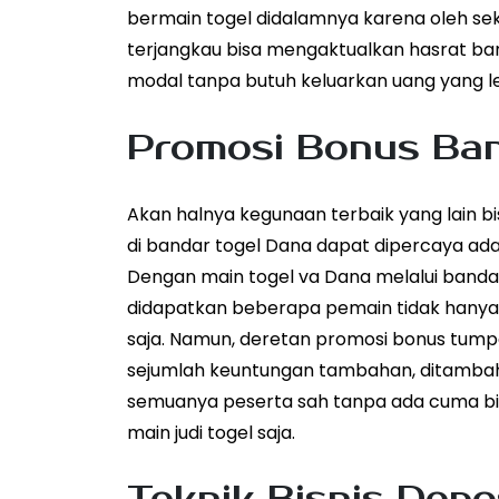
bermain togel didalamnya karena oleh s
terjangkau bisa mengaktualkan hasrat bany
modal tanpa butuh keluarkan uang yang le
Promosi Bonus Ba
Akan halnya kegunaan terbaik yang lain bi
di bandar togel Dana dapat dipercaya ad
Dengan main togel va Dana melalui banda
didapatkan beberapa pemain tidak hany
saja. Namun, deretan promosi bonus tumpa
sejumlah keuntungan tambahan, ditambah 
semuanya peserta sah tanpa ada cuma bi
main judi togel saja.
Teknik Bisnis Depo