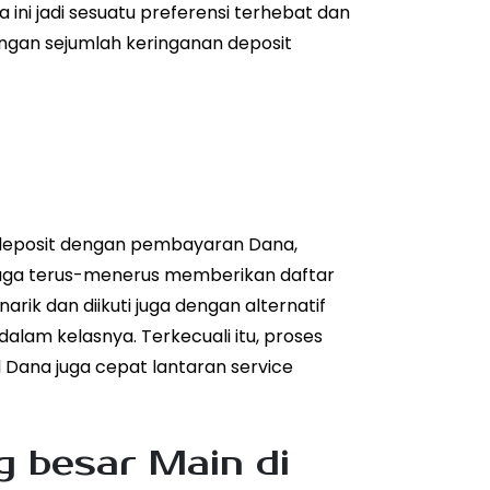
ini jadi sesuatu preferensi terhebat dan
ngan sejumlah keringanan deposit
 deposit dengan pembayaran Dana,
juga terus-menerus memberikan daftar
ik dan diikuti juga dengan alternatif
lam kelasnya. Terkecuali itu, proses
l Dana juga cepat lantaran service
g besar Main di