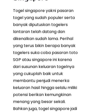
Togel singapore yakni pasaran
togel yang sudah populer serta
banyak diputuskan togelers
lantaran telah datang dan
dikenalkan sudah lama. Perihal
yang terus bikin berapa banyak
togelers suka coba pasaran toto
SGP atau singapore ini karena
dari susunan keluaran togelnya
yang cukuplah baik untuk
membantu penjudi menerka
keluaran hasil hingga selalu miliki
potensi berikan kemungkinan
menang yang besar sekali.
Bahkan juga, togel singapore jadi