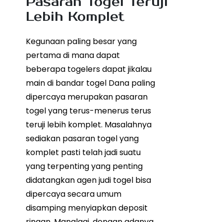
Pasaran Togel Teruji
Lebih Komplet
Kegunaan paling besar yang
pertama di mana dapat
beberapa togelers dapat jikalau
main di bandar togel Dana paling
dipercaya merupakan pasaran
togel yang terus-menerus terus
teruji lebih komplet. Masalahnya
sediakan pasaran togel yang
komplet pasti telah jadi suatu
yang terpenting yang penting
didatangkan agen judi togel bisa
dipercaya secara umum
disamping menyiapkan deposit
ringan. Manalagi, dengan adanya