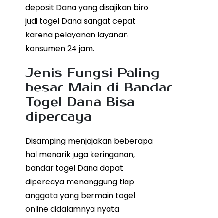
deposit Dana yang disajikan biro
judi togel Dana sangat cepat
karena pelayanan layanan
konsumen 24 jam.
Jenis Fungsi Paling
besar Main di Bandar
Togel Dana Bisa
dipercaya
Disamping menjajakan beberapa
hal menarik juga keringanan,
bandar togel Dana dapat
dipercaya menanggung tiap
anggota yang bermain togel
online didalamnya nyata