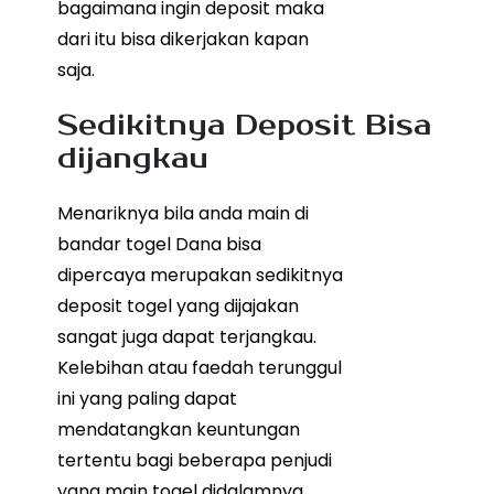
bagaimana ingin deposit maka
dari itu bisa dikerjakan kapan
saja.
Sedikitnya Deposit Bisa
dijangkau
Menariknya bila anda main di
bandar togel Dana bisa
dipercaya merupakan sedikitnya
deposit togel yang dijajakan
sangat juga dapat terjangkau.
Kelebihan atau faedah terunggul
ini yang paling dapat
mendatangkan keuntungan
tertentu bagi beberapa penjudi
yang main togel didalamnya