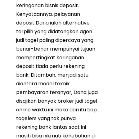
keringanan bisnis deposit.
Kenyataannya, pelayanan
deposit Dana ialah alternative
terpilih yang didatangkan agen
judi togel paling dipercaya yang
benar-benar mempunyai tujuan
mempertingkat keringanan
deposit tiada perlu rekening
bank. Ditambah, menjadi satu
diantara model teknik
pembayaran teranyar, Dana juga
disajikan banyak broker judi togel
online waktu ini maka dari itu tiap
togelers yang tak punya
rekening bank lantas saat ini
masih bisa nikmati kehebohan di