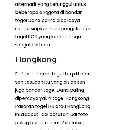
alternatif yang terunggul untuk
beberapa anggota di bandar
togel Dana paling dipercaya
sebab siapkan hasil pengeluaran
togel SGP yang komplet juga
sangat terbaru.
Hongkong
Daftar pasaran togel terpilih dan
sah sesudah itu yang disiapkan
juga bandar togel Dana paling
dipercaya yakni togel Hongkong.
Pasaran togel HK atau Hongkong
ini didapati jadi pasaran judi toto
paling besar nomor 2 sehabis