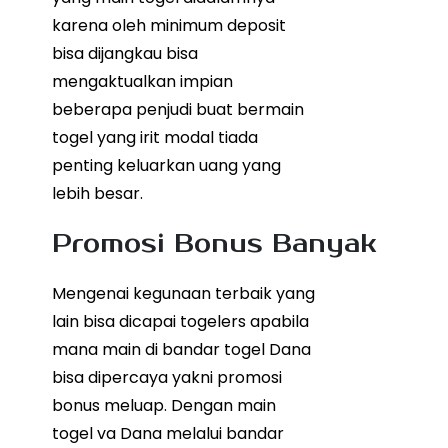
karena oleh minimum deposit
bisa dijangkau bisa
mengaktualkan impian
beberapa penjudi buat bermain
togel yang irit modal tiada
penting keluarkan uang yang
lebih besar.
Promosi Bonus Banyak
Mengenai kegunaan terbaik yang
lain bisa dicapai togelers apabila
mana main di bandar togel Dana
bisa dipercaya yakni promosi
bonus meluap. Dengan main
togel va Dana melalui bandar