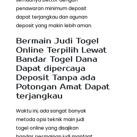
penawaran minimum deposit
dapat terjangkau dan agunan
deposit yang makin lebih aman.
Bermain Judi Togel
Online Terpilih Lewat
Bandar Togel Dana
Dapat dipercaya
Deposit Tanpa ada
Potongan Amat Dapat
terjangkau
Waktu ini, ada sangat banyak
metoda opsi teknik main judi
togel online yang disajikan
bandar permainan judi manfaat