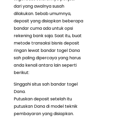
dari yang awalnya susah
dilakukan. Sebab umumnya,
deposit yang disiapkan beberapa
bandar cuma ada untuk opsi
rekening bank saja. Saat itu, buat
metode transaksi bisnis deposit
ringan lewat bandar togel Dana
sah paling dipercaya yang harus
anda kenali antara lain seperti
berikut:
Singgahi situs sah bandar togel
Dana.
Putuskan deposit setelah itu
putuskan Dana di model teknik
pembayaran yang disiapkan.