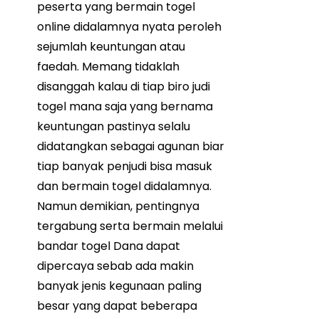
peserta yang bermain togel
online didalamnya nyata peroleh
sejumlah keuntungan atau
faedah. Memang tidaklah
disanggah kalau di tiap biro judi
togel mana saja yang bernama
keuntungan pastinya selalu
didatangkan sebagai agunan biar
tiap banyak penjudi bisa masuk
dan bermain togel didalamnya.
Namun demikian, pentingnya
tergabung serta bermain melalui
bandar togel Dana dapat
dipercaya sebab ada makin
banyak jenis kegunaan paling
besar yang dapat beberapa