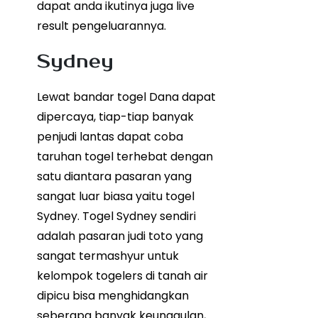
dapat anda ikutinya juga live
result pengeluarannya.
Sydney
Lewat bandar togel Dana dapat
dipercaya, tiap-tiap banyak
penjudi lantas dapat coba
taruhan togel terhebat dengan
satu diantara pasaran yang
sangat luar biasa yaitu togel
Sydney. Togel Sydney sendiri
adalah pasaran judi toto yang
sangat termashyur untuk
kelompok togelers di tanah air
dipicu bisa menghidangkan
seberapa banyak keunggulan,