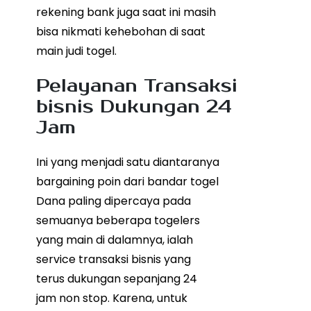
rekening bank juga saat ini masih
bisa nikmati kehebohan di saat
main judi togel.
Pelayanan Transaksi
bisnis Dukungan 24
Jam
Ini yang menjadi satu diantaranya
bargaining poin dari bandar togel
Dana paling dipercaya pada
semuanya beberapa togelers
yang main di dalamnya, ialah
service transaksi bisnis yang
terus dukungan sepanjang 24
jam non stop. Karena, untuk