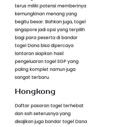
terus miliki potensi memberinya
kemungkinan menang yang
begitu besar. Bahkan juga, togel
singapore jadi opsi yang terpilih
bagi para peserta di bandar
togel Dana bisa dipercaya
lantaran siapkan hasil
pengeluaran togel SGP yang
paling komplet namun juga
sangat terbaru.
Hongkong
Daftar pasaran togel terhebat
dan sah seterusnya yang
disajikan juga bandar togel Dana