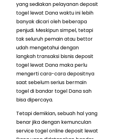
yang sediakan pelayanan deposit
togel lewat Dana waktu ini lebih
banyak dicari oleh beberapa
penjudi. Meskipun simpel, tetapi
tak seluruh pemain atau bettor
udah mengetahui dengan
langkah transaksi bisnis deposit
togel lewat Dana maka perlu
mengerti cara-cara depositnya
saat sebelum serius bermain
togel di bandar togel Dana sah
bisa dipercaya.
Tetapi demikian, sebuah hal yang
benar jika dengan kemunculan
service togel online deposit lewat