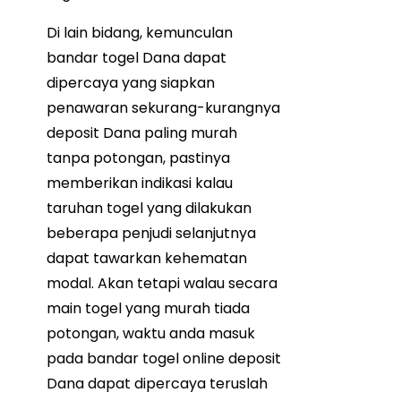
Di lain bidang, kemunculan
bandar togel Dana dapat
dipercaya yang siapkan
penawaran sekurang-kurangnya
deposit Dana paling murah
tanpa potongan, pastinya
memberikan indikasi kalau
taruhan togel yang dilakukan
beberapa penjudi selanjutnya
dapat tawarkan kehematan
modal. Akan tetapi walau secara
main togel yang murah tiada
potongan, waktu anda masuk
pada bandar togel online deposit
Dana dapat dipercaya teruslah