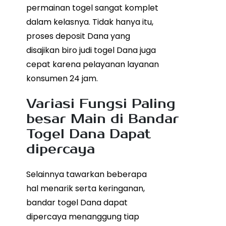
permainan togel sangat komplet
dalam kelasnya. Tidak hanya itu,
proses deposit Dana yang
disajikan biro judi togel Dana juga
cepat karena pelayanan layanan
konsumen 24 jam.
Variasi Fungsi Paling
besar Main di Bandar
Togel Dana Dapat
dipercaya
Selainnya tawarkan beberapa
hal menarik serta keringanan,
bandar togel Dana dapat
dipercaya menanggung tiap