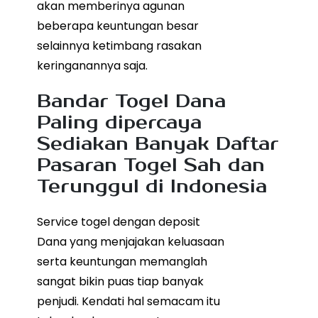
akan memberinya agunan
beberapa keuntungan besar
selainnya ketimbang rasakan
keringanannya saja.
Bandar Togel Dana
Paling dipercaya
Sediakan Banyak Daftar
Pasaran Togel Sah dan
Terunggul di Indonesia
Service togel dengan deposit
Dana yang menjajakan keluasaan
serta keuntungan memanglah
sangat bikin puas tiap banyak
penjudi. Kendati hal semacam itu