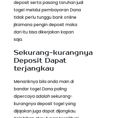
deposit serta pasang taruhan judi
togel melalui pembayaran Dana
tidak perlu tunggu bank online
jikamana pengin deposit maka
dari itu bisa dikerjakan kapan
saja.
Sekurang-kurangnya
Deposit Dapat
terjangkau
Menariknya bila anda main di
bandar togel Dana paling
dipercaya adalah sekurang-
kurangnya deposit togel yang
dijajakan juga dapat dijangkau.