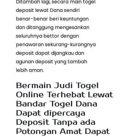
Ditambah lagi, secara main togel
deposit lewat Dana sendiri
benar-benar beri keuntungan
dan ditanggung mengesankan
seluruhnya bettor dengan
penawaran sekurang-kurangnya
deposit dapat dijangkau dan
agunan deposit yang tambah
lebih aman.
Bermain Judi Togel
Online Terhebat Lewat
Bandar Togel Dana
Dapat dipercaya
Deposit Tanpa ada
Potongan Amat Dapat