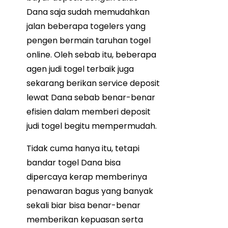
Dana saja sudah memudahkan
jalan beberapa togelers yang
pengen bermain taruhan togel
online. Oleh sebab itu, beberapa
agen judi togel terbaik juga
sekarang berikan service deposit
lewat Dana sebab benar-benar
efisien dalam memberi deposit
judi togel begitu mempermudah.
Tidak cuma hanya itu, tetapi
bandar togel Dana bisa
dipercaya kerap memberinya
penawaran bagus yang banyak
sekali biar bisa benar-benar
memberikan kepuasan serta