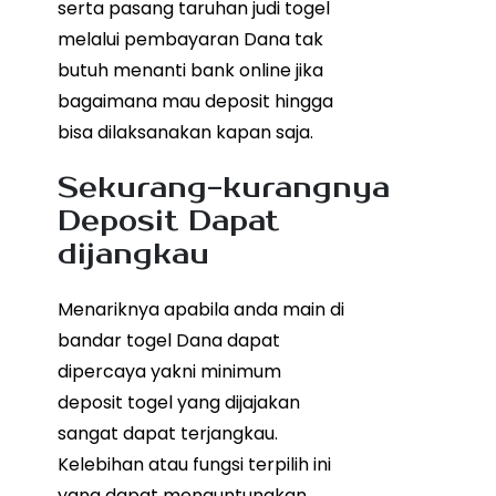
serta pasang taruhan judi togel
melalui pembayaran Dana tak
butuh menanti bank online jika
bagaimana mau deposit hingga
bisa dilaksanakan kapan saja.
Sekurang-kurangnya
Deposit Dapat
dijangkau
Menariknya apabila anda main di
bandar togel Dana dapat
dipercaya yakni minimum
deposit togel yang dijajakan
sangat dapat terjangkau.
Kelebihan atau fungsi terpilih ini
yang dapat menguntungkan