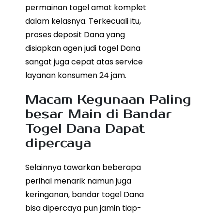
permainan togel amat komplet
dalam kelasnya. Terkecuali itu,
proses deposit Dana yang
disiapkan agen judi togel Dana
sangat juga cepat atas service
layanan konsumen 24 jam.
Macam Kegunaan Paling
besar Main di Bandar
Togel Dana Dapat
dipercaya
Selainnya tawarkan beberapa
perihal menarik namun juga
keringanan, bandar togel Dana
bisa dipercaya pun jamin tiap-