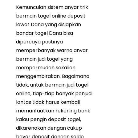
Kemunculan sistem anyar trik
bermain togel online deposit
lewat Dana yang disiapkan
bandar togel Dana bisa
dipercaya pastinya
memperbanyak warna anyar
bermain judi togel yang
mempermudah sekalian
menggembirakan. Bagaimana
tidak, untuk bermain judi togel
online, tiap-tiap banyak penjudi
lantas tidak harus kembali
memanfaatkan rekening bank
kalau pengin deposit togel,
dikarenakan dengan cukup
bayar deposit dengan saldo