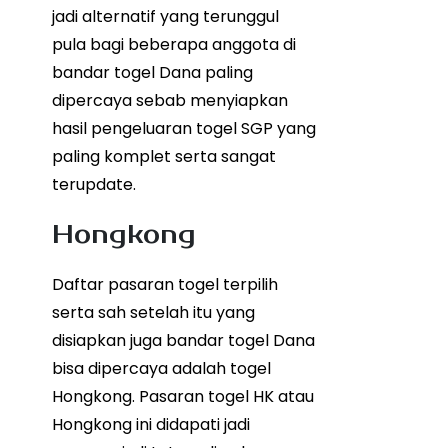
jadi alternatif yang terunggul
pula bagi beberapa anggota di
bandar togel Dana paling
dipercaya sebab menyiapkan
hasil pengeluaran togel SGP yang
paling komplet serta sangat
terupdate.
Hongkong
Daftar pasaran togel terpilih
serta sah setelah itu yang
disiapkan juga bandar togel Dana
bisa dipercaya adalah togel
Hongkong. Pasaran togel HK atau
Hongkong ini didapati jadi