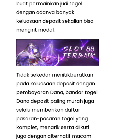
buat permainkan judi togel
dengan adanya banyak
keluasaan deposit sekalian bisa
mengirit modal.
Tidak sekedar menitikberatkan
pada keluasaan deposit dengan
pembayaran Dana, bandar togel
Dana deposit paling murah juga
selalu memberikan daftar
pasaran-pasaran togel yang
komplet, menarik serta diikuti
juga dengan alternatif macam