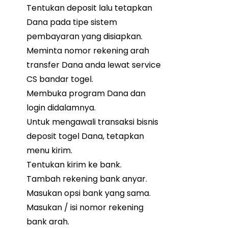
Tentukan deposit lalu tetapkan
Dana pada tipe sistem
pembayaran yang disiapkan.
Meminta nomor rekening arah
transfer Dana anda lewat service
CS bandar togel.
Membuka program Dana dan
login didalamnya.
Untuk mengawali transaksi bisnis
deposit togel Dana, tetapkan
menu kirim.
Tentukan kirim ke bank.
Tambah rekening bank anyar.
Masukan opsi bank yang sama.
Masukan / isi nomor rekening
bank arah.