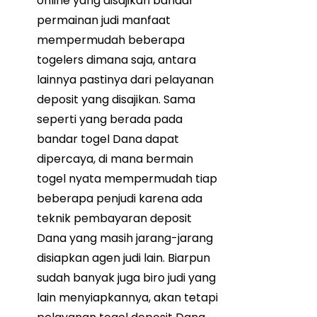
online yang disajikan bandar
permainan judi manfaat
mempermudah beberapa
togelers dimana saja, antara
lainnya pastinya dari pelayanan
deposit yang disajikan. Sama
seperti yang berada pada
bandar togel Dana dapat
dipercaya, di mana bermain
togel nyata mempermudah tiap
beberapa penjudi karena ada
teknik pembayaran deposit
Dana yang masih jarang-jarang
disiapkan agen judi lain. Biarpun
sudah banyak juga biro judi yang
lain menyiapkannya, akan tetapi