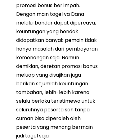
promosi bonus berlimpah.
Dengan main togel va Dana
melalui bandar dapat dipercaya,
keuntungan yang hendak
didapatkan banyak pemain tidak
hanya masalah dari pembayaran
kemenangan saja. Namun
demikian, deretan promosi bonus
meluap yang disajikan juga
berikan sejumlah keuntungan
tambahan, lebih-lebih karena
selalu berlaku teristimewa untuk
seluruhnya peserta sah tanpa
cuman bisa diperoleh oleh
peserta yang menang bermain
judi togel saja.