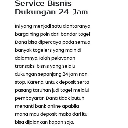
Service Bisnis
Dukungan 24 Jam
Ini yang menjadi satu diantaranya
bargaining poin dari bandar togel
Dana bisa dipercaya pada semua
banyak togelers yang main di
dalamnya, ialah pelayanan
transaksi bisnis yang selalu
dukungan sepanjang 24 jam non-
stop. Karena, untuk deposit serta
pasang taruhan judi togel melalui
pembayaran Dana tidak butuh
menanti bank online apabila
mana mau deposit maka dari itu
bisa dijalankan kapan saja.