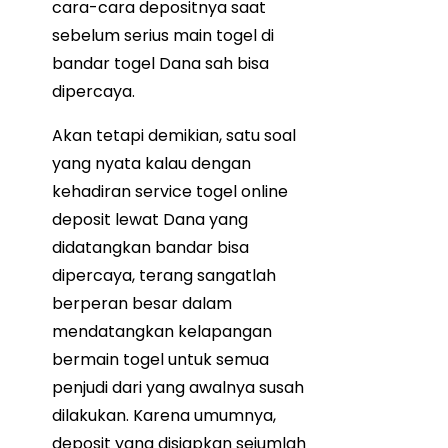
cara-cara depositnya saat
sebelum serius main togel di
bandar togel Dana sah bisa
dipercaya.
Akan tetapi demikian, satu soal
yang nyata kalau dengan
kehadiran service togel online
deposit lewat Dana yang
didatangkan bandar bisa
dipercaya, terang sangatlah
berperan besar dalam
mendatangkan kelapangan
bermain togel untuk semua
penjudi dari yang awalnya susah
dilakukan. Karena umumnya,
deposit yang disiapkan sejumlah