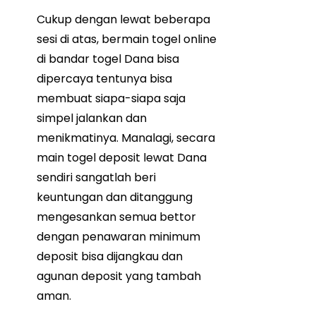
Cukup dengan lewat beberapa
sesi di atas, bermain togel online
di bandar togel Dana bisa
dipercaya tentunya bisa
membuat siapa-siapa saja
simpel jalankan dan
menikmatinya. Manalagi, secara
main togel deposit lewat Dana
sendiri sangatlah beri
keuntungan dan ditanggung
mengesankan semua bettor
dengan penawaran minimum
deposit bisa dijangkau dan
agunan deposit yang tambah
aman.