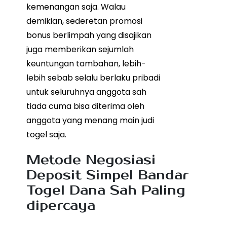
kemenangan saja. Walau
demikian, sederetan promosi
bonus berlimpah yang disajikan
juga memberikan sejumlah
keuntungan tambahan, lebih-
lebih sebab selalu berlaku pribadi
untuk seluruhnya anggota sah
tiada cuma bisa diterima oleh
anggota yang menang main judi
togel saja.
Metode Negosiasi
Deposit Simpel Bandar
Togel Dana Sah Paling
dipercaya