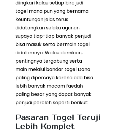
diingkari kalau setiap biro judi
togel mana pun yang bernama
keuntungan jelas terus
didatangkan selaku agunan
supaya tiap-tiap banyak penjudi
bisa masuk serta bermain togel
didalamnya. Walau demikian,
pentingnya tergabung serta
main melalui bandar togel Dana
paling dipercaya karena ada bisa
lebih banyak macam faedah
paling besar yang dapat banyak
penjudi peroleh seperti berikut:
Pasaran Togel Teruji
Lebih Komplet