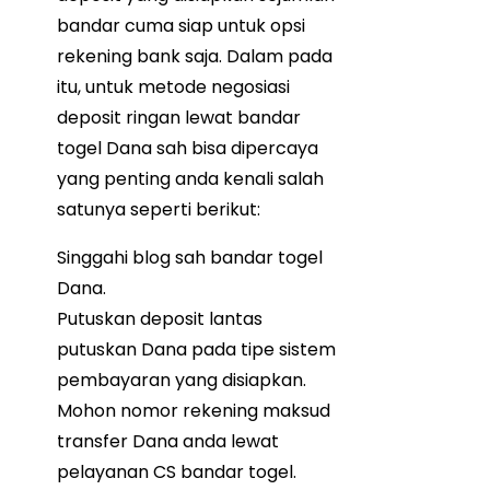
bandar cuma siap untuk opsi
rekening bank saja. Dalam pada
itu, untuk metode negosiasi
deposit ringan lewat bandar
togel Dana sah bisa dipercaya
yang penting anda kenali salah
satunya seperti berikut:
Singgahi blog sah bandar togel
Dana.
Putuskan deposit lantas
putuskan Dana pada tipe sistem
pembayaran yang disiapkan.
Mohon nomor rekening maksud
transfer Dana anda lewat
pelayanan CS bandar togel.