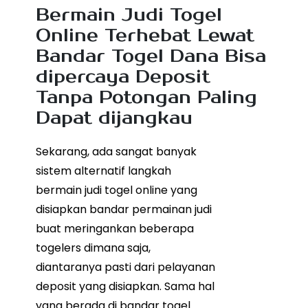
Bermain Judi Togel
Online Terhebat Lewat
Bandar Togel Dana Bisa
dipercaya Deposit
Tanpa Potongan Paling
Dapat dijangkau
Sekarang, ada sangat banyak
sistem alternatif langkah
bermain judi togel online yang
disiapkan bandar permainan judi
buat meringankan beberapa
togelers dimana saja,
diantaranya pasti dari pelayanan
deposit yang disiapkan. Sama hal
yang berada di bandar togel