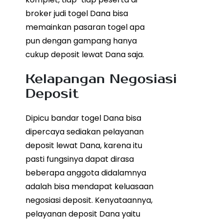
broker judi togel Dana bisa
memainkan pasaran togel apa
pun dengan gampang hanya
cukup deposit lewat Dana saja.
Kelapangan Negosiasi
Deposit
Dipicu bandar togel Dana bisa
dipercaya sediakan pelayanan
deposit lewat Dana, karena itu
pasti fungsinya dapat dirasa
beberapa anggota didalamnya
adalah bisa mendapat keluasaan
negosiasi deposit. Kenyataannya,
pelayanan deposit Dana yaitu