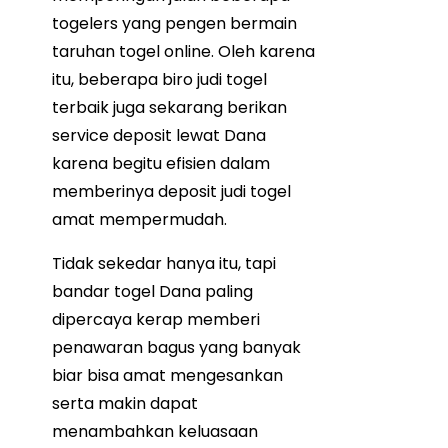
togelers yang pengen bermain
taruhan togel online. Oleh karena
itu, beberapa biro judi togel
terbaik juga sekarang berikan
service deposit lewat Dana
karena begitu efisien dalam
memberinya deposit judi togel
amat mempermudah.
Tidak sekedar hanya itu, tapi
bandar togel Dana paling
dipercaya kerap memberi
penawaran bagus yang banyak
biar bisa amat mengesankan
serta makin dapat
menambahkan keluasaan