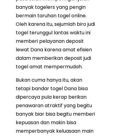
banyak togelers yang pengin
bermain taruhan togel online.
Oleh karena itu, sejumlah biro judi
togel terunggul lantas waktu ini
memberi pelayanan deposit
lewat Dana karena amat efisien
dalam memberikan deposit judi
togel amat mempermudah.
Bukan cuma hanya itu, akan
tetapi bandar togel Dana bisa
dipercaya pula kerap berikan
penawaran atraktif yang begitu
banyak biar bisa begitu memberi
kepuasan dan makin bisa
memperbanyak keluasaan main