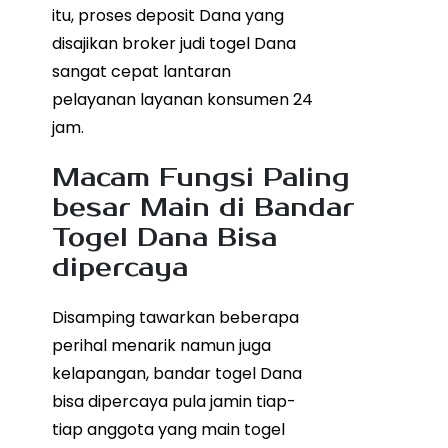
itu, proses deposit Dana yang
disajikan broker judi togel Dana
sangat cepat lantaran
pelayanan layanan konsumen 24
jam.
Macam Fungsi Paling
besar Main di Bandar
Togel Dana Bisa
dipercaya
Disamping tawarkan beberapa
perihal menarik namun juga
kelapangan, bandar togel Dana
bisa dipercaya pula jamin tiap-
tiap anggota yang main togel