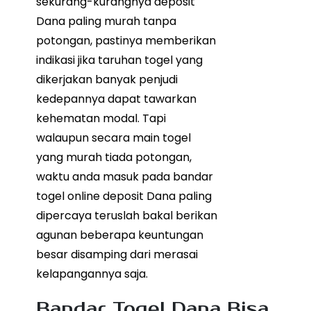
sekurang-kurangnya deposit
Dana paling murah tanpa
potongan, pastinya memberikan
indikasi jika taruhan togel yang
dikerjakan banyak penjudi
kedepannya dapat tawarkan
kehematan modal. Tapi
walaupun secara main togel
yang murah tiada potongan,
waktu anda masuk pada bandar
togel online deposit Dana paling
dipercaya teruslah bakal berikan
agunan beberapa keuntungan
besar disamping dari merasai
kelapangannya saja.
Bandar Togel Dana Bisa