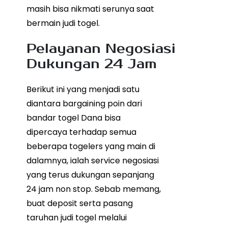
masih bisa nikmati serunya saat
bermain judi togel.
Pelayanan Negosiasi
Dukungan 24 Jam
Berikut ini yang menjadi satu
diantara bargaining poin dari
bandar togel Dana bisa
dipercaya terhadap semua
beberapa togelers yang main di
dalamnya, ialah service negosiasi
yang terus dukungan sepanjang
24 jam non stop. Sebab memang,
buat deposit serta pasang
taruhan judi togel melalui