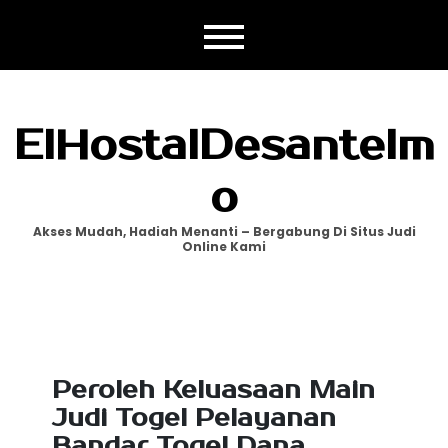
Skip
to
content
ElHostalDesantelm
O
Akses Mudah, Hadiah Menanti – Bergabung Di Situs Judi
Online Kami
Peroleh Keluasaan Main
Judi Togel Pelayanan
Bandar Togel Dana