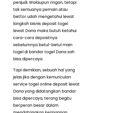
penjudi. Walaupun ringan, tetapi
tak semuanya pemain atau
bettor udah mengetahui lewat
langkah bisnis deposit togel
lewat Dana maka butuh ketahui
cara-cara depositnya
sebelumnya betul-betul main
togel di bandar togel Dana sah
bisa dipercaya.
Tapi demikian, sebuah hal yang
jelas jika dengan kemunculan
service togel online deposit lewat
Dana yang didatangkan bandar
bisa dipercaya, terang begitu
berperan besar dalam
mendatangkan keringanan