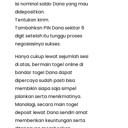
Isi nominal saldo Dana yang mau
didepositkan.
Tentukan kirim.
Tambahkan PIN Dana sekitar 6
digit setelah itu tunggu proses
negosiasinya sukses.
Hanya cukup lewat sejumlah sesi
di atas, bermain togel online di
bandar togel Dana dapat
dipercaya sudah pasti bisa
membikin siapa saja simpel
jalankan serta menikmatinya.
Manalagi, secara main togel
deposit lewat Dana sendiri amat
memberikan keuntungan serta