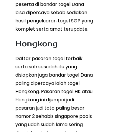
peserta di bandar togel Dana
bisa dipercaya sebab sediakan
hasil pengeluaran togel SGP yang
komplet serta amat terupdate.
Hongkong
Daftar pasaran togel terbaik
serta sah sesudah itu yang
disiapkan juga bandar togel Dana
paling dipercaya ialah togel
Hongkong. Pasaran togel HK atau
Hongkong ini dijumpai jadi
pasaran judi toto paling besar
nomor 2 sehabis singapore pools
yang udah sudah lama sering