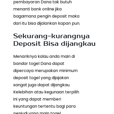
pembayaran Dana tak butuh
menanti bank online jika
bagaimana pengin deposit maka
dari itu bisa dijalankan kapan pun.
Sekurang-kurangnya
Deposit Bisa dijangkau
Menariknya kalau anda main di
bandar togel Dana dapat
dipercaya merupakan minimum
deposit togel yang dijajakan
sangat juga dapat dijangkau.
Kelebihan atau kegunaan terpilih
ini yang dapat memberi
keuntungan tertentu bagi para
penjudi yang main togel