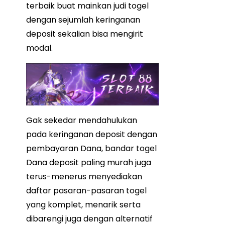
terbaik buat mainkan judi togel
dengan sejumlah keringanan
deposit sekalian bisa mengirit
modal.
Gak sekedar mendahulukan
pada keringanan deposit dengan
pembayaran Dana, bandar togel
Dana deposit paling murah juga
terus-menerus menyediakan
daftar pasaran-pasaran togel
yang komplet, menarik serta
dibarengi juga dengan alternatif