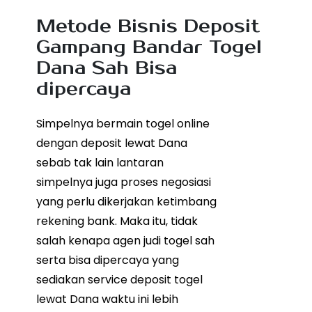
Metode Bisnis Deposit
Gampang Bandar Togel
Dana Sah Bisa
dipercaya
Simpelnya bermain togel online
dengan deposit lewat Dana
sebab tak lain lantaran
simpelnya juga proses negosiasi
yang perlu dikerjakan ketimbang
rekening bank. Maka itu, tidak
salah kenapa agen judi togel sah
serta bisa dipercaya yang
sediakan service deposit togel
lewat Dana waktu ini lebih