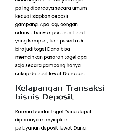
paling dipercaya secara umum
kecuali siapkan deposit
gampang. Apa lagi, dengan
adanya banyak pasaran togel
yang komplet, tiap peserta di
biro judi togel Dana bisa
memainkan pasaran togel apa
saja secara gampang hanya
cukup deposit lewat Dana saja.
Kelapangan Transaksi
bisnis Deposit
Karena bandar togel Dana dapat
dipercaya menyiapkan
pelayanan deposit lewat Dana,