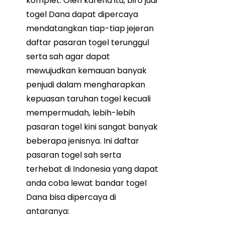
komplet. Oleh karena itu, biro judi
togel Dana dapat dipercaya
mendatangkan tiap-tiap jejeran
daftar pasaran togel terunggul
serta sah agar dapat
mewujudkan kemauan banyak
penjudi dalam mengharapkan
kepuasan taruhan togel kecuali
mempermudah, lebih-lebih
pasaran togel kini sangat banyak
beberapa jenisnya. Ini daftar
pasaran togel sah serta
terhebat di Indonesia yang dapat
anda coba lewat bandar togel
Dana bisa dipercaya di
antaranya: