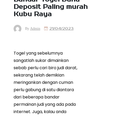
Deposit Paling murah
Kubu Raya
21/04/2023
By
Admin
Togel yang sebelumnya
sangatlah sukar dimainkan
sebab perlu cari biro judi darat,
sekarang telah demikian
meringankan dengan cuman
perlu gabung di satu diantara
dari beberapa bandar
permainan judi yang ada pada
internet. Juga, kalau anda