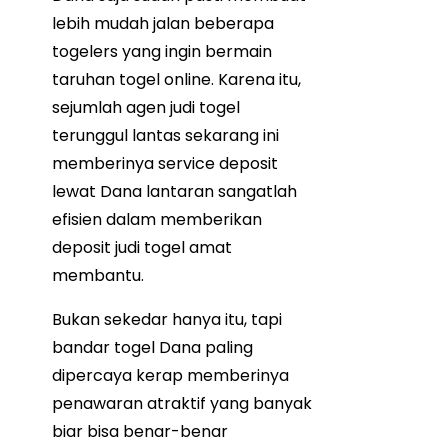
lebih mudah jalan beberapa
togelers yang ingin bermain
taruhan togel online. Karena itu,
sejumlah agen judi togel
terunggul lantas sekarang ini
memberinya service deposit
lewat Dana lantaran sangatlah
efisien dalam memberikan
deposit judi togel amat
membantu.
Bukan sekedar hanya itu, tapi
bandar togel Dana paling
dipercaya kerap memberinya
penawaran atraktif yang banyak
biar bisa benar-benar