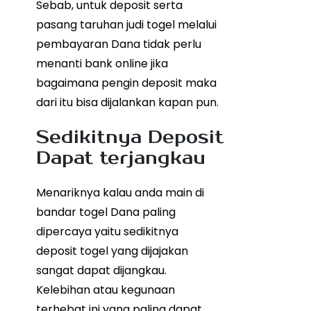
Sebab, untuk deposit serta
pasang taruhan judi togel melalui
pembayaran Dana tidak perlu
menanti bank online jika
bagaimana pengin deposit maka
dari itu bisa dijalankan kapan pun.
Sedikitnya Deposit
Dapat terjangkau
Menariknya kalau anda main di
bandar togel Dana paling
dipercaya yaitu sedikitnya
deposit togel yang dijajakan
sangat dapat dijangkau.
Kelebihan atau kegunaan
terhebat ini yang paling dapat