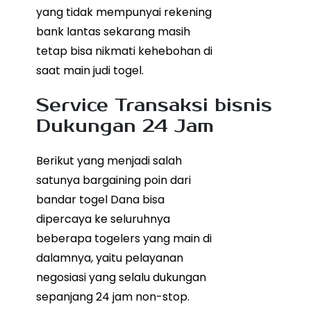
yang tidak mempunyai rekening
bank lantas sekarang masih
tetap bisa nikmati kehebohan di
saat main judi togel.
Service Transaksi bisnis
Dukungan 24 Jam
Berikut yang menjadi salah
satunya bargaining poin dari
bandar togel Dana bisa
dipercaya ke seluruhnya
beberapa togelers yang main di
dalamnya, yaitu pelayanan
negosiasi yang selalu dukungan
sepanjang 24 jam non-stop.