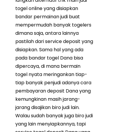
langkah alternatif trik main judi
togel online yang disiapkan
bandar permainan judi buat
mempermudah banyak togelers
dimana saja, antara lainnya
pastilah dari service deposit yang
disiapkan. Sama hal yang ada
pada bandar togel Dana bisa
dipercaya, di mana bermain
togel nyata meringankan tiap-
tiap banyak penjudi adanya cara
pembayaran deposit Dana yang
kemungkinan masih jarang-
jarang disajikan biro judi lain.
Walau sudah banyak juga biro judi
yang lain menyiapkannya, tapi