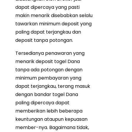
dapat dipercaya yang pasti
makin menarik disebabkan selalu
tawarkan minimum deposit yang
paling dapat terjangkau dan
deposit tanpa potongan.
Tersedianya penawaran yang
menarik deposit togel Dana
tanpa ada potongan dengan
minimum pembayaran yang
dapat terjangkau, terang masuk
dengan bandar togel Dana
paling dipercaya dapat
memberikan lebih beberapa
keuntungan ataupun kepuasan
member-nya. Bagaimana tidak,