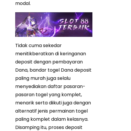
modal.
Tidak cuma sekedar
menitikberatkan di keringanan
deposit dengan pembayaran
Dana, bandar togel Dana deposit
paling murah juga selalu
menyediakan daftar pasaran-
pasaran togel yang komplet,
menarik serta diikuti juga dengan
alternatif jenis permainan togel
paling komplet dalam kelasnya.
Disamping itu, proses deposit