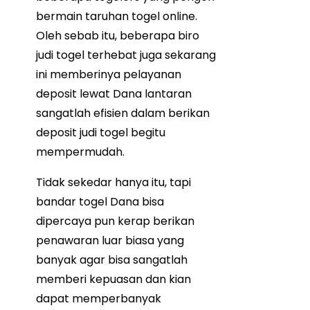
bermain taruhan togel online.
Oleh sebab itu, beberapa biro
judi togel terhebat juga sekarang
ini memberinya pelayanan
deposit lewat Dana lantaran
sangatlah efisien dalam berikan
deposit judi togel begitu
mempermudah.
Tidak sekedar hanya itu, tapi
bandar togel Dana bisa
dipercaya pun kerap berikan
penawaran luar biasa yang
banyak agar bisa sangatlah
memberi kepuasan dan kian
dapat memperbanyak