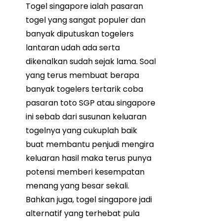
Togel singapore ialah pasaran
togel yang sangat populer dan
banyak diputuskan togelers
lantaran udah ada serta
dikenalkan sudah sejak lama. Soal
yang terus membuat berapa
banyak togelers tertarik coba
pasaran toto SGP atau singapore
ini sebab dari susunan keluaran
togelnya yang cukuplah baik
buat membantu penjudi mengira
keluaran hasil maka terus punya
potensi memberi kesempatan
menang yang besar sekali.
Bahkan juga, togel singapore jadi
alternatif yang terhebat pula