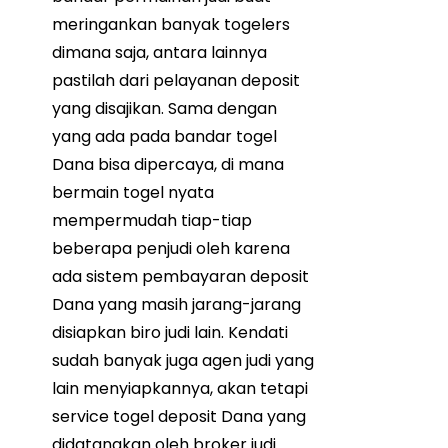
meringankan banyak togelers
dimana saja, antara lainnya
pastilah dari pelayanan deposit
yang disajikan. Sama dengan
yang ada pada bandar togel
Dana bisa dipercaya, di mana
bermain togel nyata
mempermudah tiap-tiap
beberapa penjudi oleh karena
ada sistem pembayaran deposit
Dana yang masih jarang-jarang
disiapkan biro judi lain. Kendati
sudah banyak juga agen judi yang
lain menyiapkannya, akan tetapi
service togel deposit Dana yang
didatangkan oleh broker judi