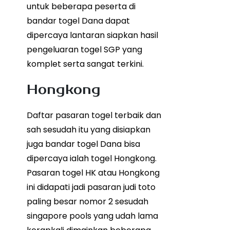
untuk beberapa peserta di
bandar togel Dana dapat
dipercaya lantaran siapkan hasil
pengeluaran togel SGP yang
komplet serta sangat terkini.
Hongkong
Daftar pasaran togel terbaik dan
sah sesudah itu yang disiapkan
juga bandar togel Dana bisa
dipercaya ialah togel Hongkong.
Pasaran togel HK atau Hongkong
ini didapati jadi pasaran judi toto
paling besar nomor 2 sesudah
singapore pools yang udah lama