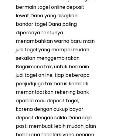
bermain togel online deposit
lewat Dana yang disajikan
bandar togel Dana paling
dipercaya tentunya
menambahkan warna baru main
judi togel yang mempermudah
sekalian menggembirakan.
Bagaimana tak, untuk bermain
judi togel online, tiap beberapa
penjudi juga tak harus kembali
memanfaatkan rekening bank
apabila mau deposit togel,
karena dengan cukup bayar
deposit dengan saldo Dana saja
pasti membuat lebih mudah jalan
beberapa togelers yang pengen