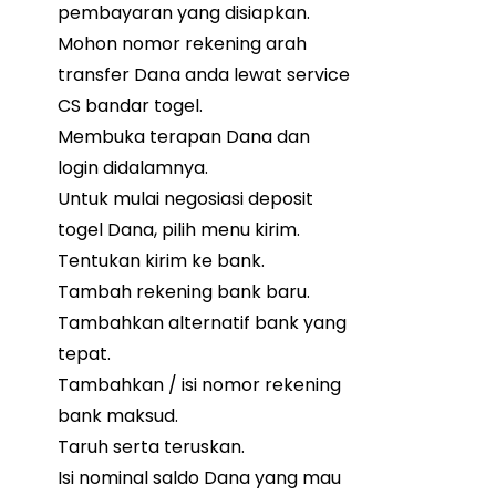
pembayaran yang disiapkan.
Mohon nomor rekening arah
transfer Dana anda lewat service
CS bandar togel.
Membuka terapan Dana dan
login didalamnya.
Untuk mulai negosiasi deposit
togel Dana, pilih menu kirim.
Tentukan kirim ke bank.
Tambah rekening bank baru.
Tambahkan alternatif bank yang
tepat.
Tambahkan / isi nomor rekening
bank maksud.
Taruh serta teruskan.
Isi nominal saldo Dana yang mau