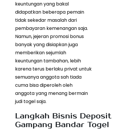
keuntungan yang bakal
didapatkan beberapa pemain
tidak sekedar masalah dari
pembayaran kemenangan saja.
Namun, jejeran promosi bonus
banyak yang disiapkan juga
memberikan sejumlah
keuntungan tambahan, lebih
karena terus berlaku privat untuk
semuanya anggota sah tiada
cuma bisa diperoleh oleh
anggota yang menang bermain
judi togel saja.
Langkah Bisnis Deposit
Gampang Bandar Togel