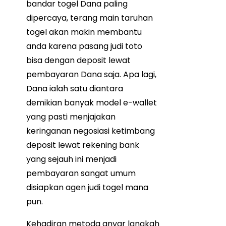
bandar togel Dana paling
dipercaya, terang main taruhan
togel akan makin membantu
anda karena pasang judi toto
bisa dengan deposit lewat
pembayaran Dana saja. Apa lagi,
Dana ialah satu diantara
demikian banyak model e-wallet
yang pasti menjajakan
keringanan negosiasi ketimbang
deposit lewat rekening bank
yang sejauh ini menjadi
pembayaran sangat umum
disiapkan agen judi togel mana
pun.
Kehadiran metoda anyar langkah