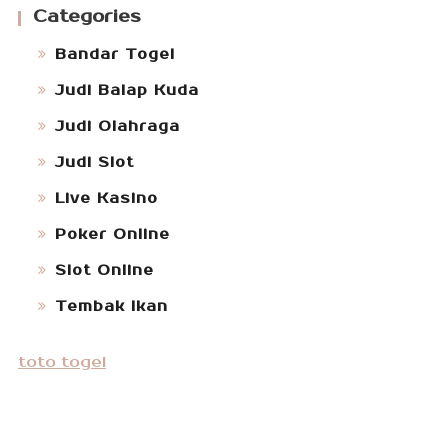
Categories
Bandar Togel
Judi Balap Kuda
Judi Olahraga
Judi Slot
Live Kasino
Poker Online
Slot Online
Tembak Ikan
toto togel