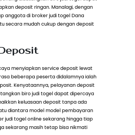
kan deposit ringan. Manalagi, dengan
p anggota di broker judi togel Dana
tu secara mudah cukup dengan deposit
Deposit
caya menyiapkan service deposit lewat
irasa beberapa peserta didalamnya ialah
posit. Kenyataannya, pelayanan deposit
atangkan biro judi togel dapat dipercaya
ikkan keluasaan deposit tanpa ada
 satu diantara model model pembayaran
r judi togel online sekarang hingga tiap
ga sekarang masih tetap bisa nikmati