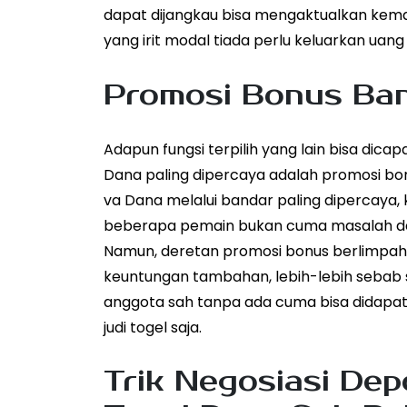
dapat dijangkau bisa mengaktualkan kema
yang irit modal tiada perlu keluarkan uang
Promosi Bonus Ba
Adapun fungsi terpilih yang lain bisa dica
Dana paling dipercaya adalah promosi bo
va Dana melalui bandar paling dipercaya,
beberapa pemain bukan cuma masalah d
Namun, deretan promosi bonus berlimpah 
keuntungan tambahan, lebih-lebih sebab s
anggota sah tanpa ada cuma bisa didapa
judi togel saja.
Trik Negosiasi De