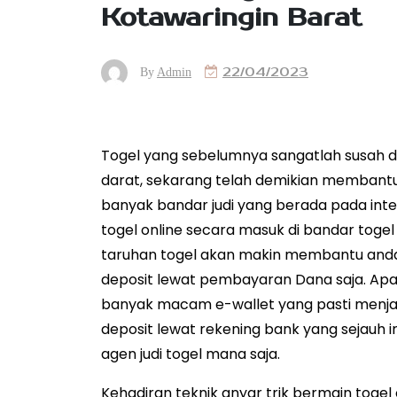
Kotawaringin Barat
22/04/2023
By
Admin
Togel yang sebelumnya sangatlah susah di
darat, sekarang telah demikian membantu d
banyak bandar judi yang berada pada inter
togel online secara masuk di bandar toge
taruhan togel akan makin membantu anda 
deposit lewat pembayaran Dana saja. Apa l
banyak macam e-wallet yang pasti menjaj
deposit lewat rekening bank yang sejauh
agen judi togel mana saja.
Kehadiran teknik anyar trik bermain togel