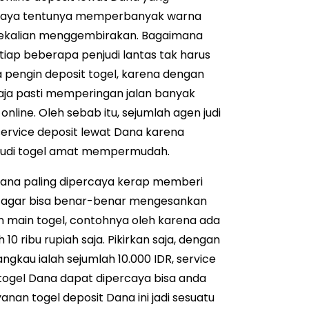
ercaya tentunya memperbanyak warna
sekalian menggembirakan. Bagaimana
p-tiap beberapa penjudi lantas tak harus
 pengin deposit togel, karena dengan
aja pasti memperingan jalan banyak
online. Oleh sebab itu, sejumlah agen judi
service deposit lewat Dana karena
 judi togel amat mempermudah.
 Dana paling dipercaya kerap memberi
k agar bisa benar-benar mengesankan
 main togel, contohnya oleh karena ada
10 ribu rupiah saja. Pikirkan saja, dengan
ngkau ialah sejumlah 10.000 IDR, service
i togel Dana dapat dipercaya bisa anda
anan togel deposit Dana ini jadi sesuatu