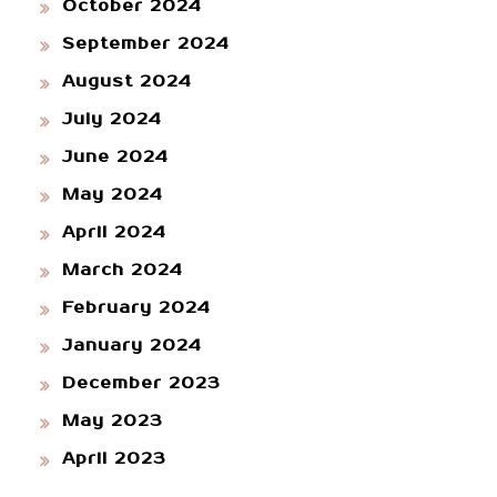
October 2024
September 2024
August 2024
July 2024
June 2024
May 2024
April 2024
March 2024
February 2024
January 2024
December 2023
May 2023
April 2023