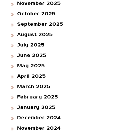
November 2025
October 2025
September 2025
August 2025
July 2025
June 2025
May 2025
April 2025
March 2025
February 2025
January 2025
December 2024
November 2024