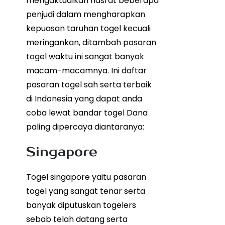
mengaktualkan hasrat beberapa
penjudi dalam mengharapkan
kepuasan taruhan togel kecuali
meringankan, ditambah pasaran
togel waktu ini sangat banyak
macam-macamnya. Ini daftar
pasaran togel sah serta terbaik
di Indonesia yang dapat anda
coba lewat bandar togel Dana
paling dipercaya diantaranya:
Singapore
Togel singapore yaitu pasaran
togel yang sangat tenar serta
banyak diputuskan togelers
sebab telah datang serta