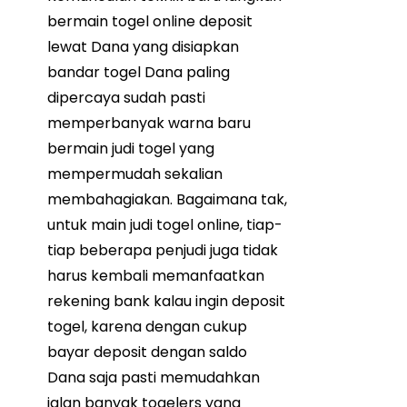
bermain togel online deposit
lewat Dana yang disiapkan
bandar togel Dana paling
dipercaya sudah pasti
memperbanyak warna baru
bermain judi togel yang
mempermudah sekalian
membahagiakan. Bagaimana tak,
untuk main judi togel online, tiap-
tiap beberapa penjudi juga tidak
harus kembali memanfaatkan
rekening bank kalau ingin deposit
togel, karena dengan cukup
bayar deposit dengan saldo
Dana saja pasti memudahkan
jalan banyak togelers yang