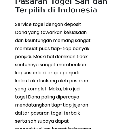
Pasaran Togel Sah dan
Terpilih di Indonesia
Service togel dengan deposit
Dana yang tawarkan keluasaan
dan keuntungan memang sangat
membuat puas tiap-tiap banyak
penjudi. Meski hal demikian tidak
seutuhnya sangat memberikan
kepuasan beberapa penjudi
kalau tak disokong oleh pasaran
yang komplet. Maka, biro judi
togel Dana paling dipercaya
mendatangkan tiap-tiap jejeran
daftar pasaran togel terbaik
serta sah supaya dapat