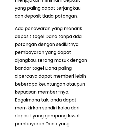
menjajakan minimum deposit
yang paling dapat terjangkau
dan deposit tiada potongan.
Ada penawaran yang menarik
deposit togel Dana tanpa ada
potongan dengan sedikitnya
pembayaran yang dapat
dijangkau, terang masuk dengan
bandar togel Dana paling
dipercaya dapat memberi lebih
beberapa keuntungan ataupun
kepuasan member-nya.
Bagaimana tak, anda dapat
memikirkan sendiri kalau dari
deposit yang gampang lewat
pembayaran Dana yang