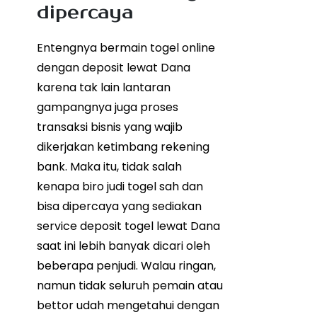
dipercaya
Entengnya bermain togel online
dengan deposit lewat Dana
karena tak lain lantaran
gampangnya juga proses
transaksi bisnis yang wajib
dikerjakan ketimbang rekening
bank. Maka itu, tidak salah
kenapa biro judi togel sah dan
bisa dipercaya yang sediakan
service deposit togel lewat Dana
saat ini lebih banyak dicari oleh
beberapa penjudi. Walau ringan,
namun tidak seluruh pemain atau
bettor udah mengetahui dengan