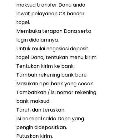
maksud transfer Dana anda
lewat pelayanan CS bandar
togel.
Membuka terapan Dana serta
login didalamnya.
Untuk mulai negosiasi deposit
togel Dana, tentukan menu kirim.
Tentukan kirim ke bank.
Tambah rekening bank baru.
Masukan opsi bank yang cocok.
Tambahkan / isi nomor rekening
bank maksud.
Taruh dan teruskan.
Isi nominal saldo Dana yang
pengin didepositkan.
Putuskan kirim.