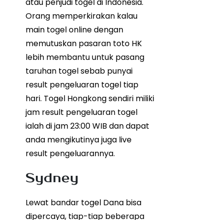
atau penjudi togel di Indonesia.
Orang memperkirakan kalau
main togel online dengan
memutuskan pasaran toto HK
lebih membantu untuk pasang
taruhan togel sebab punyai
result pengeluaran togel tiap
hari. Togel Hongkong sendiri miliki
jam result pengeluaran togel
ialah di jam 23:00 WIB dan dapat
anda mengikutinya juga live
result pengeluarannya.
Sydney
Lewat bandar togel Dana bisa
dipercaya, tiap-tiap beberapa