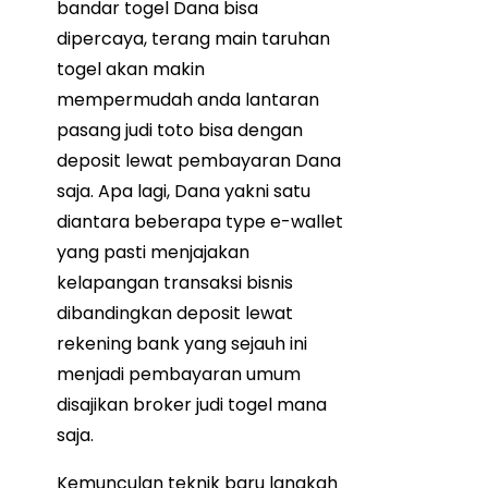
bandar togel Dana bisa
dipercaya, terang main taruhan
togel akan makin
mempermudah anda lantaran
pasang judi toto bisa dengan
deposit lewat pembayaran Dana
saja. Apa lagi, Dana yakni satu
diantara beberapa type e-wallet
yang pasti menjajakan
kelapangan transaksi bisnis
dibandingkan deposit lewat
rekening bank yang sejauh ini
menjadi pembayaran umum
disajikan broker judi togel mana
saja.
Kemunculan teknik baru langkah