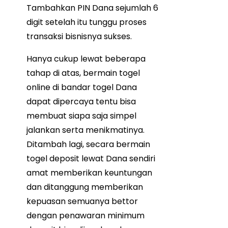
Tambahkan PIN Dana sejumlah 6
digit setelah itu tunggu proses
transaksi bisnisnya sukses.
Hanya cukup lewat beberapa
tahap di atas, bermain togel
online di bandar togel Dana
dapat dipercaya tentu bisa
membuat siapa saja simpel
jalankan serta menikmatinya.
Ditambah lagi, secara bermain
togel deposit lewat Dana sendiri
amat memberikan keuntungan
dan ditanggung memberikan
kepuasan semuanya bettor
dengan penawaran minimum