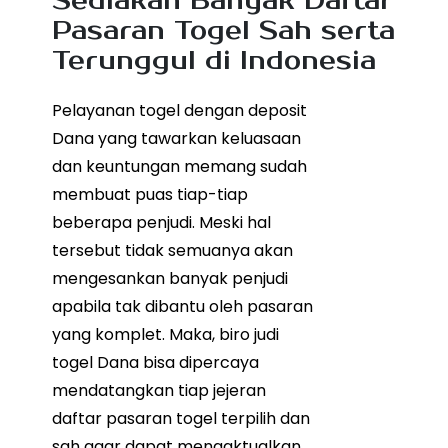
Sediakan Banyak Daftar
Pasaran Togel Sah serta
Terunggul di Indonesia
Pelayanan togel dengan deposit
Dana yang tawarkan keluasaan
dan keuntungan memang sudah
membuat puas tiap-tiap
beberapa penjudi. Meski hal
tersebut tidak semuanya akan
mengesankan banyak penjudi
apabila tak dibantu oleh pasaran
yang komplet. Maka, biro judi
togel Dana bisa dipercaya
mendatangkan tiap jejeran
daftar pasaran togel terpilih dan
sah agar dapat mengaktualkan