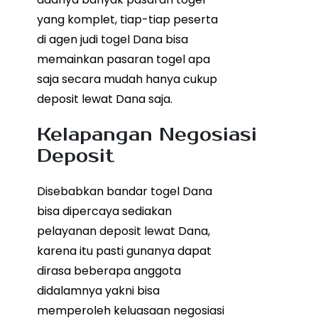
yang komplet, tiap-tiap peserta
di agen judi togel Dana bisa
memainkan pasaran togel apa
saja secara mudah hanya cukup
deposit lewat Dana saja.
Kelapangan Negosiasi
Deposit
Disebabkan bandar togel Dana
bisa dipercaya sediakan
pelayanan deposit lewat Dana,
karena itu pasti gunanya dapat
dirasa beberapa anggota
didalamnya yakni bisa
memperoleh keluasaan negosiasi