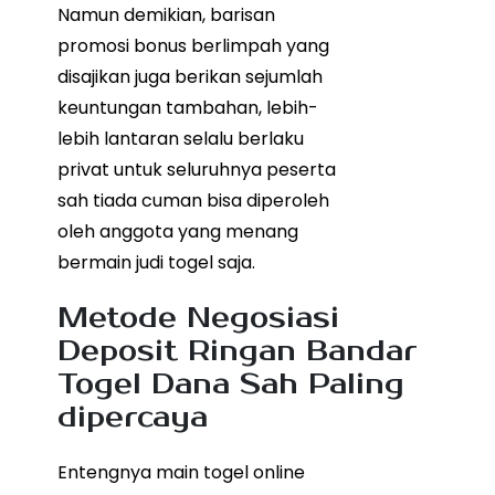
Namun demikian, barisan
promosi bonus berlimpah yang
disajikan juga berikan sejumlah
keuntungan tambahan, lebih-
lebih lantaran selalu berlaku
privat untuk seluruhnya peserta
sah tiada cuman bisa diperoleh
oleh anggota yang menang
bermain judi togel saja.
Metode Negosiasi
Deposit Ringan Bandar
Togel Dana Sah Paling
dipercaya
Entengnya main togel online