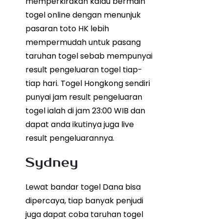
memperkirakan kalau bermain
togel online dengan menunjuk
pasaran toto HK lebih
mempermudah untuk pasang
taruhan togel sebab mempunyai
result pengeluaran togel tiap-
tiap hari. Togel Hongkong sendiri
punyai jam result pengeluaran
togel ialah di jam 23:00 WIB dan
dapat anda ikutinya juga live
result pengeluarannya.
Sydney
Lewat bandar togel Dana bisa
dipercaya, tiap banyak penjudi
juga dapat coba taruhan togel