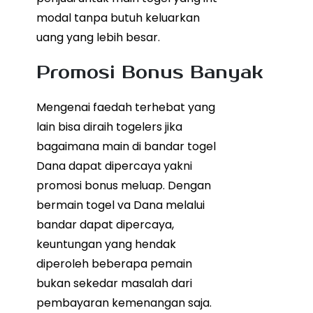
modal tanpa butuh keluarkan
uang yang lebih besar.
Promosi Bonus Banyak
Mengenai faedah terhebat yang
lain bisa diraih togelers jika
bagaimana main di bandar togel
Dana dapat dipercaya yakni
promosi bonus meluap. Dengan
bermain togel va Dana melalui
bandar dapat dipercaya,
keuntungan yang hendak
diperoleh beberapa pemain
bukan sekedar masalah dari
pembayaran kemenangan saja.