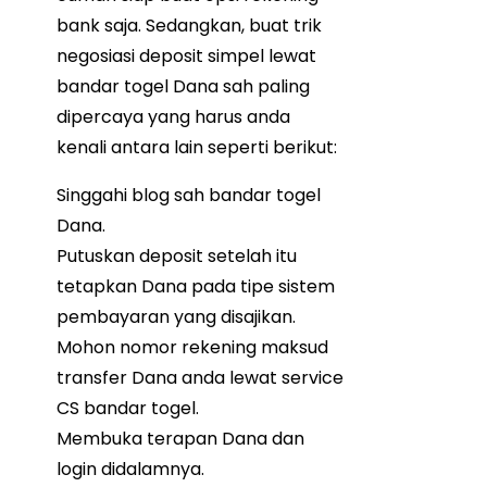
bank saja. Sedangkan, buat trik
negosiasi deposit simpel lewat
bandar togel Dana sah paling
dipercaya yang harus anda
kenali antara lain seperti berikut:
Singgahi blog sah bandar togel
Dana.
Putuskan deposit setelah itu
tetapkan Dana pada tipe sistem
pembayaran yang disajikan.
Mohon nomor rekening maksud
transfer Dana anda lewat service
CS bandar togel.
Membuka terapan Dana dan
login didalamnya.