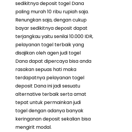
sedikitnya deposit togel Dana
paling murah 10 ribu rupiah saja.
Renungkan saja, dengan cukup
bayar sedikitnya deposit dapat
terjangkau yaitu senilai 10.000 IDR,
pelayanan togel terbaik yang
disajikan oleh agen judi togel
Dana dapat dipercaya bisa anda
rasakan sepuas hati maka
terdapatnya pelayanan togel
deposit Dana ini jadi sesuatu
alternative terbaik serta amat
tepat untuk permainkan judi
togel dengan adanya banyak
keringanan deposit sekalian bisa
mengirit modal.