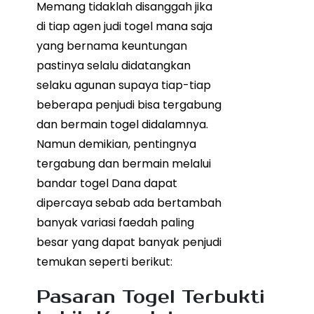
Memang tidaklah disanggah jika
di tiap agen judi togel mana saja
yang bernama keuntungan
pastinya selalu didatangkan
selaku agunan supaya tiap-tiap
beberapa penjudi bisa tergabung
dan bermain togel didalamnya.
Namun demikian, pentingnya
tergabung dan bermain melalui
bandar togel Dana dapat
dipercaya sebab ada bertambah
banyak variasi faedah paling
besar yang dapat banyak penjudi
temukan seperti berikut:
Pasaran Togel Terbukti