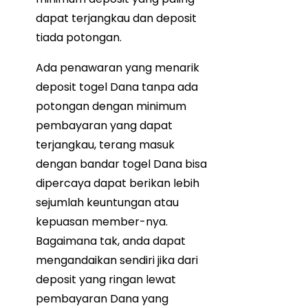
dapat terjangkau dan deposit
tiada potongan.
Ada penawaran yang menarik
deposit togel Dana tanpa ada
potongan dengan minimum
pembayaran yang dapat
terjangkau, terang masuk
dengan bandar togel Dana bisa
dipercaya dapat berikan lebih
sejumlah keuntungan atau
kepuasan member-nya.
Bagaimana tak, anda dapat
mengandaikan sendiri jika dari
deposit yang ringan lewat
pembayaran Dana yang