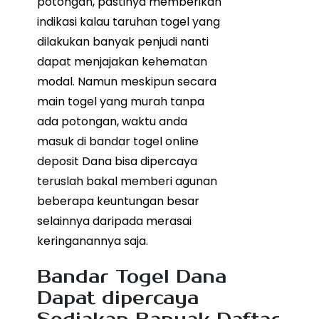
potongan, pastinya memberikan
indikasi kalau taruhan togel yang
dilakukan banyak penjudi nanti
dapat menjajakan kehematan
modal. Namun meskipun secara
main togel yang murah tanpa
ada potongan, waktu anda
masuk di bandar togel online
deposit Dana bisa dipercaya
teruslah bakal memberi agunan
beberapa keuntungan besar
selainnya daripada merasai
keringanannya saja.
Bandar Togel Dana
Dapat dipercaya