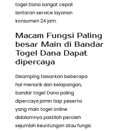
togel Dana sangat cepat
lantaran service layanan
konsumen 24 jam.
Macam Fungsi Paling
besar Main di Bandar
Togel Dana Dapat
dipercaya
Disamping tawarkan beberapa
hal menarik dan kelapangan,
bandar togel Dana paling
dipercaya jamin tiap peserta
yang main togel online
didalamnya pastilah peroleh
sejumlah keuntungan atau fungsi.