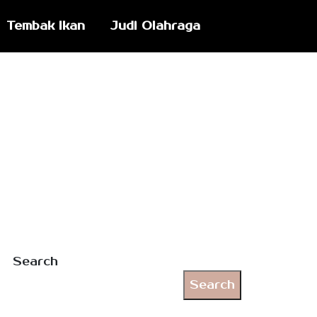
Tembak Ikan
Judi Olahraga
Search
Search