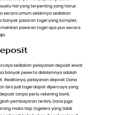
 suatu hal yang terpenting yang harus
aya secara umum selainnya sediakan
a banyak pasaran togel yang komplet,
 memainkan pasaran togel apa pun secara
ja.
eposit
rcaya sediakan pelayanan deposit lewat
asa banyak peserta didalamnya adalah
t. Realitanya, pelayanan deposit Dana
an biro judi togel dapat dipercaya yang
posit tanpa perlu rekening bank.
gkah pembayaran terkini, Dana juga
karang maka tiap togelers yang tidak