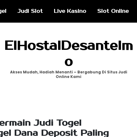
gel
Judi Slot
Live Kasino
Slot Online
ElHostalDesantelm
O
Akses Mudah, Hadiah Menanti – Bergabung Di Situs Judi
Online Kami
ermain Judi Togel
el Dana Deposit Paling