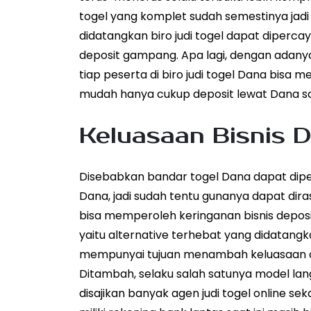
togel yang komplet sudah semestinya jadi
didatangkan biro judi togel dapat diperc
deposit gampang. Apa lagi, dengan adany
tiap peserta di biro judi togel Dana bisa
mudah hanya cukup deposit lewat Dana sa
Keluasaan Bisnis D
Disebabkan bandar togel Dana dapat dipe
Dana, jadi sudah tentu gunanya dapat dir
bisa memperoleh keringanan bisnis deposi
yaitu alternative terhebat yang didatangk
mempunyai tujuan menambah keluasaan de
Ditambah, selaku salah satunya model lan
disajikan banyak agen judi togel online se