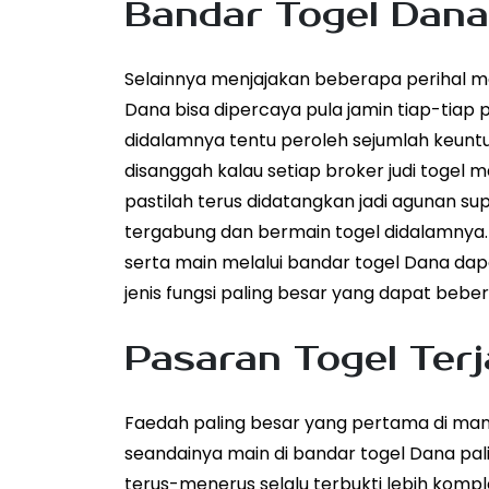
Bandar Togel Dana
Selainnya menjajakan beberapa perihal me
Dana bisa dipercaya pula jamin tiap-tiap 
didalamnya tentu peroleh sejumlah keun
disanggah kalau setiap broker judi togel
pastilah terus didatangkan jadi agunan su
tergabung dan bermain togel didalamnya
serta main melalui bandar togel Dana da
jenis fungsi paling besar yang dapat beber
Pasaran Togel Terj
Faedah paling besar yang pertama di ma
seandainya main di bandar togel Dana pal
terus-menerus selalu terbukti lebih kom