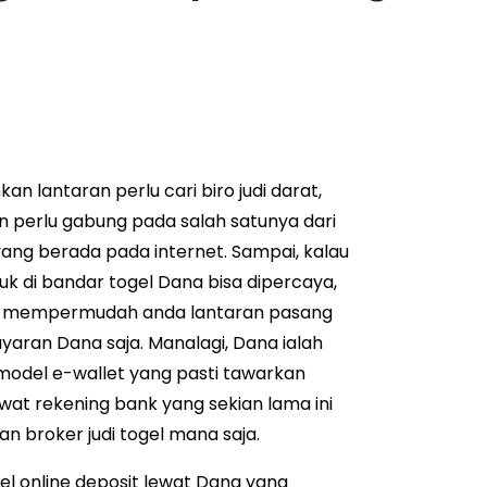
n lantaran perlu cari biro judi darat,
perlu gabung pada salah satunya dari
ang berada pada internet. Sampai, kalau
uk di bandar togel Dana bisa dipercaya,
in mempermudah anda lantaran pasang
yaran Dana saja. Manalagi, Dana ialah
 model e-wallet yang pasti tawarkan
wat rekening bank yang sekian lama ini
 broker judi togel mana saja.
l online deposit lewat Dana yang