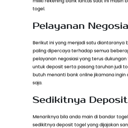
miliki rekening bank lantas saat ini masih 
togel.
Pelayanan Negosi
Berikut ini yang menjadi satu diantaranya 
paling dipercaya terhadap semua beberap
pelayanan negosiasi yang terus dukungan
untuk deposit serta pasang taruhan judi 
butuh menanti bank online jikamana ingin 
saja.
Sedikitnya Deposi
Menariknya bila anda main di bandar tog
sedikitnya deposit togel yang dijajakan sa