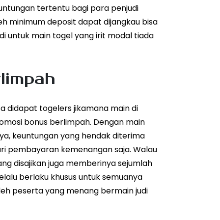
untungan tertentu bagi para penjudi
eh minimum deposit dapat dijangkau bisa
untuk main togel yang irit modal tiada
limpah
sa didapat togelers jikamana main di
promosi bonus berlimpah. Dengan main
aya, keuntungan yang hendak diterima
ari pembayaran kemenangan saja. Walau
ang disajikan juga memberinya sejumlah
lalu berlaku khusus untuk semuanya
oleh peserta yang menang bermain judi