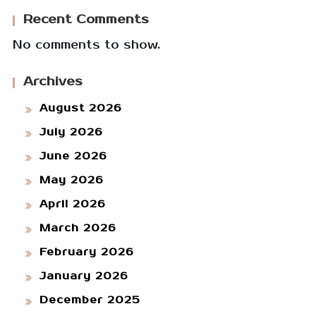
Recent Comments
No comments to show.
Archives
August 2026
July 2026
June 2026
May 2026
April 2026
March 2026
February 2026
January 2026
December 2025