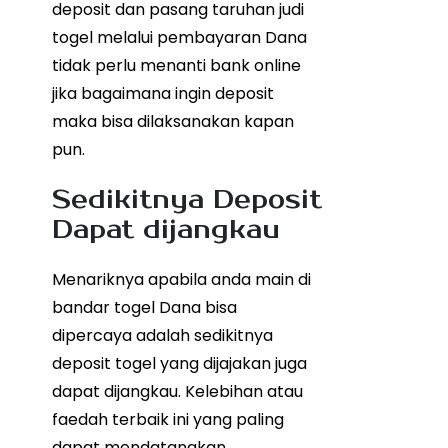
deposit dan pasang taruhan judi
togel melalui pembayaran Dana
tidak perlu menanti bank online
jika bagaimana ingin deposit
maka bisa dilaksanakan kapan
pun.
Sedikitnya Deposit
Dapat dijangkau
Menariknya apabila anda main di
bandar togel Dana bisa
dipercaya adalah sedikitnya
deposit togel yang dijajakan juga
dapat dijangkau. Kelebihan atau
faedah terbaik ini yang paling
dapat mendatangkan