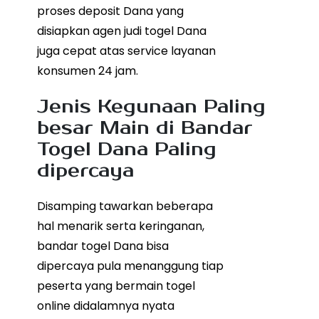
proses deposit Dana yang
disiapkan agen judi togel Dana
juga cepat atas service layanan
konsumen 24 jam.
Jenis Kegunaan Paling
besar Main di Bandar
Togel Dana Paling
dipercaya
Disamping tawarkan beberapa
hal menarik serta keringanan,
bandar togel Dana bisa
dipercaya pula menanggung tiap
peserta yang bermain togel
online didalamnya nyata