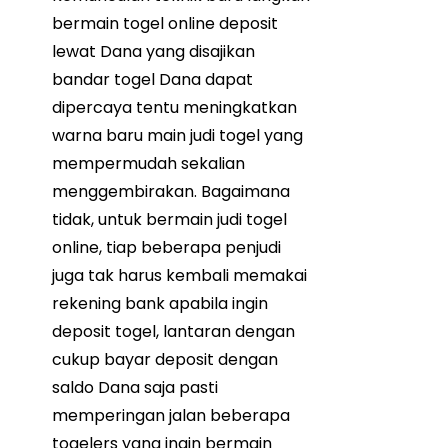
bermain togel online deposit
lewat Dana yang disajikan
bandar togel Dana dapat
dipercaya tentu meningkatkan
warna baru main judi togel yang
mempermudah sekalian
menggembirakan. Bagaimana
tidak, untuk bermain judi togel
online, tiap beberapa penjudi
juga tak harus kembali memakai
rekening bank apabila ingin
deposit togel, lantaran dengan
cukup bayar deposit dengan
saldo Dana saja pasti
memperingan jalan beberapa
togelers yang ingin bermain