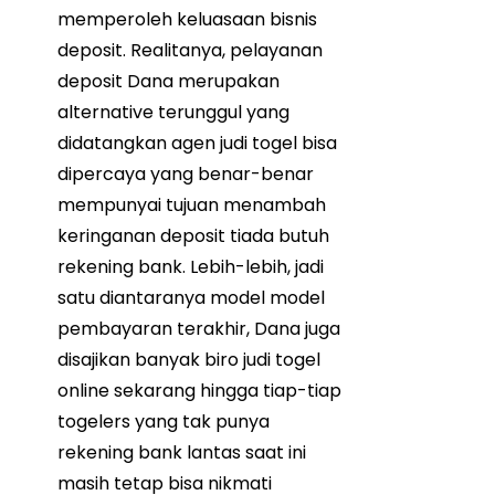
memperoleh keluasaan bisnis
deposit. Realitanya, pelayanan
deposit Dana merupakan
alternative terunggul yang
didatangkan agen judi togel bisa
dipercaya yang benar-benar
mempunyai tujuan menambah
keringanan deposit tiada butuh
rekening bank. Lebih-lebih, jadi
satu diantaranya model model
pembayaran terakhir, Dana juga
disajikan banyak biro judi togel
online sekarang hingga tiap-tiap
togelers yang tak punya
rekening bank lantas saat ini
masih tetap bisa nikmati