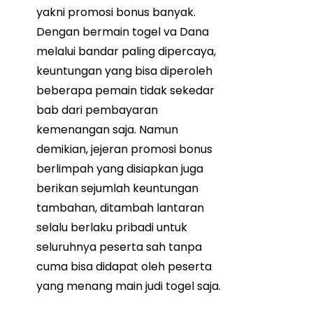
yakni promosi bonus banyak.
Dengan bermain togel va Dana
melalui bandar paling dipercaya,
keuntungan yang bisa diperoleh
beberapa pemain tidak sekedar
bab dari pembayaran
kemenangan saja. Namun
demikian, jejeran promosi bonus
berlimpah yang disiapkan juga
berikan sejumlah keuntungan
tambahan, ditambah lantaran
selalu berlaku pribadi untuk
seluruhnya peserta sah tanpa
cuma bisa didapat oleh peserta
yang menang main judi togel saja.