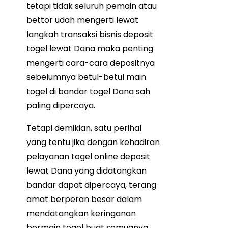
tetapi tidak seluruh pemain atau
bettor udah mengerti lewat
langkah transaksi bisnis deposit
togel lewat Dana maka penting
mengerti cara-cara depositnya
sebelumnya betul-betul main
togel di bandar togel Dana sah
paling dipercaya.
Tetapi demikian, satu perihal
yang tentu jika dengan kehadiran
pelayanan togel online deposit
lewat Dana yang didatangkan
bandar dapat dipercaya, terang
amat berperan besar dalam
mendatangkan keringanan
bermain togel buat semuanya