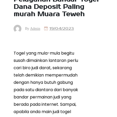
Dana Deposit Paling
murah Muara Teweh
19/04/2023
By
Admin
Togel yang mula-mula begitu
susah dimainkan lantaran perlu
cari biro judi darat, sekarang
telah demikian mempermudah
dengan hanya butuh gabung
pada satu diantara dari banyak
bandar permainan judi yang
berada pada internet. Sampai,
apabila anda main judi togel