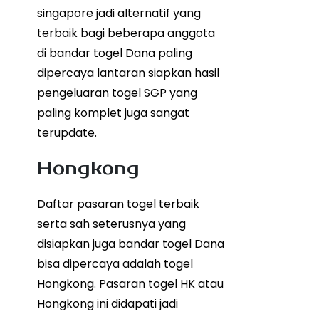
singapore jadi alternatif yang
terbaik bagi beberapa anggota
di bandar togel Dana paling
dipercaya lantaran siapkan hasil
pengeluaran togel SGP yang
paling komplet juga sangat
terupdate.
Hongkong
Daftar pasaran togel terbaik
serta sah seterusnya yang
disiapkan juga bandar togel Dana
bisa dipercaya adalah togel
Hongkong. Pasaran togel HK atau
Hongkong ini didapati jadi