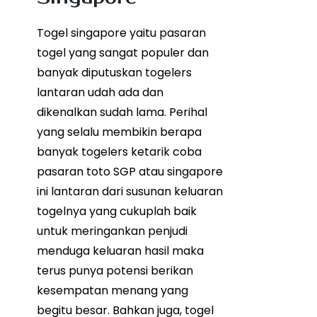
Togel singapore yaitu pasaran
togel yang sangat populer dan
banyak diputuskan togelers
lantaran udah ada dan
dikenalkan sudah lama. Perihal
yang selalu membikin berapa
banyak togelers ketarik coba
pasaran toto SGP atau singapore
ini lantaran dari susunan keluaran
togelnya yang cukuplah baik
untuk meringankan penjudi
menduga keluaran hasil maka
terus punya potensi berikan
kesempatan menang yang
begitu besar. Bahkan juga, togel