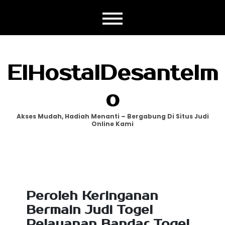
Skip
to
content
ElHostalDesantelm
O
Akses Mudah, Hadiah Menanti – Bergabung Di Situs Judi
Online Kami
Peroleh Keringanan
Bermain Judi Togel
Pelayanan Bandar Togel